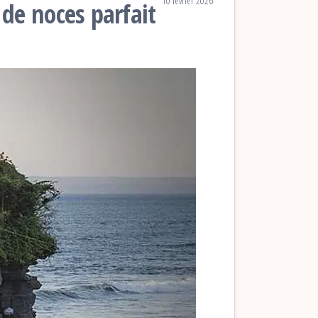
10 février 2026
 de noces parfait