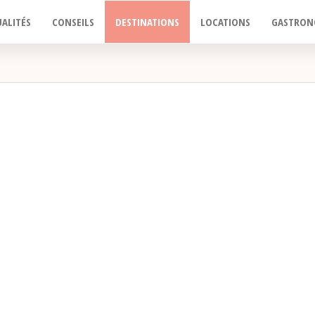
ALITÉS
CONSEILS
DESTINATIONS
LOCATIONS
GASTRON