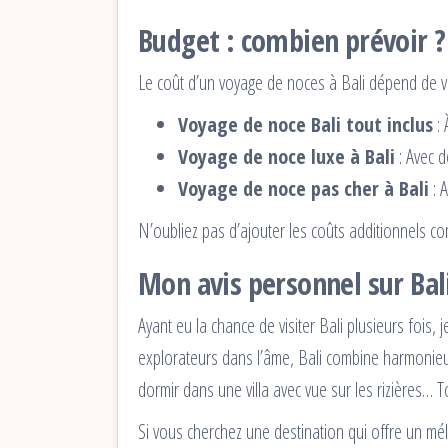
Budget : combien prévoir ?
Le coût d’un voyage de noces à Bali dépend de vo
Voyage de noce Bali tout inclus
: 
Voyage de noce luxe à Bali
: Avec d
Voyage de noce pas cher à Bali
: 
N’oubliez pas d’ajouter les coûts additionnels c
Mon avis personnel sur Bal
Ayant eu la chance de visiter Bali plusieurs fois
explorateurs dans l’âme, Bali combine harmonieu
dormir dans une villa avec vue sur les rizières… 
Si vous cherchez une destination qui offre un mél