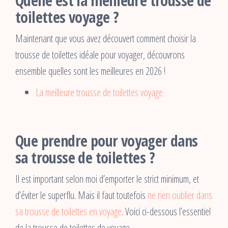
Quelle est la meilleure trousse de
toilettes voyage ?
Maintenant que vous avez découvert comment choisir la
trousse de toilettes idéale pour voyager, découvrons
ensemble quelles sont les meilleures en 2026 !
La meilleure trousse de toilettes voyage
Que prendre pour voyager dans
sa trousse de toilettes ?
Il est important selon moi d’emporter le strict minimum, et
d’éviter le superflu. Mais il faut toutefois
ne rien oublier dans
sa trousse de toilettes en voyage
. Voici ci-dessous l’essentiel
de la trousse de toilettes de voyage.