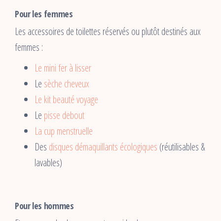
Pour les femmes
Les accessoires de toilettes réservés ou plutôt destinés aux
femmes :
Le mini fer à lisser
Le
sèche cheveux
Le kit beauté voyage
Le
pisse debout
La cup menstruelle
Des
disques démaquillants écologiques
(réutilisables &
lavables)
Pour les hommes