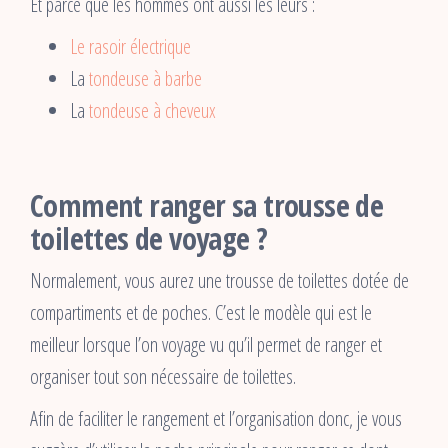
Et parce que les hommes ont aussi les leurs :
Le rasoir électrique
La
tondeuse à barbe
La
tondeuse à cheveux
Comment ranger sa trousse de
toilettes de voyage ?
Normalement, vous aurez une trousse de toilettes dotée de
compartiments et de poches. C’est le modèle qui est le
meilleur lorsque l’on voyage vu qu’il permet de ranger et
organiser tout son nécessaire de toilettes.
Afin de faciliter le rangement et l’organisation donc, je vous