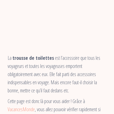
La
trousse de toilettes
est l’accessoire que tous les
voyageurs et toutes les voyageuses emportent
obligatoirement avec eux. Elle fait parti des accessoires
indispensables en voyage. Mais encore faut-il choisir la
bonne, mettre ce qu’il faut dedans etc.
Cette page est donc là pour vous aider ! Grâce à
VacancesMonde
, vous allez pouvoir vérifier rapidement si