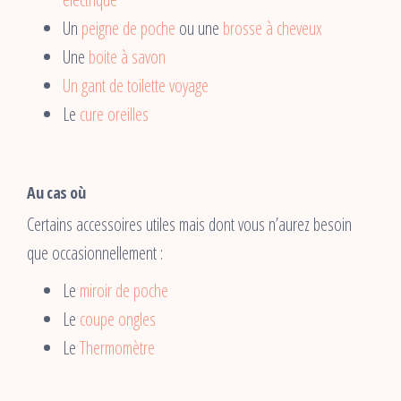
Un
peigne de poche
ou une
brosse à cheveux
Une
boite à savon
Un gant de toilette voyage
Le
cure oreilles
Au cas où
Certains accessoires utiles mais dont vous n’aurez besoin
que occasionnellement :
Le
miroir de poche
Le
coupe ongles
Le
Thermomètre