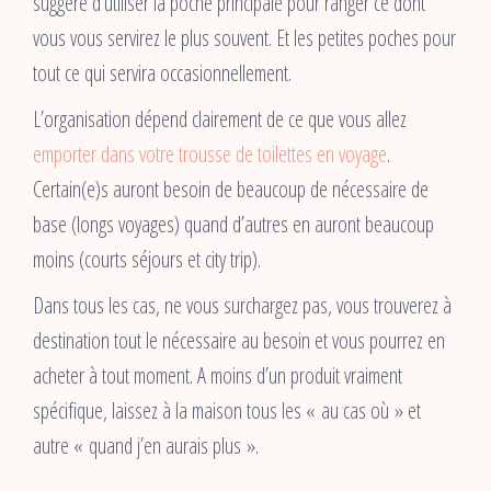
suggère d’utiliser la poche principale pour ranger ce dont
vous vous servirez le plus souvent. Et les petites poches pour
tout ce qui servira occasionnellement.
L’organisation dépend clairement de ce que vous allez
emporter dans votre trousse de toilettes en voyage
.
Certain(e)s auront besoin de beaucoup de nécessaire de
base (longs voyages) quand d’autres en auront beaucoup
moins (courts séjours et city trip).
Dans tous les cas, ne vous surchargez pas, vous trouverez à
destination tout le nécessaire au besoin et vous pourrez en
acheter à tout moment. A moins d’un produit vraiment
spécifique, laissez à la maison tous les « au cas où » et
autre « quand j’en aurais plus ».