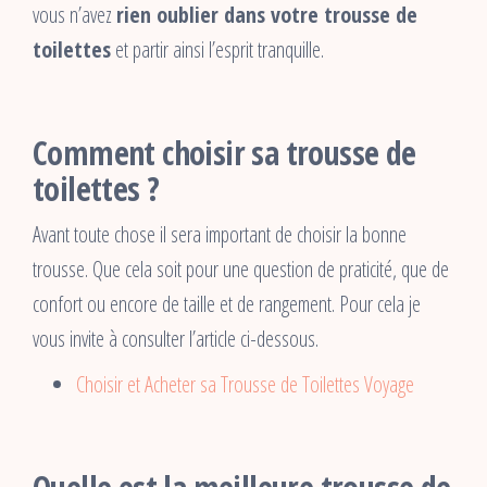
vous n’avez
rien oublier dans votre trousse de
toilettes
et partir ainsi l’esprit tranquille.
Comment choisir sa trousse de
toilettes ?
Avant toute chose il sera important de choisir la bonne
trousse. Que cela soit pour une question de praticité, que de
confort ou encore de taille et de rangement. Pour cela je
vous invite à consulter l’article ci-dessous.
Choisir et Acheter sa Trousse de Toilettes Voyage