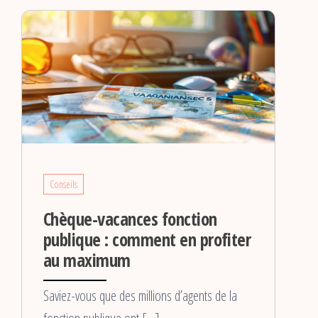
Conseils
Chèque-vacances fonction
publique : comment en profiter
au maximum
Saviez-vous que des millions d’agents de la