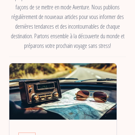
façons de se mettre en mode Aventure. Nous publions
régulièrement de nouveaux articles pour vous informer des
dernières tendances et des incontournables de chaque
destination. Partons ensemble à la découverte du monde et
préparons votre prochain voyage sans stress!