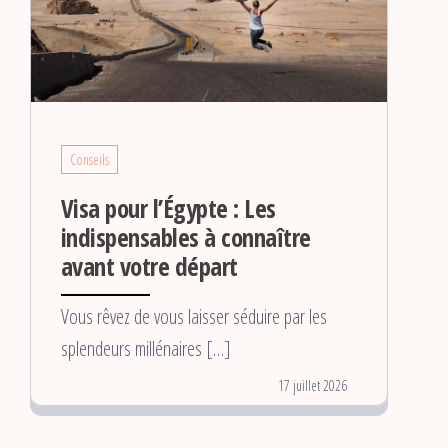
Conseils
Visa pour l’Égypte : Les
indispensables à connaître
avant votre départ
Vous rêvez de vous laisser séduire par les
splendeurs millénaires […]
17 juillet 2026