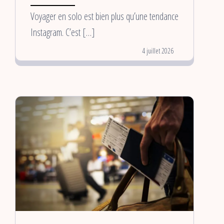
Voyager en solo est bien plus qu’une tendance
Instagram. C’est […]
4 juillet 2026