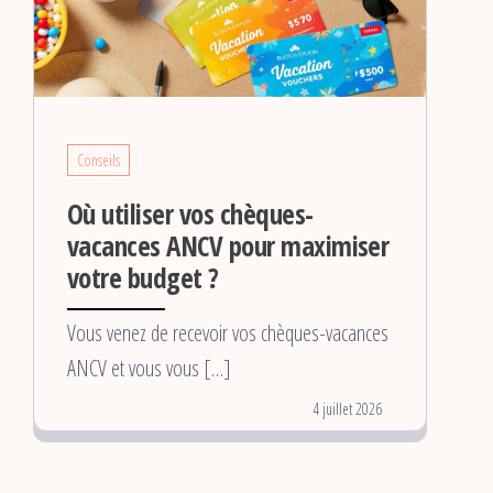
Conseils
Où utiliser vos chèques-
vacances ANCV pour maximiser
votre budget ?
Vous venez de recevoir vos chèques-vacances
ANCV et vous vous […]
4 juillet 2026