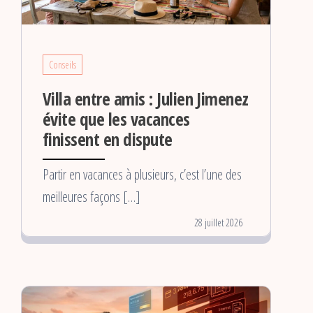
Conseils
Villa entre amis : Julien Jimenez
évite que les vacances
finissent en dispute
Partir en vacances à plusieurs, c’est l’une des
meilleures façons […]
28 juillet 2026