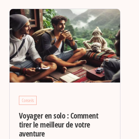
Conseils
Voyager en solo : Comment
tirer le meilleur de votre
aventure