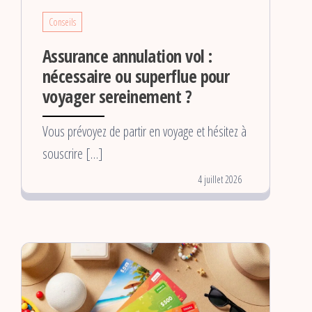
Conseils
Assurance annulation vol :
nécessaire ou superflue pour
voyager sereinement ?
Vous prévoyez de partir en voyage et hésitez à
souscrire […]
4 juillet 2026