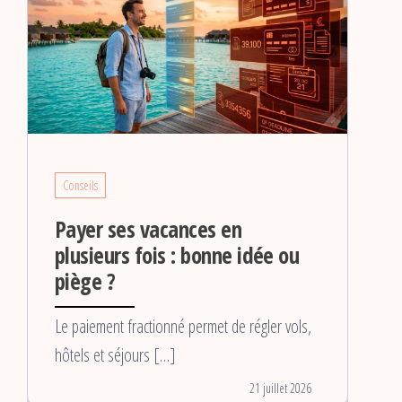
Conseils
Payer ses vacances en
plusieurs fois : bonne idée ou
piège ?
Le paiement fractionné permet de régler vols,
hôtels et séjours […]
21 juillet 2026