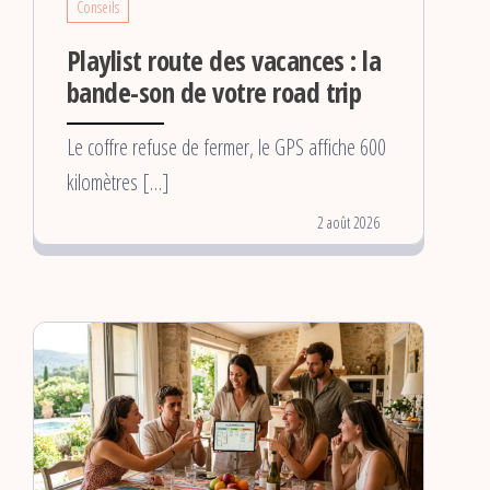
Conseils
Playlist route des vacances : la
bande-son de votre road trip
Le coffre refuse de fermer, le GPS affiche 600
kilomètres […]
2 août 2026