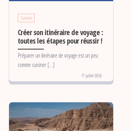
Conseils
Créer son itinéraire de voyage :
toutes les étapes pour réussir !
Préparer un itinéraire de voyage est un peu
comme cuisiner […]
17 juillet 2026