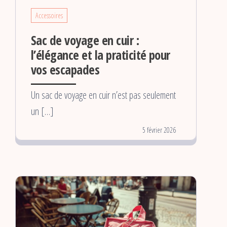
Accessoires
Sac de voyage en cuir :
l’élégance et la praticité pour
vos escapades
Un sac de voyage en cuir n’est pas seulement
un […]
5 février 2026