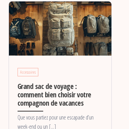
Accessoires
Grand sac de voyage :
comment bien choisir votre
compagnon de vacances
Que vous partiez pour une escapade d’un
week-end ou un […]