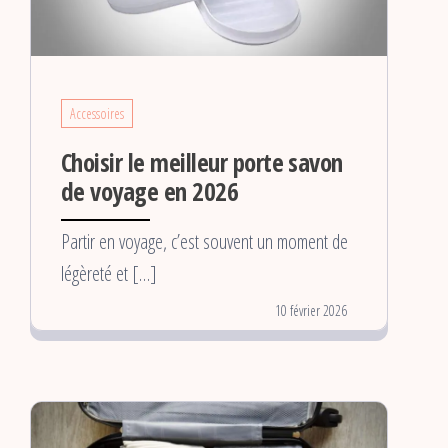
Accessoires
Choisir le meilleur porte savon
de voyage en 2026
Partir en voyage, c’est souvent un moment de
légèreté et […]
10 février 2026