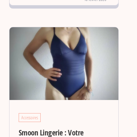
Accessoires
Smoon Lingerie : Votre