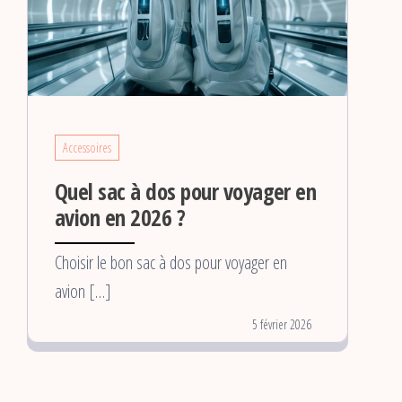
Accessoires
Quel sac à dos pour voyager en
avion en 2026 ?
Choisir le bon sac à dos pour voyager en
avion […]
5 février 2026