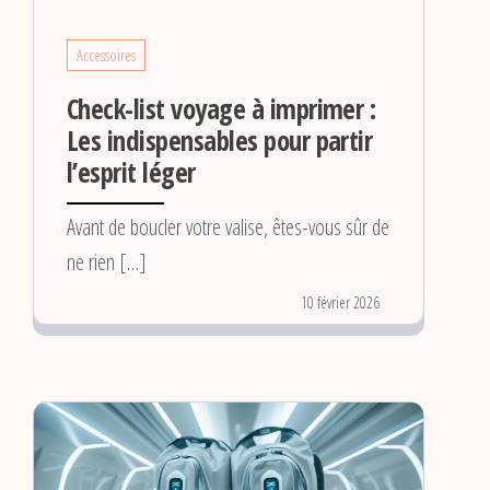
Accessoires
Check-list voyage à imprimer :
Les indispensables pour partir
l’esprit léger
Avant de boucler votre valise, êtes-vous sûr de
ne rien […]
10 février 2026