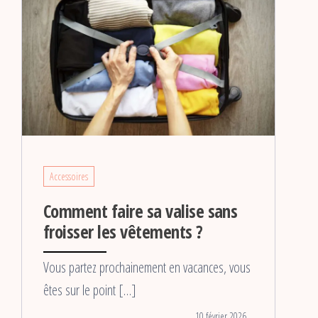
Accessoires
Comment faire sa valise sans
froisser les vêtements ?
Vous partez prochainement en vacances, vous
êtes sur le point […]
10 février 2026