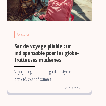
Accessoires
Sac de voyage pliable : un
indispensable pour les globe-
trotteuses modernes
Voyager légère tout en gardant style et
praticité, c’est désormais […]
28 janvier 2026