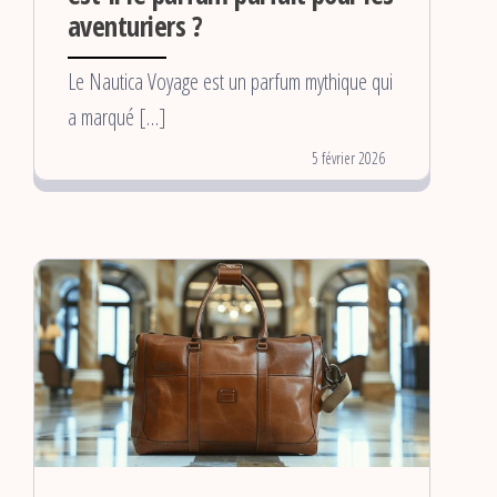
aventuriers ?
Le Nautica Voyage est un parfum mythique qui
a marqué […]
5 février 2026