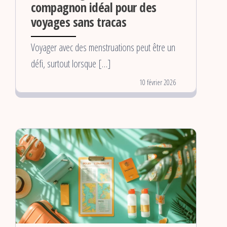
compagnon idéal pour des
voyages sans tracas
Voyager avec des menstruations peut être un
défi, surtout lorsque […]
10 février 2026