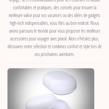
confortables et pratiques, des conseils pour trouver la
meilleure valise pour vos vacances ou des idées de gadgets
high-tech indispensables, vous êtes au bon endroit. Nous
avons parcouru le monde pour vous proposer les meilleurs
accessoires pour voyager avec plaisir. Alors n’hésitez plus,
découvrez notre sélection et combinez confort et style lors de
vos prochaines aventures.