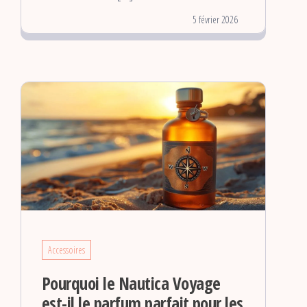
5 février 2026
Accessoires
Pourquoi le Nautica Voyage
est-il le parfum parfait pour les