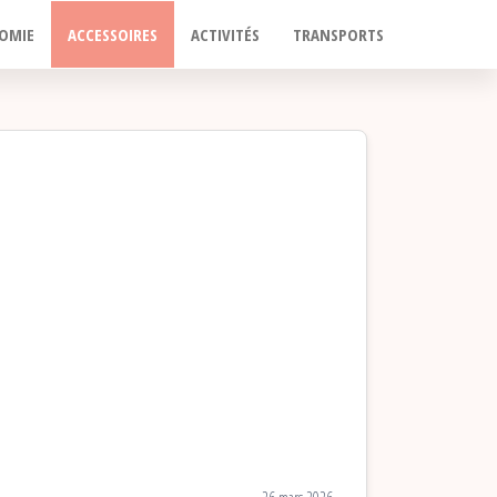
OMIE
ACCESSOIRES
ACTIVITÉS
TRANSPORTS