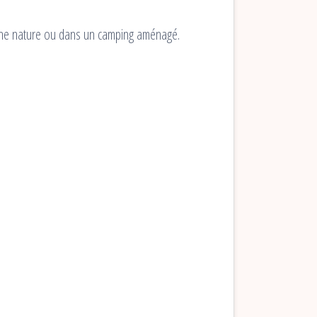
leine nature ou dans un camping aménagé.
.