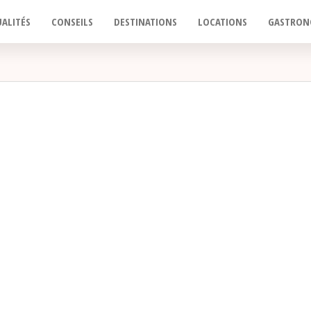
ALITÉS
CONSEILS
DESTINATIONS
LOCATIONS
GASTRON