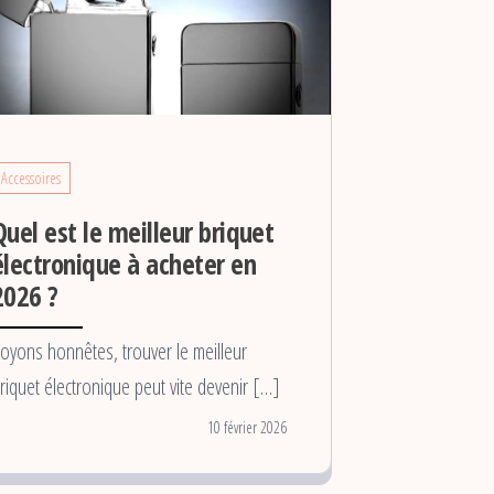
Accessoires
Quel est le meilleur briquet
électronique à acheter en
2026 ?
oyons honnêtes, trouver le meilleur
riquet électronique peut vite devenir […]
10 février 2026