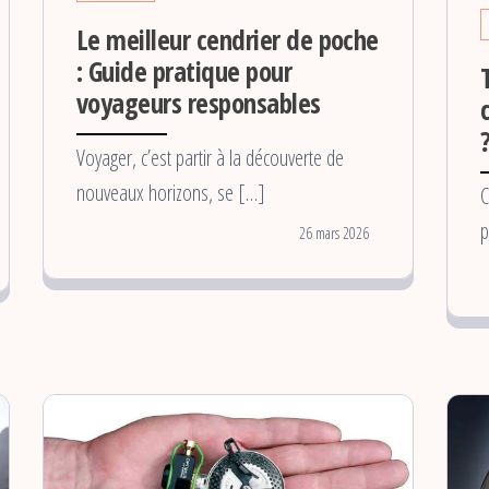
Le meilleur cendrier de poche
: Guide pratique pour
voyageurs responsables
Voyager, c’est partir à la découverte de
nouveaux horizons, se […]
C
p
26 mars 2026