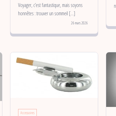
Voyager, c’est fantastique, mais soyons
n
honnêtes : trouver un sommeil […]
26 mars 2026
Accessoires