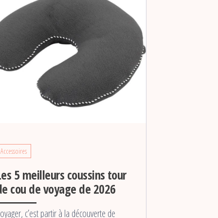
Accessoires
Les 5 meilleurs coussins tour
de cou de voyage de 2026
oyager, c’est partir à la découverte de