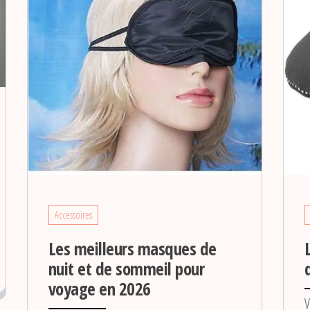
Accessoires
Les meilleurs masques de
nuit et de sommeil pour
voyage en 2026
V