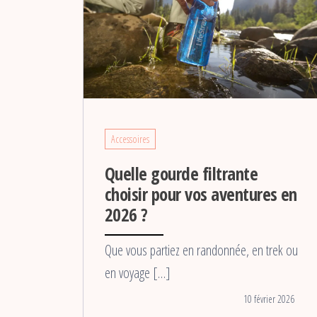
Accessoires
Quelle gourde filtrante
choisir pour vos aventures en
2026 ?
Que vous partiez en randonnée, en trek ou
en voyage […]
10 février 2026