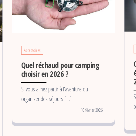
Accessoires
Quel réchaud pour camping
choisir en 2026 ?
Si vous aimez partir à l’aventure ou
S
organiser des séjours […]
b
10 février 2026