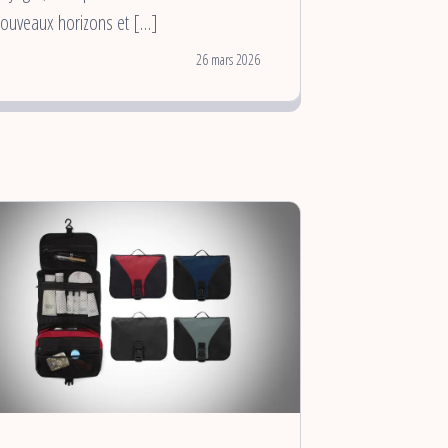
ouveaux horizons et […]
26 mars 2026