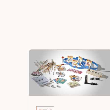
Accessoires