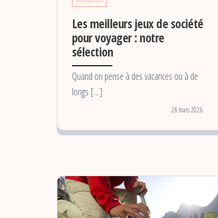
Les meilleurs jeux de société
pour voyager : notre
sélection
Quand on pense à des vacances ou à de
longs […]
26 mars 2026