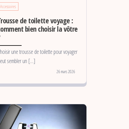
Accessoires
Trousse de toilette voyage :
comment bien choisir la vôtre
?
hoisir une trousse de toilette pour voyager
eut sembler un […]
26 mars 2026