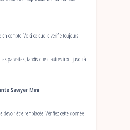
en compte. Voici ce que je vérifie toujours :
 les parasites, tandis que d’autres iront jusqu’à
rante Sawyer Mini
.
 de devoir être remplacée. Vérifiez cette donnée