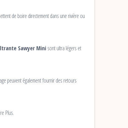
rmettent de boire directement dans une rivière ou
filtrante Sawyer Mini
sont ultra légers et
age peuvent également fournir des retours
re Plus.