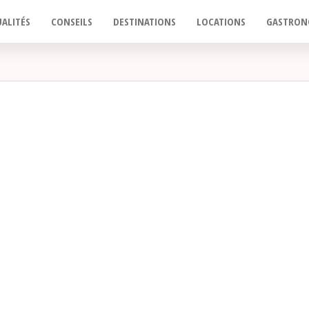
ALITÉS
CONSEILS
DESTINATIONS
LOCATIONS
GASTRON