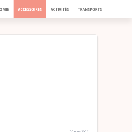
OMIE
ACCESSOIRES
ACTIVITÉS
TRANSPORTS