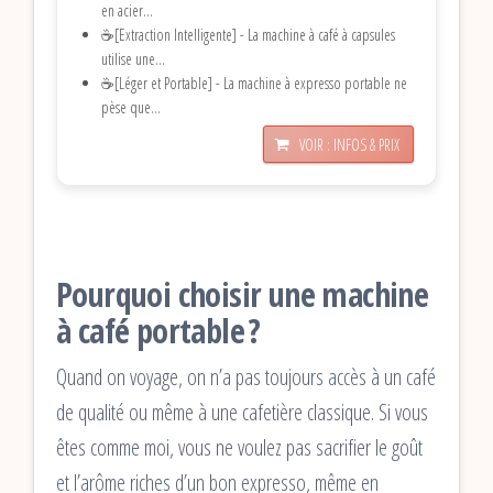
en acier...
☕[Extraction Intelligente] - La machine à café à capsules
utilise une...
☕[Léger et Portable] - La machine à expresso portable ne
pèse que...
VOIR : INFOS & PRIX
Pourquoi choisir une machine
à café portable ?
Quand on voyage, on n’a pas toujours accès à un café
de qualité ou même à une cafetière classique. Si vous
êtes comme moi, vous ne voulez pas sacrifier le goût
et l’arôme riches d’un bon expresso, même en