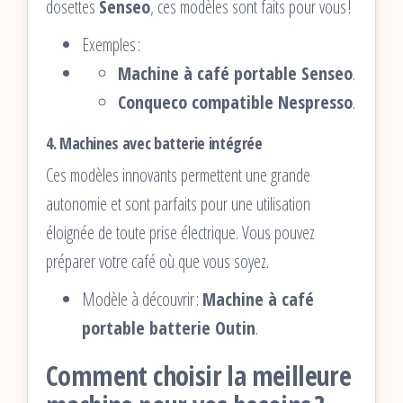
dosettes
Senseo
, ces modèles sont faits pour vous !
Exemples :
Machine à café portable Senseo
.
Conqueco compatible Nespresso
.
4.
Machines avec batterie intégrée
Ces modèles innovants permettent une grande
autonomie et sont parfaits pour une utilisation
éloignée de toute prise électrique. Vous pouvez
préparer votre café où que vous soyez.
Modèle à découvrir :
Machine à café
portable batterie Outin
.
Comment choisir la meilleure