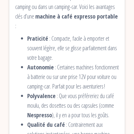
camping ou dans un camping-car. Voici les avantages
clés d’une
machine à café expresso portable
:
Praticité
: Compacte, facile à emporter et
souvent légère, elle se glisse parfaitement dans
votre bagage.
Autonomie
: Certaines machines fonctionnent
à batterie ou sur une prise 12V pour voiture ou
camping-car. Parfait pour les aventuriers !
Polyvalence
: Que vous préféreriez du café
moulu, des dosettes ou des capsules (comme
Nespresso
), il y en a pour tous les goûts.
Qualité du café
: Contrairement aux