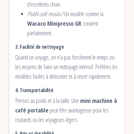
d’excellents choix.
Plutôt café moulu ?
Un modèle comme la
Wacaco Minipresso GR
convient
parfaitement.
3.
Facilité de nettoyage
Quand on voyage, on n’a pas forcément le temps ou
les moyens de faire un nettoyage intensif. Préférez les
modèles faciles à démonter et à rincer rapidement.
4.
Transportabilité
Pensez au poids et à la taille. Une
mini machine à
café portable
peut être avantageuse pour les
routards ou les voyageurs légers.
5.
Prix et durabilité