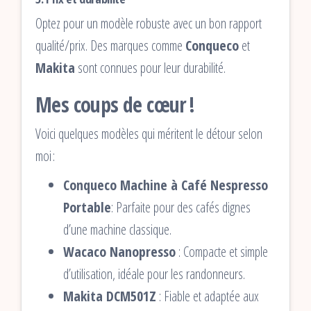
Optez pour un modèle robuste avec un bon rapport
qualité/prix. Des marques comme
Conqueco
et
Makita
sont connues pour leur durabilité.
Mes coups de cœur !
Voici quelques modèles qui méritent le détour selon
moi :
Conqueco Machine à Café Nespresso
Portable
: Parfaite pour des cafés dignes
d’une machine classique.
Wacaco Nanopresso
: Compacte et simple
d’utilisation, idéale pour les randonneurs.
Makita DCM501Z
: Fiable et adaptée aux