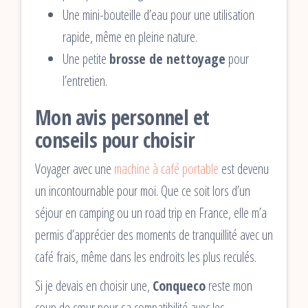
Une mini-bouteille d’eau pour une utilisation
rapide, même en pleine nature.
Une petite
brosse de nettoyage
pour
l’entretien.
Mon avis personnel et
conseils pour choisir
Voyager avec une
machine à café portable
est devenu
un incontournable pour moi. Que ce soit lors d’un
séjour en camping ou un road trip en France, elle m’a
permis d’apprécier des moments de tranquillité avec un
café frais, même dans les endroits les plus reculés.
Si je devais en choisir une,
Conqueco
reste mon
coup de cœur pour sa compatibilité avec les