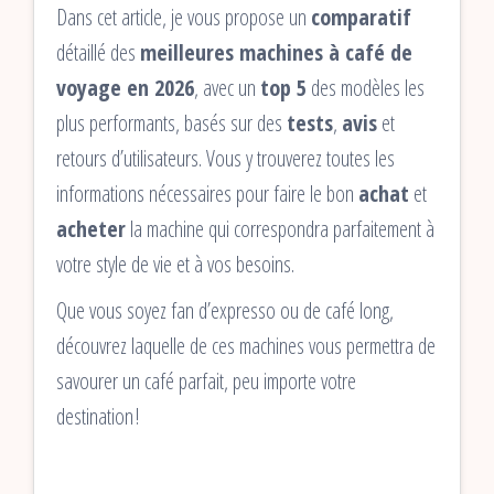
Dans cet article, je vous propose un
comparatif
détaillé des
meilleures machines à café de
voyage en 2026
, avec un
top 5
des modèles les
plus performants, basés sur des
tests
,
avis
et
retours d’utilisateurs. Vous y trouverez toutes les
informations nécessaires pour faire le bon
achat
et
acheter
la machine qui correspondra parfaitement à
votre style de vie et à vos besoins.
Que vous soyez fan d’expresso ou de café long,
découvrez laquelle de ces machines vous permettra de
savourer un café parfait, peu importe votre
destination !