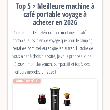
Top 5 > Meilleure machine à
café portable voyage à
acheter en 2026
Parmi toutes les références de machines à café
portable, aussi bien de voyage que pour le camping,
certaines sont meilleures que les autres. Histoire de
vous aider à choisir la votre, je vous propose ici de
découvrir mon classement comparatif et top 5 des
meilleurs modèles en 2026 !
MON TOP N° 1