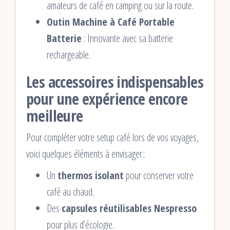
amateurs de café en camping ou sur la route.
Outin Machine à Café Portable
Batterie
: Innovante avec sa batterie
rechargeable.
Les accessoires indispensables
pour une expérience encore
meilleure
Pour compléter votre setup café lors de vos voyages,
voici quelques éléments à envisager :
Un
thermos isolant
pour conserver votre
café au chaud.
Des
capsules réutilisables Nespresso
pour plus d’écologie.