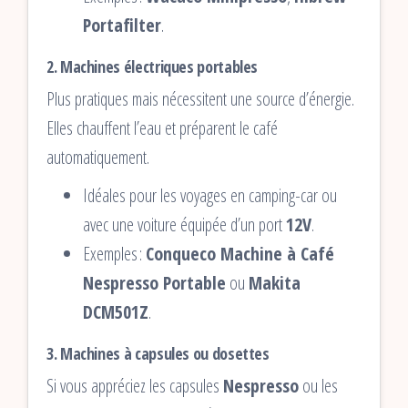
Portafilter
.
2.
Machines électriques portables
Plus pratiques mais nécessitent une source d’énergie.
Elles chauffent l’eau et préparent le café
automatiquement.
Idéales pour les voyages en camping-car ou
avec une voiture équipée d’un port
12V
.
Exemples :
Conqueco Machine à Café
Nespresso Portable
ou
Makita
DCM501Z
.
3.
Machines à capsules ou dosettes
Si vous appréciez les capsules
Nespresso
ou les