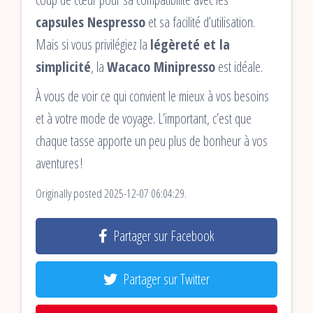
capsules Nespresso
et sa facilité d’utilisation.
Mais si vous privilégiez la
légèreté et la
simplicité
, la
Wacaco Minipresso
est idéale.
À vous de voir ce qui convient le mieux à vos besoins
et à votre mode de voyage. L’important, c’est que
chaque tasse apporte un peu plus de bonheur à vos
aventures !
Originally posted 2025-12-07 06:04:29.
Partager sur Facebook
Partager sur Twitter