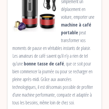
simplement un
déplacement en
voiture, emporter une
machine à café
portable
peut
transformer vos
moments de pause en véritables instants de plaisir.
Les amateurs de café savent qu’il n’y a rien de tel
qu’une
bonne tasse de café
, que ce soit pour
bien commencer la journée ou pour se recharger en
pleine après-midi. Grâce aux avancées
technologiques, il est désormais possible de profiter
d’une machine performante, compacte et adaptée à
tous les besoins, même loin de chez soi.