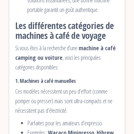
solutions instantanées, une bonne machine
portable garantit un goût authentique.
Les différentes catégories de
machines à café de voyage
Si vous êtes à la recherche d’une
machine à café
camping ou voiture
, voici les principales
catégories disponibles:
1.
Machines à café manuelles
Ces modèles nécessitent un peu d’effort (comme
pomper ou presser) mais sont ultra-compacts et ne
nécessitent pas d’électricité.
Parfaites pour les amateurs d’expresso.
Exemples :
Wacaco Minipresso
,
Hibrew