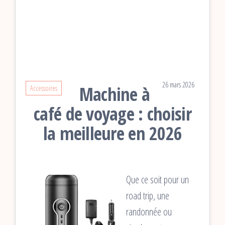
26 mars 2026
Machine à
Accessoires
café de voyage : choisir
la meilleure en 2026
Que ce soit pour un
road trip, une
randonnée ou