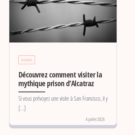
Activités
Découvrez comment visiter la
mythique prison d’Alcatraz
Si vous prévoyez une visite à San Francisco, il y
[…]
4 juillet 2026