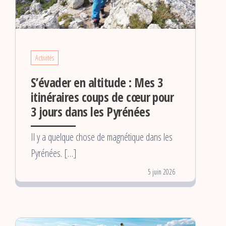
Activités
S’évader en altitude : Mes 3
itinéraires coups de cœur pour
3 jours dans les Pyrénées
Il y a quelque chose de magnétique dans les
Pyrénées. […]
5 juin 2026