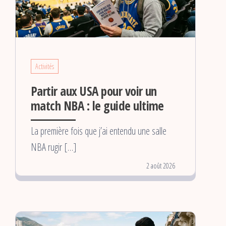
Activités
Partir aux USA pour voir un
match NBA : le guide ultime
La première fois que j’ai entendu une salle
NBA rugir […]
2 août 2026