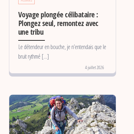
Voyage plongée célibataire :
Plongez seul, remontez avec
une tribu
Le détendeur en bouche, je n’entendais que le
bruit rythmé […]
4 juillet 2026