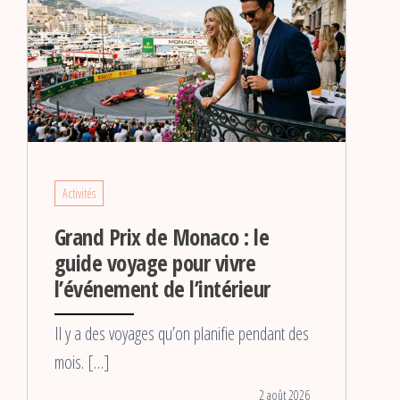
Activités
Grand Prix de Monaco : le
guide voyage pour vivre
l’événement de l’intérieur
Il y a des voyages qu’on planifie pendant des
mois. […]
2 août 2026