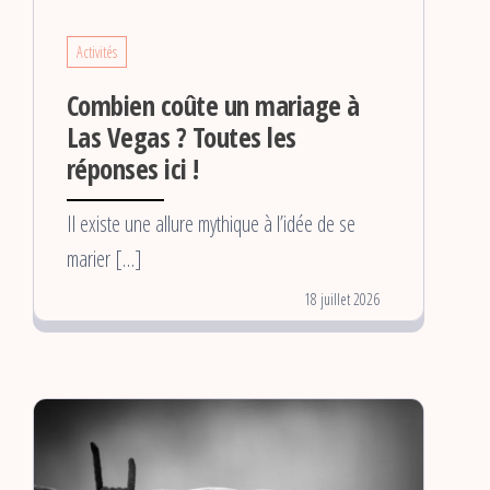
Activités
Combien coûte un mariage à
Las Vegas ? Toutes les
réponses ici !
Il existe une allure mythique à l’idée de se
marier […]
18 juillet 2026