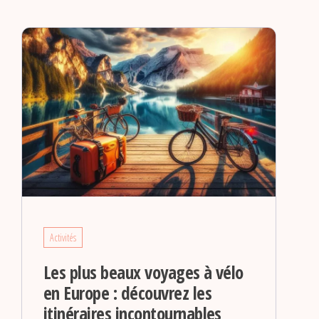
Activités
Les plus beaux voyages à vélo
en Europe : découvrez les
itinéraires incontournables