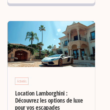
Activités
Location Lamborghini :
Découvrez les options de luxe
pour vos escapades