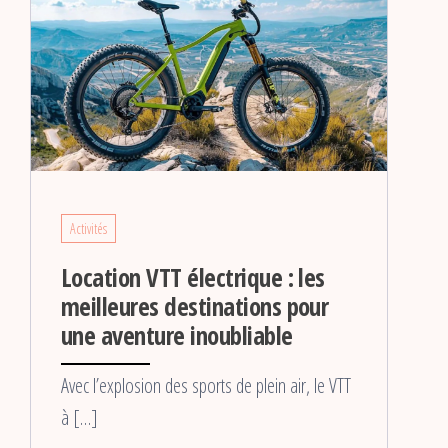
Activités
Location VTT électrique : les
meilleures destinations pour
une aventure inoubliable
Avec l’explosion des sports de plein air, le VTT
à […]