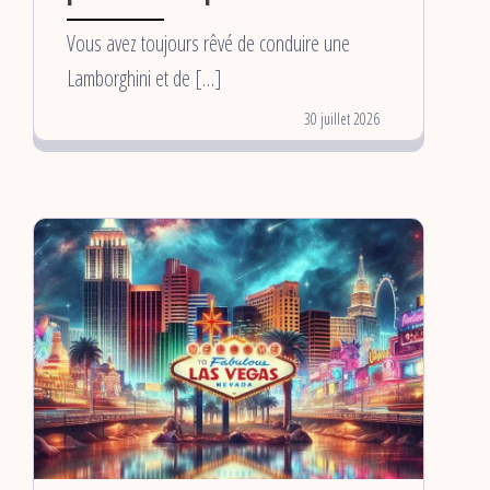
Vous avez toujours rêvé de conduire une
Lamborghini et de […]
30 juillet 2026