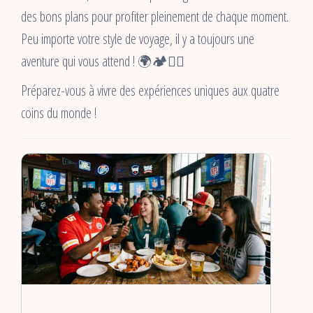
des bons plans pour profiter pleinement de chaque moment.
Peu importe votre style de voyage, il y a toujours une
aventure qui vous attend ! 🌍🏕️🏄‍♂️
Préparez-vous à vivre des expériences uniques aux quatre
coins du monde !