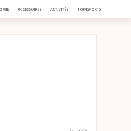
OMIE
ACCESSOIRES
ACTIVITÉS
TRANSPORTS