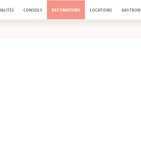
ALITÉS
CONSEILS
DESTINATIONS
LOCATIONS
GASTRON