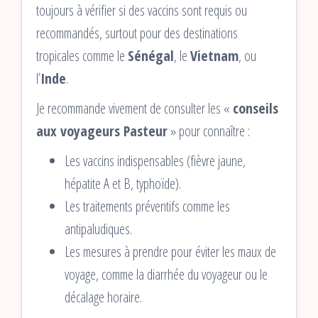
toujours à vérifier si des vaccins sont requis ou
recommandés, surtout pour des destinations
tropicales comme le
Sénégal
, le
Vietnam
, ou
l’
Inde
.
Je recommande vivement de consulter les «
conseils
aux voyageurs Pasteur
» pour connaître :
Les vaccins indispensables (fièvre jaune,
hépatite A et B, typhoïde).
Les traitements préventifs comme les
antipaludiques.
Les mesures à prendre pour éviter les maux de
voyage, comme la diarrhée du voyageur ou le
décalage horaire.