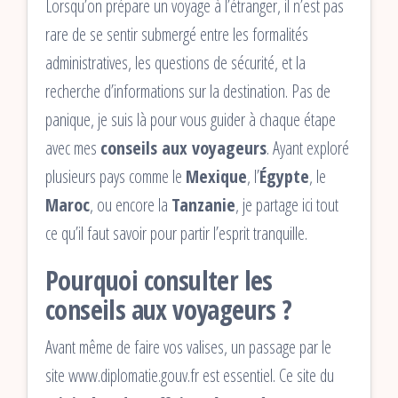
Lorsqu’on prépare un voyage à l’étranger, il n’est pas
rare de se sentir submergé entre les formalités
administratives, les questions de sécurité, et la
recherche d’informations sur la destination. Pas de
panique, je suis là pour vous guider à chaque étape
avec mes
conseils aux voyageurs
. Ayant exploré
plusieurs pays comme le
Mexique
, l’
Égypte
, le
Maroc
, ou encore la
Tanzanie
, je partage ici tout
ce qu’il faut savoir pour partir l’esprit tranquille.
Pourquoi consulter les
conseils aux voyageurs ?
Avant même de faire vos valises, un passage par le
site www.diplomatie.gouv.fr est essentiel. Ce site du