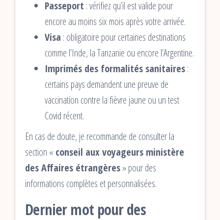
Passeport
: vérifiez qu’il est valide pour
encore au moins six mois après votre arrivée.
Visa
: obligatoire pour certaines destinations
comme l’Inde, la Tanzanie ou encore l’Argentine.
Imprimés des formalités sanitaires
:
certains pays demandent une preuve de
vaccination contre la fièvre jaune ou un test
Covid récent.
En cas de doute, je recommande de consulter la
section «
conseil aux voyageurs ministère
des Affaires étrangères
» pour des
informations complètes et personnalisées.
Dernier mot pour des