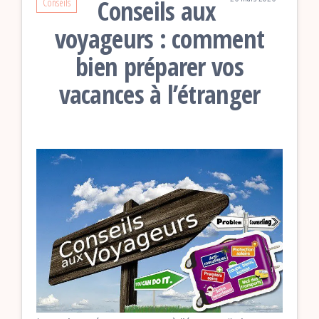
Conseils aux
Conseils
voyageurs : comment
bien préparer vos
vacances à l’étranger