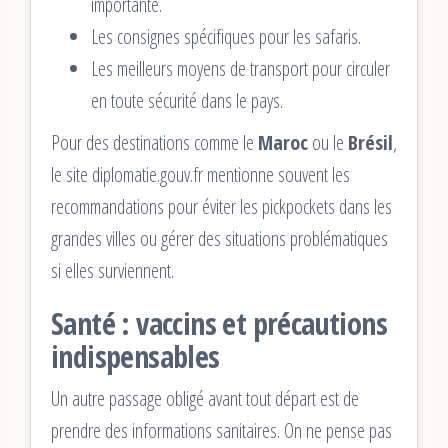
importante.
Les consignes spécifiques pour les safaris.
Les meilleurs moyens de transport pour circuler
en toute sécurité dans le pays.
Pour des destinations comme le
Maroc
ou le
Brésil
,
le site diplomatie.gouv.fr mentionne souvent les
recommandations pour éviter les pickpockets dans les
grandes villes ou gérer des situations problématiques
si elles surviennent.
Santé : vaccins et précautions
indispensables
Un autre passage obligé avant tout départ est de
prendre des informations sanitaires. On ne pense pas