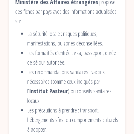
Ministère des Affaires étrangères
propose
des fiches par pays avec des informations actualisées
sur :
La sécurité locale : risques politiques,
manifestations, ou zones déconseillées.
Les formalités d’entrée : visa, passeport, durée
de séjour autorisée.
Les recommandations sanitaires : vaccins
nécessaires (comme ceux indiqués par
l’
Institut Pasteur
) ou conseils sanitaires
locaux.
Les précautions à prendre : transport,
hébergements sûrs, ou comportements culturels
à adopter.