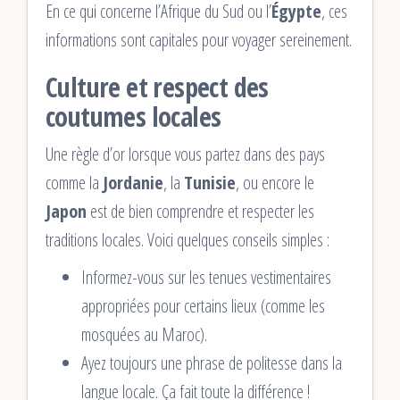
En ce qui concerne l’Afrique du Sud ou l’
Égypte
, ces
informations sont capitales pour voyager sereinement.
Culture et respect des
coutumes locales
Une règle d’or lorsque vous partez dans des pays
comme la
Jordanie
, la
Tunisie
, ou encore le
Japon
est de bien comprendre et respecter les
traditions locales. Voici quelques conseils simples :
Informez-vous sur les tenues vestimentaires
appropriées pour certains lieux (comme les
mosquées au Maroc).
Ayez toujours une phrase de politesse dans la
langue locale. Ça fait toute la différence !