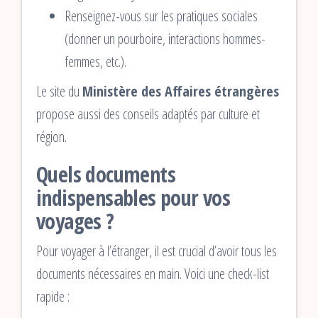
Renseignez-vous sur les pratiques sociales
(donner un pourboire, interactions hommes-
femmes, etc.).
Le site du
Ministère des Affaires étrangères
propose aussi des conseils adaptés par culture et
région.
Quels documents
indispensables pour vos
voyages ?
Pour voyager à l’étranger, il est crucial d’avoir tous les
documents nécessaires en main. Voici une check-list
rapide :