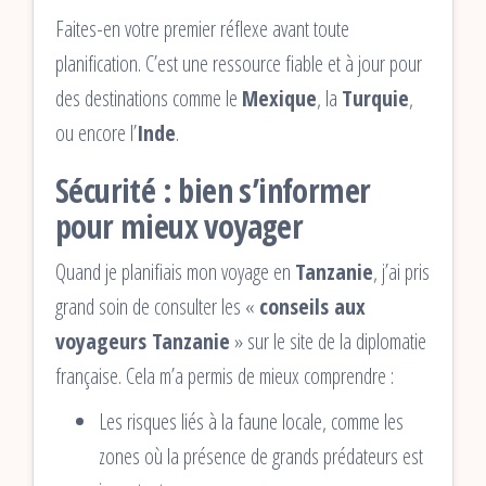
Faites-en votre premier réflexe avant toute
planification. C’est une ressource fiable et à jour pour
des destinations comme le
Mexique
, la
Turquie
,
ou encore l’
Inde
.
Sécurité : bien s’informer
pour mieux voyager
Quand je planifiais mon voyage en
Tanzanie
, j’ai pris
grand soin de consulter les «
conseils aux
voyageurs Tanzanie
» sur le site de la diplomatie
française. Cela m’a permis de mieux comprendre :
Les risques liés à la faune locale, comme les
zones où la présence de grands prédateurs est