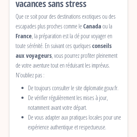
vacances sans stress
Que ce soit pour des destinations exotiques ou des
escapades plus proches comme le
Canada
ou la
France
, la préparation est la clé pour voyager en
toute sérénité. En suivant ces quelques
conseils
aux voyageurs
, vous pourrez profiter pleinement
de votre aventure tout en réduisant les imprévus.
N’oubliez pas :
De toujours consulter le site diplomatie.gouv.fr.
De vérifier régulièrement les mises à jour,
notamment avant votre départ.
De vous adapter aux pratiques locales pour une
expérience authentique et respectueuse.