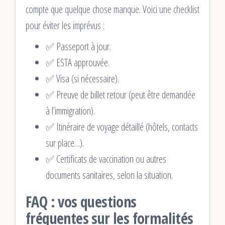
compte que quelque chose manque. Voici une checklist
pour éviter les imprévus :
✅ Passeport à jour.
✅ ESTA approuvée.
✅ Visa (si nécessaire).
✅ Preuve de billet retour (peut être demandée
à l’immigration).
✅ Itinéraire de voyage détaillé (hôtels, contacts
sur place…).
✅ Certificats de vaccination ou autres
documents sanitaires, selon la situation.
FAQ : vos questions
fréquentes sur les formalités