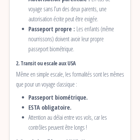
voyage sans l’un des deux parents, une
autorisation écrite peut être exigée.
Passeport propre :
Les enfants (même
nourrissons) doivent avoir leur propre
passeport biométrique.
2. Transit ou escale aux USA
Même en simple escale, les formalités sont les mêmes
que pour un voyage classique :
Passeport biométrique.
ESTA obligatoire.
Attention au délai entre vos vols, car les
contrôles peuvent être longs !