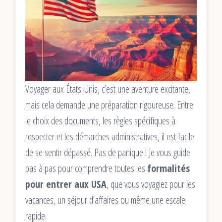
Voyager aux États-Unis, c’est une aventure excitante,
mais cela demande une préparation rigoureuse. Entre
le choix des documents, les règles spécifiques à
respecter et les démarches administratives, il est facile
de se sentir dépassé. Pas de panique ! Je vous guide
pas à pas pour comprendre toutes les
formalités
pour entrer aux USA
, que vous voyagiez pour les
vacances, un séjour d’affaires ou même une escale
rapide.