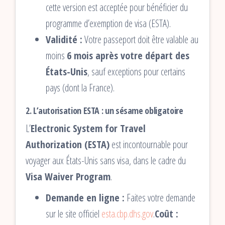
cette version est acceptée pour bénéficier du
programme d’exemption de visa (ESTA).
Validité :
Votre passeport doit être valable au
moins
6 mois après votre départ des
États-Unis
, sauf exceptions pour certains
pays (dont la France).
2. L’autorisation ESTA : un sésame obligatoire
L’
Electronic System for Travel
Authorization (ESTA)
est incontournable pour
voyager aux États-Unis sans visa, dans le cadre du
Visa Waiver Program
.
Demande en ligne :
Faites votre demande
sur le site officiel
esta.cbp.dhs.gov
.
Coût :