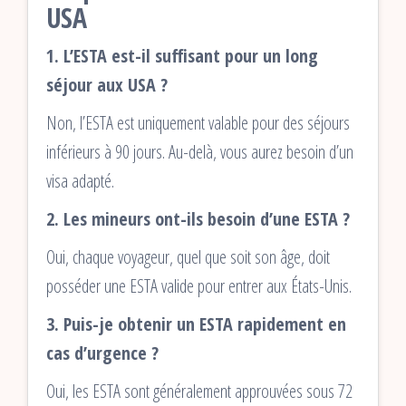
USA
1. L’ESTA est-il suffisant pour un long
séjour aux USA ?
Non, l’ESTA est uniquement valable pour des séjours
inférieurs à 90 jours. Au-delà, vous aurez besoin d’un
visa adapté.
2. Les mineurs ont-ils besoin d’une ESTA ?
Oui, chaque voyageur, quel que soit son âge, doit
posséder une ESTA valide pour entrer aux États-Unis.
3. Puis-je obtenir un ESTA rapidement en
cas d’urgence ?
Oui, les ESTA sont généralement approuvées sous 72