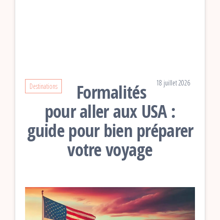
18 juillet 2026
Formalités
Destinations
pour aller aux USA :
guide pour bien préparer
votre voyage