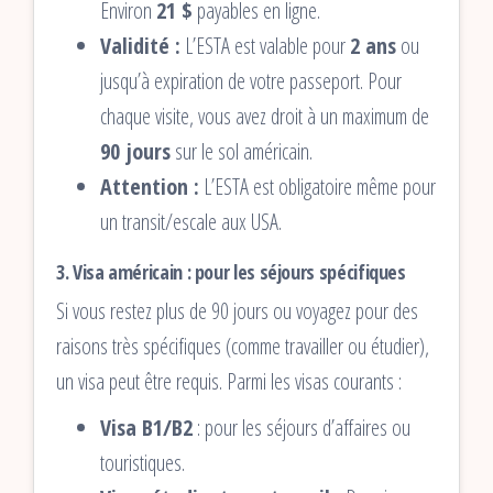
Environ
21 $
payables en ligne.
Validité :
L’ESTA est valable pour
2 ans
ou
jusqu’à expiration de votre passeport. Pour
chaque visite, vous avez droit à un maximum de
90 jours
sur le sol américain.
Attention :
L’ESTA est obligatoire même pour
un transit/escale aux USA.
3. Visa américain : pour les séjours spécifiques
Si vous restez plus de 90 jours ou voyagez pour des
raisons très spécifiques (comme travailler ou étudier),
un visa peut être requis. Parmi les visas courants :
Visa B1/B2
: pour les séjours d’affaires ou
touristiques.