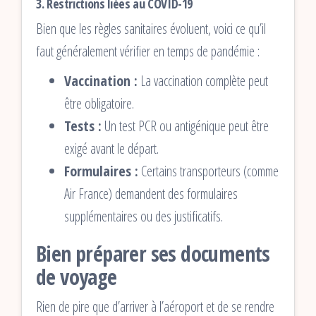
3. Restrictions liées au COVID-19
Bien que les règles sanitaires évoluent, voici ce qu’il
faut généralement vérifier en temps de pandémie :
Vaccination :
La vaccination complète peut
être obligatoire.
Tests :
Un test PCR ou antigénique peut être
exigé avant le départ.
Formulaires :
Certains transporteurs (comme
Air France) demandent des formulaires
supplémentaires ou des justificatifs.
Bien préparer ses documents
de voyage
Rien de pire que d’arriver à l’aéroport et de se rendre