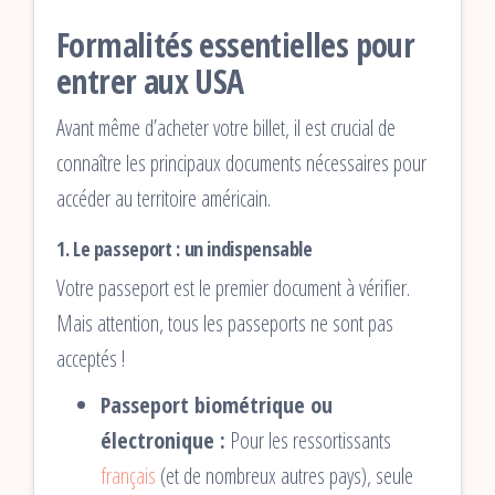
Formalités essentielles pour
entrer aux USA
Avant même d’acheter votre billet, il est crucial de
connaître les principaux documents nécessaires pour
accéder au territoire américain.
1. Le passeport : un indispensable
Votre passeport est le premier document à vérifier.
Mais attention, tous les passeports ne sont pas
acceptés !
Passeport biométrique ou
électronique :
Pour les ressortissants
français
(et de nombreux autres pays), seule