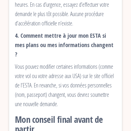
heures. En cas d’urgence, essayez d’effectuer votre
demande le plus tôt possible. Aucune procédure
d’accélération officielle n’existe.
4. Comment mettre à jour mon ESTA si
mes plans ou mes informations changent
?
Vous pouvez modifier certaines informations (comme
votre vol ou votre adresse aux USA) sur le site officiel
de l’ESTA. En revanche, si vos données personnelles
(nom, passeport) changent, vous devrez soumettre
une nouvelle demande.
Mon conseil final avant de
partir