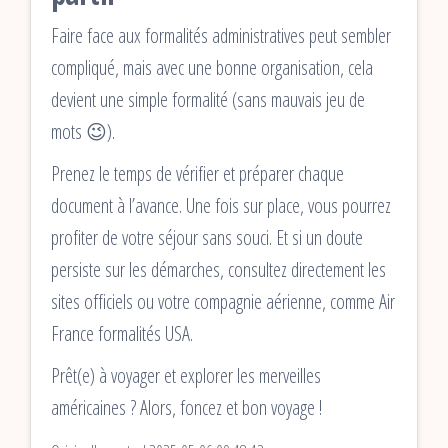
Faire face aux formalités administratives peut sembler
compliqué, mais avec une bonne organisation, cela
devient une simple formalité (sans mauvais jeu de
mots 😉).
Prenez le temps de vérifier et préparer chaque
document à l’avance. Une fois sur place, vous pourrez
profiter de votre séjour sans souci. Et si un doute
persiste sur les démarches, consultez directement les
sites officiels ou votre compagnie aérienne, comme Air
France formalités USA.
Prêt(e) à voyager et explorer les merveilles
américaines ? Alors, foncez et bon voyage !