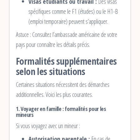
Visas étudiants ou travail :
Des visas
spécifiques comme le F1 (études) ou le H1-B
(emploi temporaire) peuvent s’appliquer.
Astuce : Consultez l’ambassade américaine de votre
pays pour connaître les détails précis.
Formalités supplémentaires
selon les situations
Certaines situations nécessitent des démarches
additionnelles. Voici les plus courantes.
1. Voyager en famille : formalités pour les
mineurs
Si vous voyagez avec un mineur :
Autorisation parentale :
En cas de