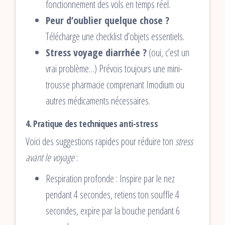
fonctionnement des vols en temps réel.
Peur d’oublier quelque chose ?
Télécharge une checklist d’objets essentiels.
Stress voyage diarrhée ?
(oui, c’est un
vrai problème…) Prévois toujours une mini-
trousse pharmacie comprenant Imodium ou
autres médicaments nécessaires.
4.
Pratique des techniques anti-stress
Voici des suggestions rapides pour réduire ton
stress
avant le voyage
:
Respiration profonde : Inspire par le nez
pendant 4 secondes, retiens ton souffle 4
secondes, expire par la bouche pendant 6