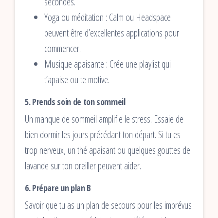
secondes.
Yoga ou méditation : Calm ou Headspace
peuvent être d’excellentes applications pour
commencer.
Musique apaisante : Crée une playlist qui
t’apaise ou te motive.
5.
Prends soin de ton sommeil
Un manque de sommeil amplifie le stress. Essaie de
bien dormir les jours précédant ton départ. Si tu es
trop nerveux, un thé apaisant ou quelques gouttes de
lavande sur ton oreiller peuvent aider.
6.
Prépare un plan B
Savoir que tu as un plan de secours pour les imprévus