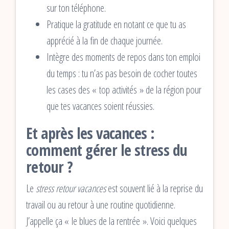
sur ton téléphone.
Pratique la gratitude en notant ce que tu as
apprécié à la fin de chaque journée.
Intègre des moments de repos dans ton emploi
du temps : tu n’as pas besoin de cocher toutes
les cases des « top activités » de la région pour
que tes vacances soient réussies.
Et après les vacances :
comment gérer le stress du
retour ?
Le
stress retour vacances
est souvent lié à la reprise du
travail ou au retour à une routine quotidienne.
J’appelle ça « le blues de la rentrée ». Voici quelques