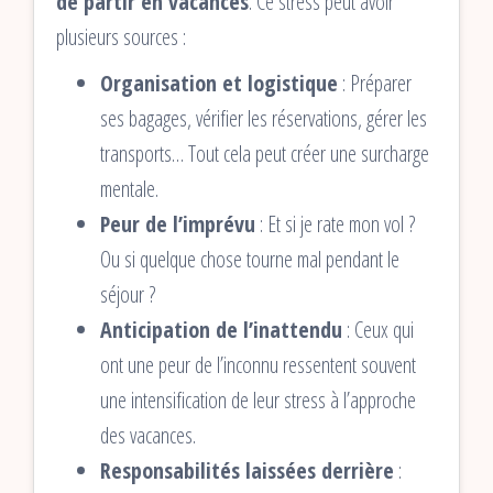
de partir en vacances
. Ce stress peut avoir
plusieurs sources :
Organisation et logistique
: Préparer
ses bagages, vérifier les réservations, gérer les
transports… Tout cela peut créer une surcharge
mentale.
Peur de l’imprévu
: Et si je rate mon vol ?
Ou si quelque chose tourne mal pendant le
séjour ?
Anticipation de l’inattendu
: Ceux qui
ont une peur de l’inconnu ressentent souvent
une intensification de leur stress à l’approche
des vacances.
Responsabilités laissées derrière
: