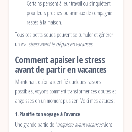
Certains pensent à leur travail ou s’inquiètent
pour leurs proches ou animaux de compagnie
restés à la maison.
Tous ces petits soucis peuvent se cumuler et générer
un vrai
stress avant le départ en vacances
.
Comment apaiser le stress
avant de partir en vacances
Maintenant qu’on a identifié quelques raisons
possibles, voyons comment transformer ces doutes et
angoisses en un moment plus zen. Voici mes astuces :
1.
Planifie ton voyage à l’avance
Une grande partie de l’
angoisse avant vacances
vient