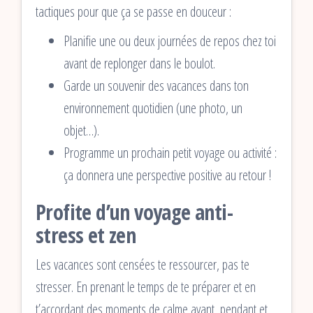
tactiques pour que ça se passe en douceur :
Planifie une ou deux journées de repos chez toi
avant de replonger dans le boulot.
Garde un souvenir des vacances dans ton
environnement quotidien (une photo, un
objet…).
Programme un prochain petit voyage ou activité :
ça donnera une perspective positive au retour !
Profite d’un voyage anti-
stress et zen
Les vacances sont censées te ressourcer, pas te
stresser. En prenant le temps de te préparer et en
t’accordant des moments de calme avant, pendant et