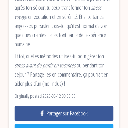
après ton séjour, tu peux transformer ton
stress
voyage
en excitation et en sérénité. Et si certaines
angoisses persistent, dis-toi qu’il est normal d’avoir
quelques craintes : elles font partie de l’expérience
humaine.
Et toi, quelles méthodes utilises-tu pour gérer ton
stress avant de partir en vacances
ou pendant ton
séjour ? Partage-les en commentaire, ça pourrait en
aider plus d’un (moi inclus) !
Originally posted 2025-05-12 09:59:09.
Partager sur Facebook