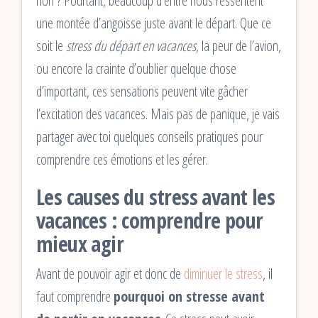
non ? Pourtant, beaucoup d’entre nous ressentent
une montée d’angoisse juste avant le départ. Que ce
soit le
stress du départ en vacances
, la peur de l’avion,
ou encore la crainte d’oublier quelque chose
d’important, ces sensations peuvent vite gâcher
l’excitation des vacances. Mais pas de panique, je vais
partager avec toi quelques conseils pratiques pour
comprendre ces émotions et les gérer.
Les causes du stress avant les
vacances : comprendre pour
mieux agir
Avant de pouvoir agir et donc de
diminuer le stress
, il
faut comprendre
pourquoi on stresse avant