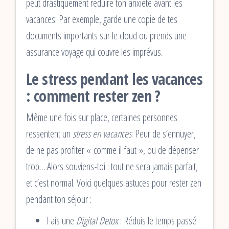
peut drastiquement réduire ton anxiété avant les
vacances. Par exemple, garde une copie de tes
documents importants sur le cloud ou prends une
assurance voyage qui couvre les imprévus.
Le stress pendant les vacances
: comment rester zen ?
Même une fois sur place, certaines personnes
ressentent un
stress en vacances
. Peur de s’ennuyer,
de ne pas profiter « comme il faut », ou de dépenser
trop… Alors souviens-toi : tout ne sera jamais parfait,
et c’est normal. Voici quelques astuces pour rester zen
pendant ton séjour :
Fais une
Digital Detox
: Réduis le temps passé