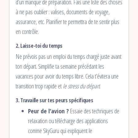
d’un manque de préparation. Fais une liste des choses
à ne pas oublier : valises, documents de voyage,
assurance, etc. Planifier te permettra de te sentir plus
en contrôle.
2.
Laisse-toi du temps
Ne prévois pas un emploi du temps chargé juste avant
ton départ. Simplifie ta semaine précédant les
vacances pour avoir du temps libre. Cela t’évitera une
transition trop rapide et
le stress du départ
.
3.
Travaille sur tes peurs spécifiques
Peur de l’avion ?
Essaie des techniques de
relaxation ou télécharge des applications
comme SkyGuru qui expliquent le