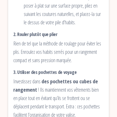
poser à plat sur une surface propre, pliez en
suivant les coutures naturelles, et placez-la sur
le dessus de votre pile d’habits.
2. Rouler plutôt que plier
Rien de tel que la méthode de roulage pour éviter les
plis. Enroulez vos habits serrés pour un rangement
compact et sans pression marquée.
3. Utiliser des pochettes de voyage
Investissez dans
des pochettes ou cubes de
rangement
! Ils maintiennent vos vêtements bien
en place tout en évitant qu’ils se frottent ou se
déplacent pendant le transport. Extra : ces pochettes
facilitent l’organisation de votre valise.