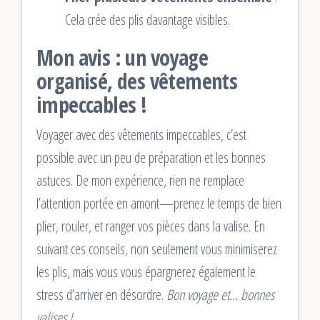
Cela crée des plis davantage visibles.
Mon avis : un voyage
organisé, des vêtements
impeccables !
Voyager avec des vêtements impeccables, c’est
possible avec un peu de préparation et les bonnes
astuces. De mon expérience, rien ne remplace
l’attention portée en amont—prenez le temps de bien
plier, rouler, et ranger vos pièces dans la valise. En
suivant ces conseils, non seulement vous minimiserez
les plis, mais vous vous épargnerez également le
stress d’arriver en désordre.
Bon voyage et… bonnes
valises !