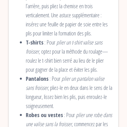
l’arrière, puis pliez la chemise en trois
verticalement. Une astuce supplémentaire :
insérez une feuille de papier de soie entre les
plis pour limiter la formation des plis.
T-shirts
: Pour
plier un t-shirt valise sans
froisser
, optez pour la méthode du roulage—
roulez le t-shirt bien serré au lieu de le plier
pour gagner de la place et éviter les plis.
Pantalons
: Pour
plier un pantalon valise
sans froisser
, pliez-le en deux dans le sens de la
longueur, lissez bien les plis, puis enroulez-le
soigneusement.
Robes ou vestes
: Pour
plier une robe dans
une valise sans la froisser
, commencez par les