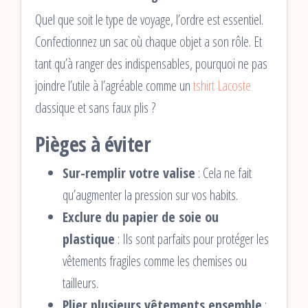
Quel que soit le type de voyage, l’ordre est essentiel.
Confectionnez un sac où chaque objet a son rôle. Et
tant qu’à ranger des indispensables, pourquoi ne pas
joindre l’utile à l’agréable comme un
tshirt Lacoste
classique et sans faux plis ?
Pièges à éviter
Sur-remplir votre valise
: Cela ne fait
qu’augmenter la pression sur vos habits.
Exclure du papier de soie ou
plastique
: Ils sont parfaits pour protéger les
vêtements fragiles comme les chemises ou
tailleurs.
Plier plusieurs vêtements ensemble
: