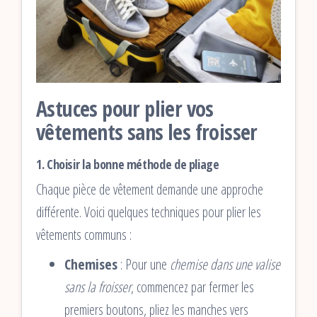
Astuces pour plier vos
vêtements sans les froisser
1. Choisir la bonne méthode de pliage
Chaque pièce de vêtement demande une approche
différente. Voici quelques techniques pour plier les
vêtements communs :
Chemises
: Pour une
chemise dans une valise
sans la froisser
, commencez par fermer les
premiers boutons, pliez les manches vers