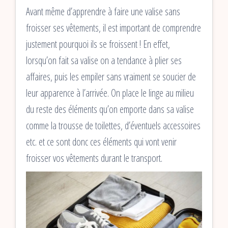
Avant même d’apprendre à faire une valise sans
froisser ses vêtements, il est important de comprendre
justement pourquoi ils se froissent ! En effet,
lorsqu’on fait sa valise on a tendance à plier ses
affaires, puis les empiler sans vraiment se soucier de
leur apparence à l’arrivée. On place le linge au milieu
du reste des éléments qu’on emporte dans sa valise
comme la trousse de toilettes, d’éventuels accessoires
etc. et ce sont donc ces éléments qui vont venir
froisser vos vêtements durant le transport.