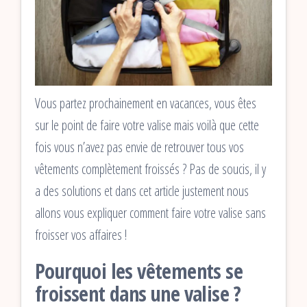
Vous partez prochainement en vacances, vous êtes
sur le point de faire votre valise mais voilà que cette
fois vous n’avez pas envie de retrouver tous vos
vêtements complètement froissés ? Pas de soucis, il y
a des solutions et dans cet article justement nous
allons vous expliquer comment faire votre valise sans
froisser vos affaires !
Pourquoi les vêtements se
froissent dans une valise ?