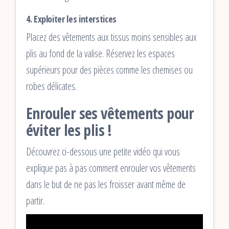
4. Exploiter les interstices
Placez des vêtements aux tissus moins sensibles aux
plis au fond de la valise. Réservez les espaces
supérieurs pour des pièces comme les chemises ou
robes délicates.
Enrouler ses vêtements pour
éviter les plis !
Découvrez ci-dessous une petite vidéo qui vous
explique pas à pas comment enrouler vos vêtements
dans le but de ne pas les froisser avant même de
partir.