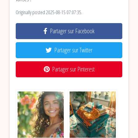
Originally posted 2025-08-15 07:07:35.
Partager sur Facebook
Partager sur Twitter
Partager sur Pinterest