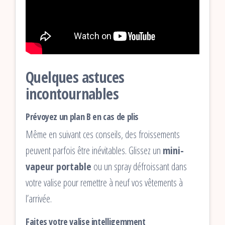
Quelques astuces
incontournables
Prévoyez un plan B en cas de plis
Même en suivant ces conseils, des froissements
peuvent parfois être inévitables. Glissez un
mini-
vapeur portable
ou un spray défroissant dans
votre valise pour remettre à neuf vos vêtements à
l’arrivée.
Faites votre valise intelligemment