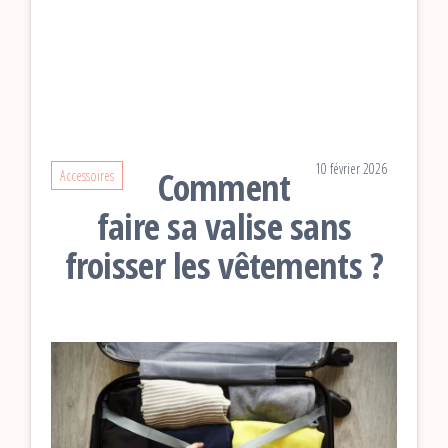
10 février 2026
Comment
Accessoires
faire sa valise sans
froisser les vêtements ?