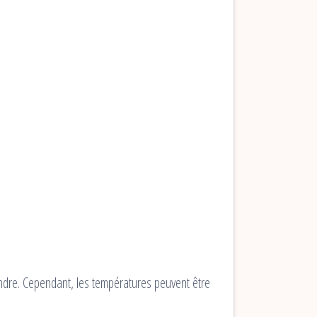
.
endre. Cependant, les températures peuvent être