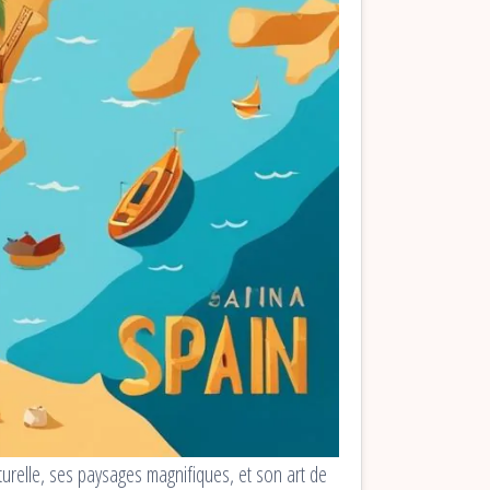
turelle, ses paysages magnifiques, et son art de