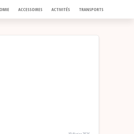
OMIE
ACCESSOIRES
ACTIVITÉS
TRANSPORTS