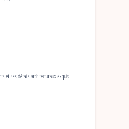
ts et ses détails architecturaux exquis.
.