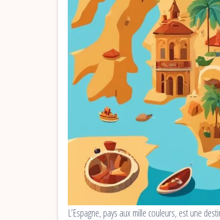
L’Espagne, pays aux mille couleurs, est une desti