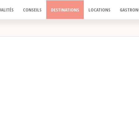
ALITÉS
CONSEILS
DESTINATIONS
LOCATIONS
GASTRON