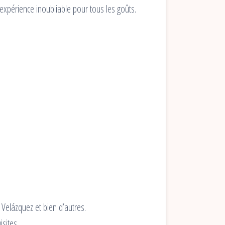
expérience inoubliable pour tous les goûts.
Velázquez et bien d’autres.
sites.