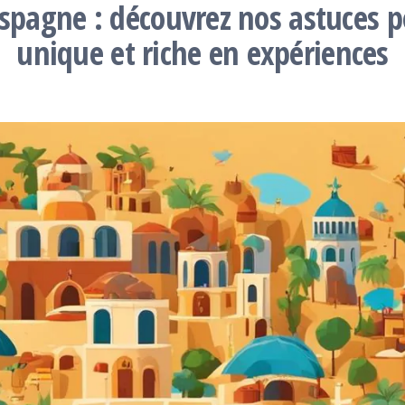
spagne : découvrez nos astuces p
unique et riche en expériences