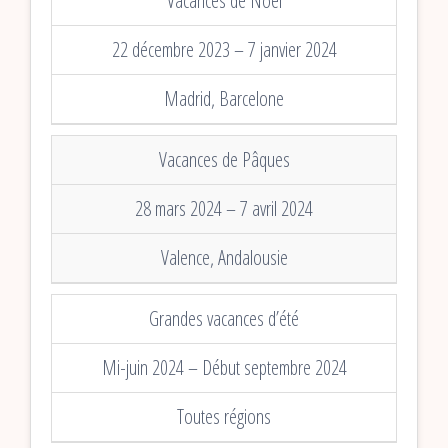
Vacances de Noël
22 décembre 2023 – 7 janvier 2024
Madrid, Barcelone
Vacances de Pâques
28 mars 2024 – 7 avril 2024
Valence, Andalousie
Grandes vacances d’été
Mi-juin 2024 – Début septembre 2024
Toutes régions