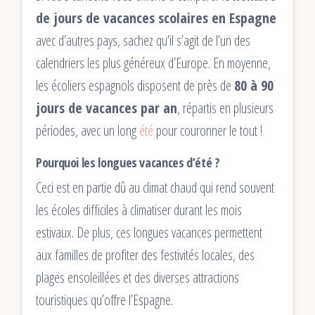
de jours de vacances scolaires en Espagne
avec d’autres pays, sachez qu’il s’agit de l’un des
calendriers les plus généreux d’Europe. En moyenne,
les écoliers espagnols disposent de près de
80 à 90
jours de vacances par an
, répartis en plusieurs
périodes, avec un long
été
pour couronner le tout !
Pourquoi les longues vacances d’été ?
Ceci est en partie dû au climat chaud qui rend souvent
les écoles difficiles à climatiser durant les mois
estivaux. De plus, ces longues vacances permettent
aux familles de profiter des festivités locales, des
plages ensoleillées et des diverses attractions
touristiques qu’offre l’Espagne.