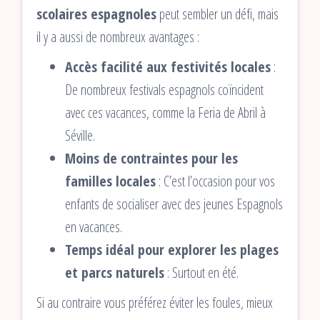
scolaires espagnoles
peut sembler un défi, mais
il y a aussi de nombreux avantages :
Accès facilité aux festivités locales
:
De nombreux festivals espagnols coïncident
avec ces vacances, comme la Feria de Abril à
Séville.
Moins de contraintes pour les
familles locales
: C’est l’occasion pour vos
enfants de socialiser avec des jeunes Espagnols
en vacances.
Temps idéal pour explorer les plages
et parcs naturels
: Surtout en été.
Si au contraire vous préférez éviter les foules, mieux