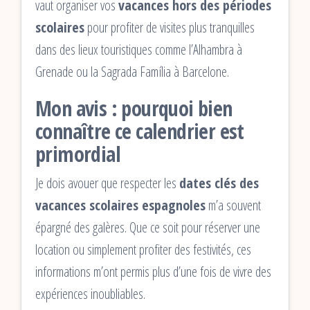
vaut organiser vos
vacances hors des périodes
scolaires
pour profiter de visites plus tranquilles
dans des lieux touristiques comme l’Alhambra à
Grenade ou la Sagrada Família à Barcelone.
Mon avis : pourquoi bien
connaître ce calendrier est
primordial
Je dois avouer que respecter les
dates clés des
vacances scolaires espagnoles
m’a souvent
épargné des galères. Que ce soit pour réserver une
location ou simplement profiter des festivités, ces
informations m’ont permis plus d’une fois de vivre des
expériences inoubliables.