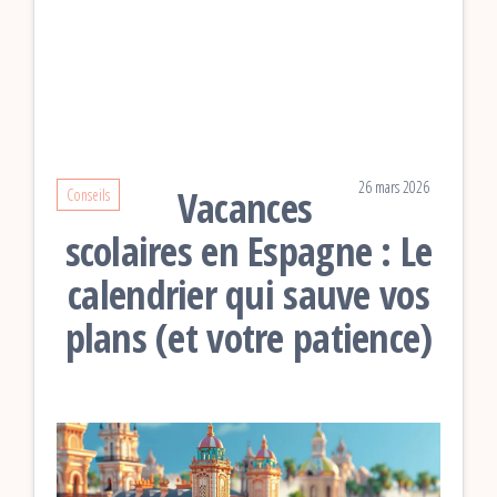
26 mars 2026
Vacances
Conseils
scolaires en Espagne : Le
calendrier qui sauve vos
plans (et votre patience)