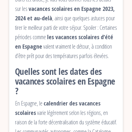
sur les
vacances scolaires en Espagne 2023,
2024 et au-delà
, ainsi que quelques astuces pour
tirer le meilleur parti de votre séjour. Spoiler : Certaines
périodes comme
les vacances scolaires d’été
en Espagne
valent vraiment le détour, à condition
d’être prêt pour des températures parfois élevées.
Quelles sont les dates des
vacances scolaires en Espagne
?
En Espagne, le
calendrier des vacances
scolaires
varie légèrement selon les régions, en
raison de la forte décentralisation du système éducatif.
Les communautés autonomes, comme la Catalogne,