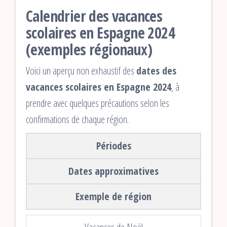
Calendrier des vacances
scolaires en Espagne 2024
(exemples régionaux)
Voici un aperçu non exhaustif des
dates des
vacances scolaires en Espagne 2024
, à
prendre avec quelques précautions selon les
confirmations de chaque région.
Périodes
Dates approximatives
Exemple de région