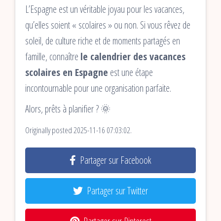
L’Espagne est un véritable joyau pour les vacances,
qu’elles soient « scolaires » ou non. Si vous rêvez de
soleil, de culture riche et de moments partagés en
famille, connaître
le calendrier des vacances
scolaires en Espagne
est une étape
incontournable pour une organisation parfaite.
Alors, prêts à planifier ? 🌞
Originally posted 2025-11-16 07:03:02.
Partager sur Facebook
Partager sur Twitter