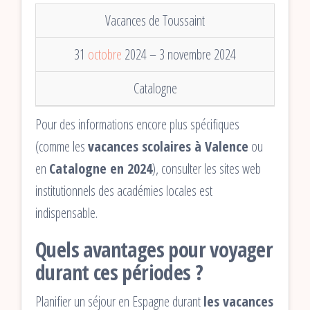
Vacances de Toussaint
31
octobre
2024 – 3 novembre 2024
Catalogne
Pour des informations encore plus spécifiques
(comme les
vacances scolaires à Valence
ou
en
Catalogne en 2024
), consulter les sites web
institutionnels des académies locales est
indispensable.
Quels avantages pour voyager
durant ces périodes ?
Planifier un séjour en Espagne durant
les vacances