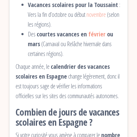
Vacances scolaires pour la Toussaint
:
Vers la fin d’octobre ou début
novembre
(selon
les régions).
Des
courtes vacances en
février
ou
mars
(Carnaval ou Relâche hivernale dans
certaines régions).
Chaque année, le
calendrier des vacances
scolaires en Espagne
change légèrement, donc il
est toujours sage de vérifier les informations
officielles sur les sites des communautés autonomes.
Combien de jours de vacances
scolaires en Espagne ?
Si votre curiosité vous amène à comparer le
nombre