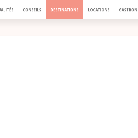
ALITÉS
CONSEILS
DESTINATIONS
LOCATIONS
GASTRON