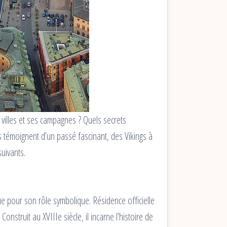
villes et ses campagnes ? Quels secrets
 témoignent d’un passé fascinant, des Vikings à
uivants.
e pour son rôle symbolique. Résidence officielle
nstruit au XVIIIe siècle, il incarne l’histoire de