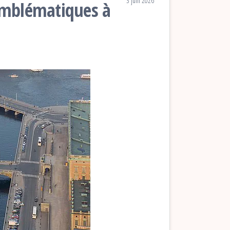
3 juin 2026
emblématiques à