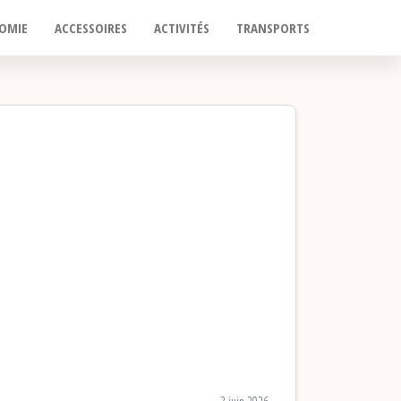
OMIE
ACCESSOIRES
ACTIVITÉS
TRANSPORTS