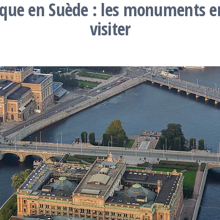
ique en Suède : les monuments 
visiter