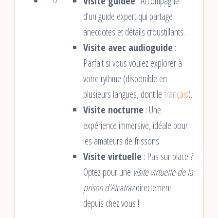
Visite guidée
: Accompagné
d’un guide expert qui partage
anecdotes et détails croustillants.
Visite avec audioguide
:
Parfait si vous voulez explorer à
votre rythme (disponible en
plusieurs langues, dont le
français
).
Visite nocturne
: Une
expérience immersive, idéale pour
les amateurs de frissons.
Visite virtuelle
: Pas sur place ?
Optez pour une
visite virtuelle de la
prison d’Alcatraz
directement
depuis chez vous !