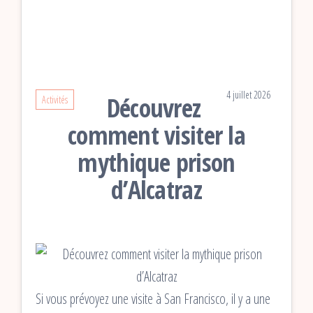
4 juillet 2026
Découvrez
Activités
comment visiter la
mythique prison
d’Alcatraz
Si vous prévoyez une visite à San Francisco, il y a une