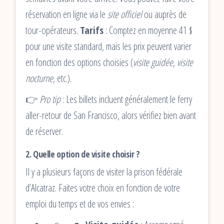
réservation en ligne via le
site officiel
ou auprès de
tour-opérateurs.
Tarifs
: Comptez en moyenne 41 $
pour une visite standard, mais les prix peuvent varier
en fonction des options choisies (
visite guidée
,
visite
nocturne
, etc.).
👉
Pro tip
: Les billets incluent généralement le ferry
aller-retour de San Francisco, alors vérifiez bien avant
de réserver.
2.
Quelle option de visite choisir ?
Il y a plusieurs façons de visiter la prison fédérale
d’Alcatraz. Faites votre choix en fonction de votre
emploi du temps et de vos envies :