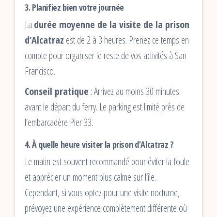
3.
Planifiez bien votre journée
La
durée moyenne de la visite de la prison
d’Alcatraz
est de 2 à 3 heures. Prenez ce temps en
compte pour organiser le reste de vos activités à San
Francisco.
Conseil pratique
: Arrivez au moins 30 minutes
avant le départ du ferry. Le parking est limité près de
l’embarcadère Pier 33.
4.
À quelle heure visiter la prison d’Alcatraz ?
Le matin est souvent recommandé pour éviter la foule
et apprécier un moment plus calme sur l’île.
Cependant, si vous optez pour une visite nocturne,
prévoyez une expérience complètement différente où