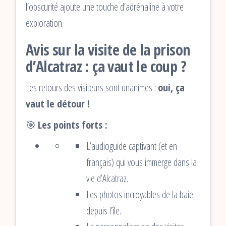
l’obscurité ajoute une touche d’adrénaline à votre
exploration.
Avis sur la visite de la prison
d’Alcatraz : ça vaut le coup ?
Les retours des visiteurs sont unanimes :
oui, ça
vaut le détour !
🎯
Les points forts :
L’audioguide captivant (et en
français) qui vous immerge dans la
vie d’Alcatraz.
Les photos incroyables de la baie
depuis l’île.