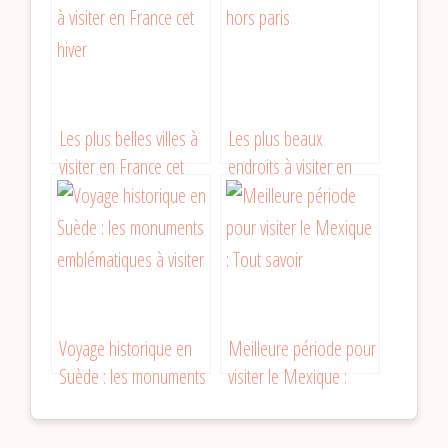
visiter
Les plus belles villes à
Les plus beaux
visiter en France cet
endroits à visiter en
hiver
France en dehors de
Paris
Voyage historique en
Meilleure période pour
Suède : les monuments
visiter le Mexique :
emblématiques à visiter
quand partir ?