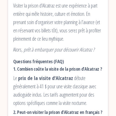
Visiter la prison d’Alcatraz est une expérience à part
entière qui mêle histoire, culture et émotion. En
prenant soin d’organiser votre planning à l’avance (et
en réservant vos billets tôt), vous serez prêt à profiter
pleinement de ce lieu mythique.
Alors,
prêt à embarquer pour découvrir Alcatraz ?
Questions fréquentes (FAQ)
1. Combien coûte la visite de la prison d’Alcatraz ?
Le
prix de la visite d’Alcatraz
débute
généralement à 41 $ pour une visite classique avec
audioguide inclus. Les tarifs augmentent pour des
options spécifiques comme la visite nocturne.
2. Peut-on visiter la prison d’Alcatraz en français ?