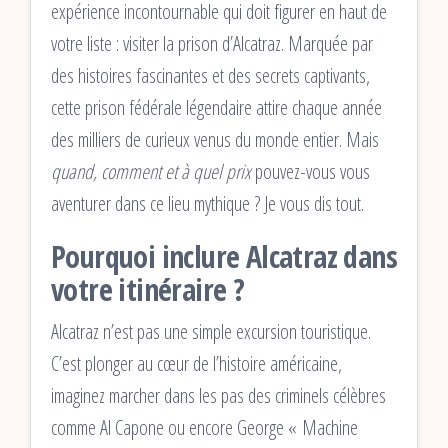
expérience incontournable qui doit figurer en haut de
votre liste : visiter la prison d’Alcatraz. Marquée par
des histoires fascinantes et des secrets captivants,
cette prison fédérale légendaire attire chaque année
des milliers de curieux venus du monde entier. Mais
quand, comment et à quel prix
pouvez-vous vous
aventurer dans ce lieu mythique ? Je vous dis tout.
Pourquoi inclure Alcatraz dans
votre itinéraire ?
Alcatraz n’est pas une simple excursion touristique.
C’est plonger au cœur de l’histoire américaine,
imaginez marcher dans les pas des criminels célèbres
comme Al Capone ou encore George « Machine