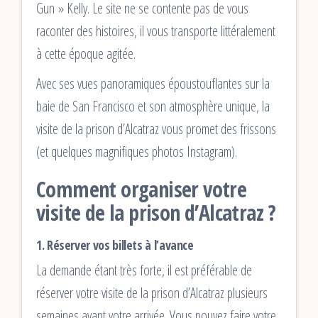
Gun » Kelly. Le site ne se contente pas de vous
raconter des histoires, il vous transporte littéralement
à cette époque agitée.
Avec ses vues panoramiques époustouflantes sur la
baie de San Francisco et son atmosphère unique, la
visite de la prison d’Alcatraz vous promet des frissons
(et quelques magnifiques photos Instagram).
Comment organiser votre
visite de la prison d’Alcatraz ?
1.
Réserver vos billets à l’avance
La demande étant très forte, il est préférable de
réserver votre visite de la prison d’Alcatraz plusieurs
semaines avant votre arrivée. Vous pouvez faire votre