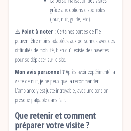
La personnalisation des visites
grâce aux options disponibles
(jour, nuit, guide, etc.).
⚠️
Point à noter :
Certaines parties de l’île
peuvent être moins adaptées aux personnes avec des
difficultés de mobilité, bien qu’il existe des navettes
pour se déplacer sur le site.
Mon avis personnel ?
Après avoir expérimenté la
visite de nuit, je ne peux que la recommander.
L’ambiance y est juste incroyable, avec une tension
presque palpable dans l’air.
Que retenir et comment
préparer votre visite ?