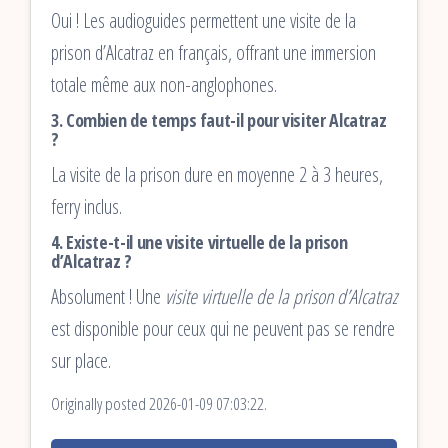
Oui ! Les audioguides permettent une visite de la
prison d’Alcatraz en français, offrant une immersion
totale même aux non-anglophones.
3. Combien de temps faut-il pour visiter Alcatraz
?
La visite de la prison dure en moyenne 2 à 3 heures,
ferry inclus.
4. Existe-t-il une visite virtuelle de la prison
d’Alcatraz ?
Absolument ! Une
visite virtuelle de la prison d’Alcatraz
est disponible pour ceux qui ne peuvent pas se rendre
sur place.
Originally posted 2026-01-09 07:03:22.