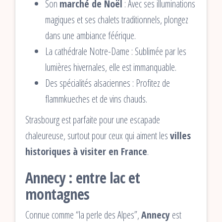
Son
marché de Noël
: Avec ses illuminations
magiques et ses chalets traditionnels, plongez
dans une ambiance féérique.
La cathédrale Notre-Dame : Sublimée par les
lumières hivernales, elle est immanquable.
Des spécialités alsaciennes : Profitez de
flammkueches et de vins chauds.
Strasbourg est parfaite pour une escapade
chaleureuse, surtout pour ceux qui aiment les
villes
historiques à visiter en France
.
Annecy : entre lac et
montagnes
Connue comme “la perle des Alpes”,
Annecy
est