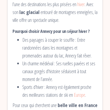
l’une des destinations les plus prisées en
hiver
. Avec
son
lac glacial
entouré de montagnes enneigées, la
ville offre un spectacle unique.
Pourquoi choisir Annecy pour un séjour hiver ?
Des paysages à couper le souffle : Entre
randonnées dans les montagnes et
promenades autour du lac, Annecy fait rêver.
Un charme médiéval : Ses ruelles pavées et ses
canaux gorgés d’histoire séduisent à tout
moment de l’année.
Sports d’hiver : Annecy est également proche
des meilleures stations de ski en
Europe
.
Pour ceux qui cherchent une
belle ville en France