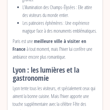
L’illumination des Champs-Élysées : Elle attire
des visiteurs du monde entier.
Les patinoires éphémères : Une expérience
magique face à des monuments emblématiques.
Paris est une
meilleure ville à visiter en
France
à tout moment, mais l’hiver lui confère une
ambiance encore plus romantique.
Lyon : les lumières et la
gastronomie
Lyon tente tous les visiteurs, et spécialement ceux qui
aiment la bonne cuisine. Mais l’hiver apporte une
touche supplémentaire avec la célèbre Fête des