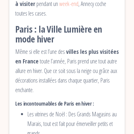
à visiter
pendant un
week-end
, Annecy coche
toutes les cases.
Paris : la Ville Lumière en
mode hiver
Même si elle est l’une des
villes les plus visitées
en France
toute l’année, Paris prend une tout autre
allure en hiver. Que ce soit sous la neige ou grâce aux
décorations installées dans chaque quartier, Paris
enchante.
Les incontournables de Paris en hiver :
Les vitrines de Noël : Des Grands Magasins au
Marais, tout est fait pour émerveiller petits et
grands.