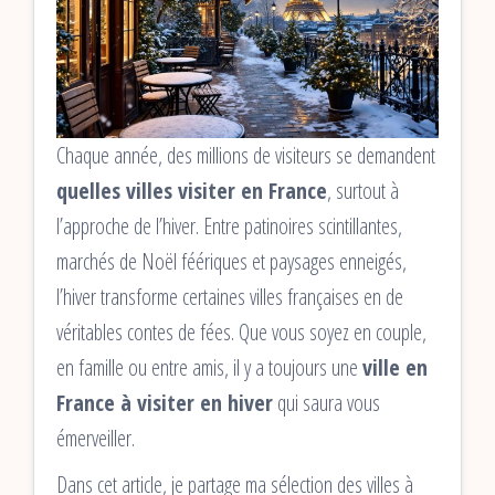
Chaque année, des millions de visiteurs se demandent
quelles villes visiter en France
, surtout à
l’approche de l’hiver. Entre patinoires scintillantes,
marchés de Noël féériques et paysages enneigés,
l’hiver transforme certaines villes françaises en de
véritables contes de fées. Que vous soyez en couple,
en famille ou entre amis, il y a toujours une
ville en
France à visiter en hiver
qui saura vous
émerveiller.
Dans cet article, je partage ma sélection des villes à