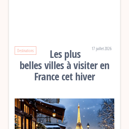
17 juillet 2026
Les plus
Destinations
belles villes à visiter en
France cet hiver