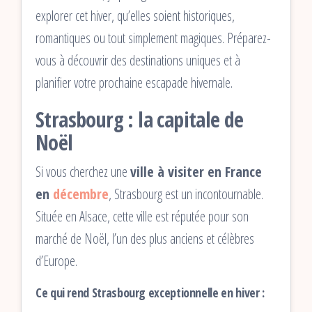
explorer cet hiver, qu’elles soient historiques,
romantiques ou tout simplement magiques. Préparez-
vous à découvrir des destinations uniques et à
planifier votre prochaine escapade hivernale.
Strasbourg : la capitale de
Noël
Si vous cherchez une
ville à visiter en France
en
décembre
, Strasbourg est un incontournable.
Située en Alsace, cette ville est réputée pour son
marché de Noël, l’un des plus anciens et célèbres
d’Europe.
Ce qui rend Strasbourg exceptionnelle en hiver :