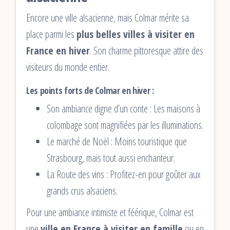
Encore une ville alsacienne, mais Colmar mérite sa
place parmi les
plus belles villes à visiter en
France en hiver
. Son charme pittoresque attire des
visiteurs du monde entier.
Les points forts de Colmar en hiver :
Son ambiance digne d’un conte : Les maisons à
colombage sont magnifiées par les illuminations.
Le marché de Noël : Moins touristique que
Strasbourg, mais tout aussi enchanteur.
La Route des vins : Profitez-en pour goûter aux
grands crus alsaciens.
Pour une ambiance intimiste et féérique, Colmar est
une
ville en France à visiter en famille
ou en