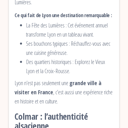
Lumières.
Ce qui fait de Lyon une destination remarquable :
La Fête des Lumières : Cet événement annuel
transforme Lyon en un tableau vivant.
Ses bouchons typiques : Réchauffez-vous avec
une cuisine généreuse.
Des quartiers historiques : Explorez le Vieux
Lyon et la Croix-Rousse.
Lyon n’est pas seulement une
grande ville à
visiter en France
, c’est aussi une expérience riche
en histoire et en culture.
Colmar : l’authenticité
alsacienne