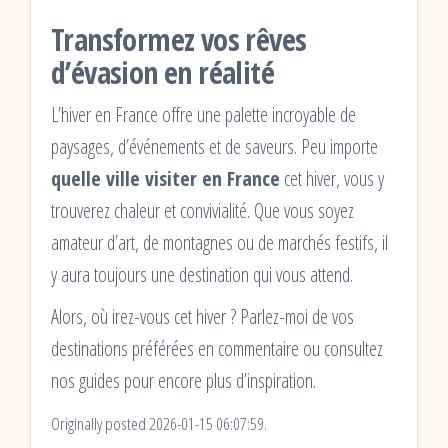
Transformez vos rêves
d’évasion en réalité
L’hiver en France offre une palette incroyable de
paysages, d’événements et de saveurs. Peu importe
quelle ville visiter en France
cet hiver, vous y
trouverez chaleur et convivialité. Que vous soyez
amateur d’art, de montagnes ou de marchés festifs, il
y aura toujours une destination qui vous attend.
Alors, où irez-vous cet hiver ? Parlez-moi de vos
destinations préférées en commentaire ou consultez
nos guides pour encore plus d’inspiration.
Originally posted 2026-01-15 06:07:59.