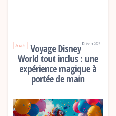
10 février 2026
Voyage Disney
Activités
World tout inclus : une
expérience magique à
portée de main