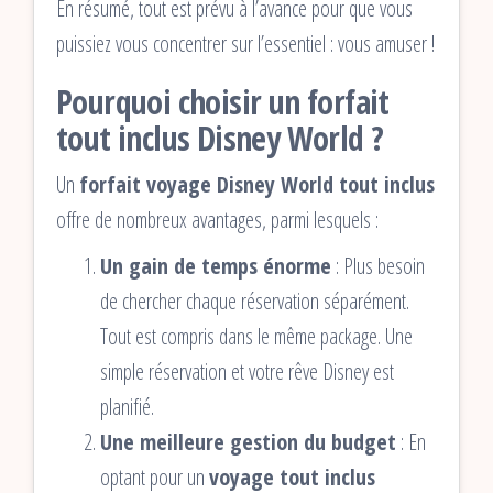
En résumé, tout est prévu à l’avance pour que vous
puissiez vous concentrer sur l’essentiel : vous amuser !
Pourquoi choisir un forfait
tout inclus Disney World ?
Un
forfait voyage Disney World tout inclus
offre de nombreux avantages, parmi lesquels :
Un gain de temps énorme
: Plus besoin
de chercher chaque réservation séparément.
Tout est compris dans le même package. Une
simple réservation et votre rêve Disney est
planifié.
Une meilleure gestion du budget
: En
optant pour un
voyage tout inclus