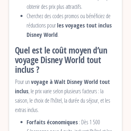
obtenir des prix plus attractifs.
Cherchez des codes promos ou bénéficiez de
réductions pour
les voyages tout inclus
Disney World
.
Quel est le coût moyen d’un
voyage Disney World tout
inclus ?
Pour un
voyage à Walt Disney World tout
inclus
, le prix varie selon plusieurs facteurs : la
saison, le choix de l’hôtel, la durée du séjour, et les
extras inclus.
Forfaits économiques
: Dès 1 500