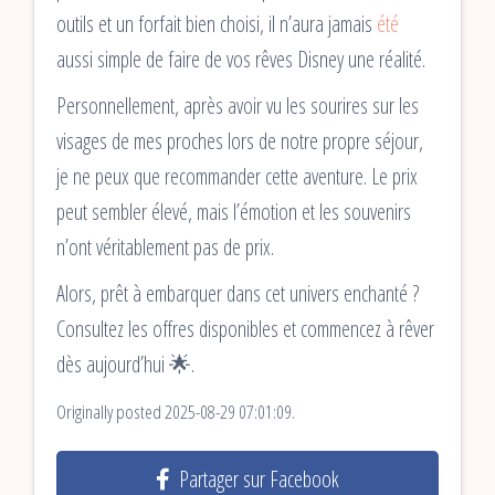
outils et un forfait bien choisi, il n’aura jamais
été
aussi simple de faire de vos rêves Disney une réalité.
Personnellement, après avoir vu les sourires sur les
visages de mes proches lors de notre propre séjour,
je ne peux que recommander cette aventure. Le prix
peut sembler élevé, mais l’émotion et les souvenirs
n’ont véritablement pas de prix.
Alors, prêt à embarquer dans cet univers enchanté ?
Consultez les offres disponibles et commencez à rêver
dès aujourd’hui 🌟.
Originally posted 2025-08-29 07:01:09.
Partager sur Facebook