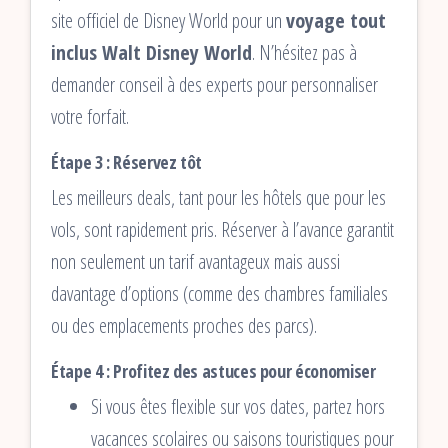
site officiel de Disney World pour un
voyage tout
inclus Walt Disney World
. N’hésitez pas à
demander conseil à des experts pour personnaliser
votre forfait.
Étape 3 : Réservez tôt
Les meilleurs deals, tant pour les hôtels que pour les
vols, sont rapidement pris. Réserver à l’avance garantit
non seulement un tarif avantageux mais aussi
davantage d’options (comme des chambres familiales
ou des emplacements proches des parcs).
Étape 4 : Profitez des astuces pour économiser
Si vous êtes flexible sur vos dates, partez hors
vacances scolaires ou saisons touristiques pour