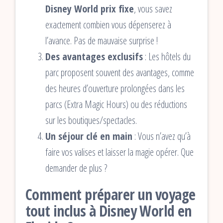
Disney World prix fixe
, vous savez
exactement combien vous dépenserez à
l’avance. Pas de mauvaise surprise !
Des avantages exclusifs
: Les hôtels du
parc proposent souvent des avantages, comme
des heures d’ouverture prolongées dans les
parcs (Extra Magic Hours) ou des réductions
sur les boutiques/spectacles.
Un séjour clé en main
: Vous n’avez qu’à
faire vos valises et laisser la magie opérer. Que
demander de plus ?
Comment préparer un voyage
tout inclus à Disney World en