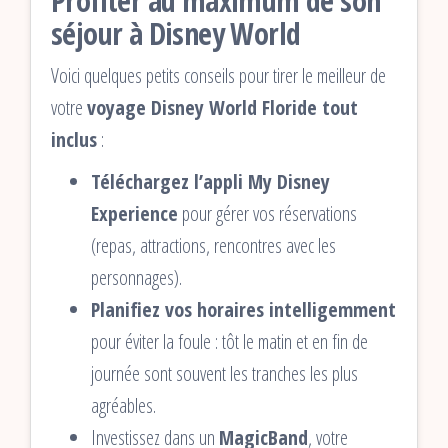
Profiter au maximum de son
séjour à Disney World
Voici quelques petits conseils pour tirer le meilleur de
votre
voyage Disney World Floride tout
inclus
:
Téléchargez l’appli My Disney
Experience
pour gérer vos réservations
(repas, attractions, rencontres avec les
personnages).
Planifiez vos horaires intelligemment
pour éviter la foule : tôt le matin et en fin de
journée sont souvent les tranches les plus
agréables.
Investissez dans un
MagicBand
, votre