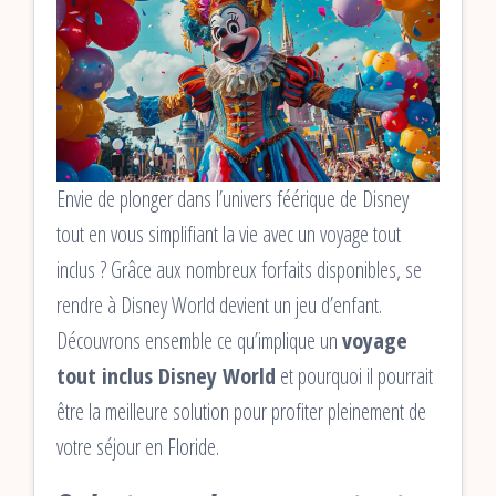
Envie de plonger dans l’univers féérique de Disney
tout en vous simplifiant la vie avec un voyage tout
inclus ? Grâce aux nombreux forfaits disponibles, se
rendre à Disney World devient un jeu d’enfant.
Découvrons ensemble ce qu’implique un
voyage
tout inclus Disney World
et pourquoi il pourrait
être la meilleure solution pour profiter pleinement de
votre séjour en Floride.