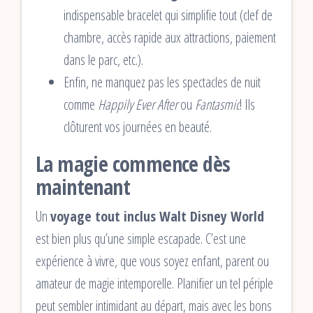
indispensable bracelet qui simplifie tout (clef de
chambre, accès rapide aux attractions, paiement
dans le parc, etc.).
Enfin, ne manquez pas les spectacles de nuit
comme
Happily Ever After
ou
Fantasmic
! Ils
clôturent vos journées en beauté.
La magie commence dès
maintenant
Un
voyage tout inclus Walt Disney World
est bien plus qu’une simple escapade. C’est une
expérience à vivre, que vous soyez enfant, parent ou
amateur de magie intemporelle. Planifier un tel périple
peut sembler intimidant au départ, mais avec les bons