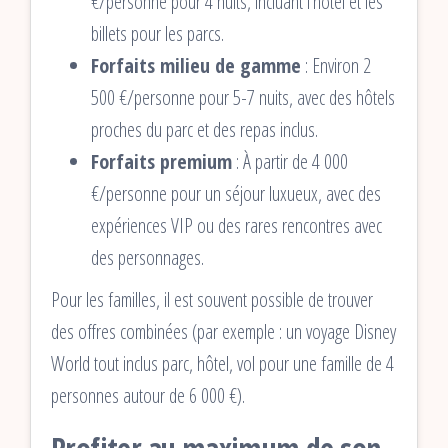
€/personne pour 4 nuits, incluant l’hôtel et les
billets pour les parcs.
Forfaits milieu de gamme
: Environ 2
500 €/personne pour 5-7 nuits, avec des hôtels
proches du parc et des repas inclus.
Forfaits premium
: À partir de 4 000
€/personne pour un séjour luxueux, avec des
expériences VIP ou des rares rencontres avec
des personnages.
Pour les familles, il est souvent possible de trouver
des offres combinées (par exemple : un voyage Disney
World tout inclus parc, hôtel, vol pour une famille de 4
personnes autour de 6 000 €).