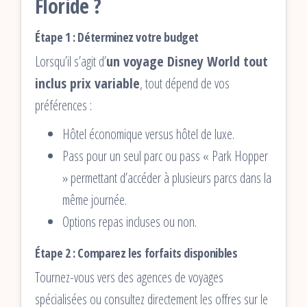
Floride ?
Étape 1 : Déterminez votre budget
Lorsqu’il s’agit d’
un voyage Disney World tout
inclus prix variable
, tout dépend de vos
préférences :
Hôtel économique versus hôtel de luxe.
Pass pour un seul parc ou pass « Park Hopper
» permettant d’accéder à plusieurs parcs dans la
même journée.
Options repas incluses ou non.
Étape 2 : Comparez les forfaits disponibles
Tournez-vous vers des agences de voyages
spécialisées ou consultez directement les offres sur le