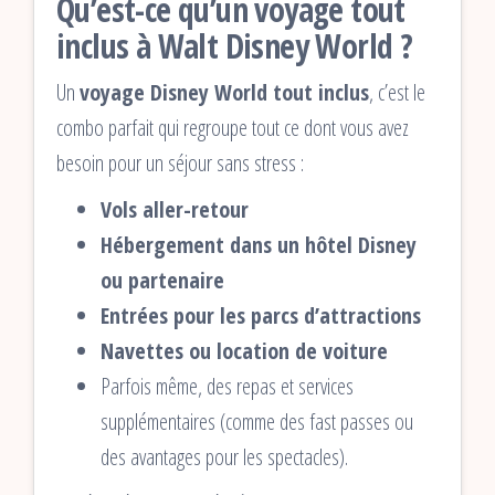
Qu’est-ce qu’un voyage tout
inclus à Walt Disney World ?
Un
voyage Disney World tout inclus
, c’est le
combo parfait qui regroupe tout ce dont vous avez
besoin pour un séjour sans stress :
Vols aller-retour
Hébergement dans un hôtel Disney
ou partenaire
Entrées pour les parcs d’attractions
Navettes ou location de voiture
Parfois même, des repas et services
supplémentaires (comme des fast passes ou
des avantages pour les spectacles).