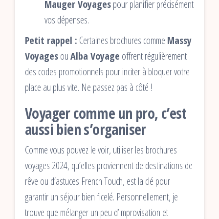
Mauger Voyages
pour planifier précisément
vos dépenses.
Petit rappel :
Certaines brochures comme
Massy
Voyages
ou
Alba Voyage
offrent régulièrement
des codes promotionnels pour inciter à bloquer votre
place au plus vite. Ne passez pas à côté !
Voyager comme un pro, c’est
aussi bien s’organiser
Comme vous pouvez le voir, utiliser les brochures
voyages 2024, qu’elles proviennent de destinations de
rêve ou d’astuces French Touch, est la clé pour
garantir un séjour bien ficelé. Personnellement, je
trouve que mélanger un peu d’improvisation et