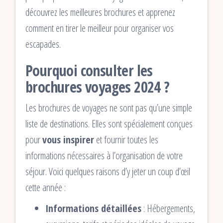
découvrez les meilleures brochures et apprenez
comment en tirer le meilleur pour organiser vos
escapades.
Pourquoi consulter les
brochures voyages 2024 ?
Les brochures de voyages ne sont pas qu’une simple
liste de destinations. Elles sont spécialement conçues
pour
vous inspirer
et fournir toutes les
informations nécessaires à l’organisation de votre
séjour. Voici quelques raisons d’y jeter un coup d’œil
cette année :
Informations détaillées
: Hébergements,