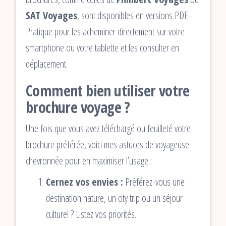
SAT Voyages
, sont disponibles en versions PDF.
Pratique pour les acheminer directement sur votre
smartphone ou votre tablette et les consulter en
déplacement.
Comment bien utiliser votre
brochure voyage ?
Une fois que vous avez téléchargé ou feuilleté votre
brochure préférée, voici mes astuces de voyageuse
chevronnée pour en maximiser l’usage :
Cernez vos envies :
Préférez-vous une
destination nature, un city trip ou un séjour
culturel ? Listez vos priorités.