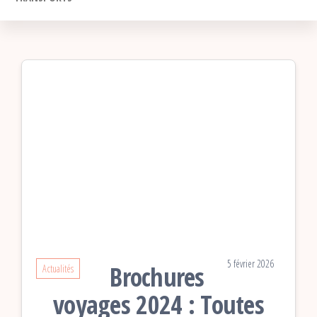
5 février 2026
Brochures
Actualités
voyages 2024 : Toutes