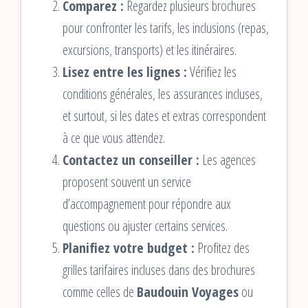
Comparez :
Regardez plusieurs brochures
pour confronter les tarifs, les inclusions (repas,
excursions, transports) et les itinéraires.
Lisez entre les lignes :
Vérifiez les
conditions générales, les assurances incluses,
et surtout, si les dates et extras correspondent
à ce que vous attendez.
Contactez un conseiller :
Les agences
proposent souvent un service
d’accompagnement pour répondre aux
questions ou ajuster certains services.
Planifiez votre budget :
Profitez des
grilles tarifaires incluses dans des brochures
comme celles de
Baudouin Voyages
ou