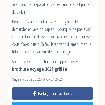
beaucoup de préparation via ces supports fait partie
du plaisir.
Pensez dès à présent à les télécharger ou les
demander en version papier – pourquoi ne pas aussi
créer un tableau d’inspiration avec liens ou captures ?
Vous n’avez plus qu’à feuilleter tranquillement chaque
fiche informative autour de places magiques.
Allez, rêvez votre prochaine échappée avec votre
brochure voyage 2024 grillée
!
Originally posted 2025-06-06 07:55:02.
Partager sur Facebook