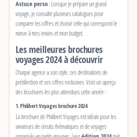
Astuce perso
: Lorsque je prépare un grand
voyage, je consulte plusieurs catalogues pour
comparer les offres et choisir celle qui correspond le
mieux à mes envies et mon budget.
Les meilleures brochures
voyages 2024 à découvrir
Chaque agence a son style, ses destinations de
prédilection et ses offres exclusives. Voici un aperçu
des brochures les plus attendues cette année :
1.
Philibert Voyages brochure 2024
La brochure de Philibert Voyages est idéale pour les
amateurs de circuits thématiques et de voyages
organisés en petits groupes. Leur
édition 2024
met