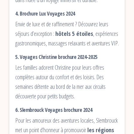
4.
Brochure Lux Voyages 2024
Envie de luxe et de raffinement ? Découvrez leurs
séjours d’exception :
hôtels 5 étoiles
, expériences
gastronomiques, massages relaxants et aventures VIP.
5.
Voyages Christine brochure 2024-2025
Les familles adorent Christine pour leurs offres
complètes autour du confort et des loisirs. Des
semaines détente au bord de la mer aux circuits
découverte pour petits budgets.
6.
Slembrouck Voyages brochure 2024
Pour les amoureux des aventures locales, Slembrouck
met un point d’honneur à promouvoir
les régions