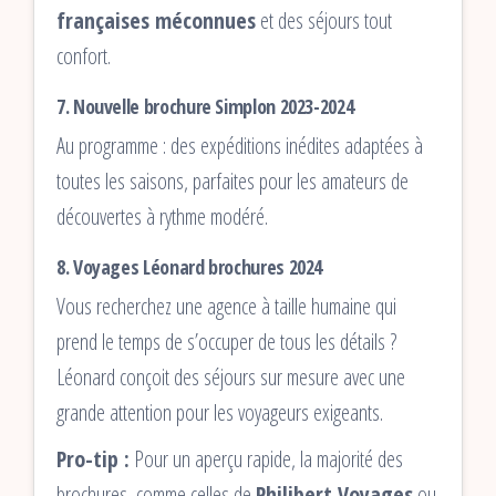
françaises méconnues
et des séjours tout
confort.
7.
Nouvelle brochure Simplon 2023-2024
Au programme : des expéditions inédites adaptées à
toutes les saisons, parfaites pour les amateurs de
découvertes à rythme modéré.
8.
Voyages Léonard brochures 2024
Vous recherchez une agence à taille humaine qui
prend le temps de s’occuper de tous les détails ?
Léonard conçoit des séjours sur mesure avec une
grande attention pour les voyageurs exigeants.
Pro-tip :
Pour un aperçu rapide, la majorité des
brochures, comme celles de
Philibert Voyages
ou