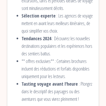
excursions, tarifs et périodes idéales de voyage
sont minutieusement décrits.
Sélection experte
: Les agences de voyage
mettent en avant leurs meilleurs itinéraires, de
quoi simplifier vos choix.
Tendances 2024
: Découvrez les nouvelles
destinations populaires et les expériences hors
des sentiers battus.
** offres exclusives** : Certaines brochures
incluent des réductions et forfaits disponibles
uniquement pour les lecteurs.
Tasting voyage avant l’heure
: Plongez
dans le descriptif des paysages ou des
aventures que vous vivrez pleinement !