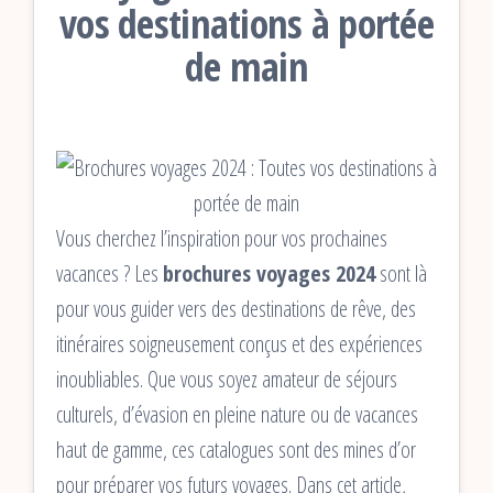
vos destinations à portée
de main
Vous cherchez l’inspiration pour vos prochaines
vacances ? Les
brochures voyages 2024
sont là
pour vous guider vers des destinations de rêve, des
itinéraires soigneusement conçus et des expériences
inoubliables. Que vous soyez amateur de séjours
culturels, d’évasion en pleine nature ou de vacances
haut de gamme, ces catalogues sont des mines d’or
pour préparer vos futurs voyages. Dans cet article,