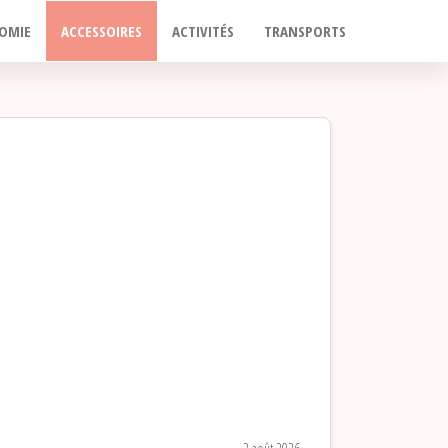
OMIE
ACCESSOIRES
ACTIVITÉS
TRANSPORTS