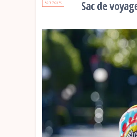
Sac de voyage
Accessoires