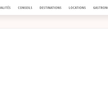
ALITÉS
CONSEILS
DESTINATIONS
LOCATIONS
GASTRON