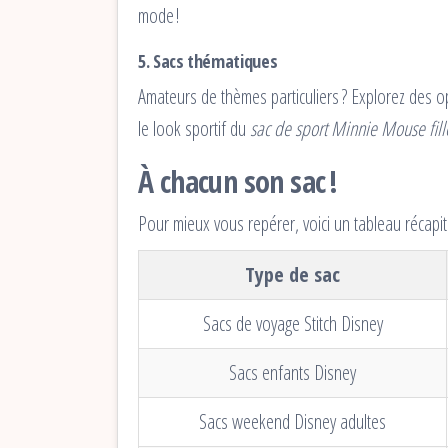
mode !
5.
Sacs thématiques
Amateurs de thèmes particuliers ? Explorez des 
le look sportif du
sac de sport Minnie Mouse fil
À chacun son sac !
Pour mieux vous repérer, voici un tableau récapitul
Type de sac
Sacs de voyage Stitch Disney
Sacs enfants Disney
Sacs weekend Disney adultes