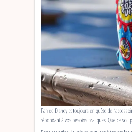
Fan de Disney et toujours en quête de l’accesso
répondant à vos besoins pratiques. Que ce soit 