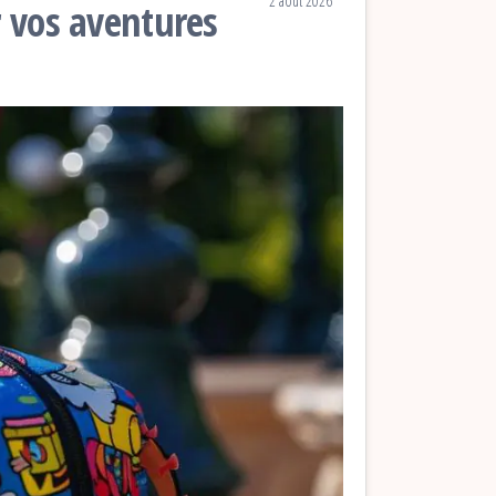
2 août 2026
r vos aventures