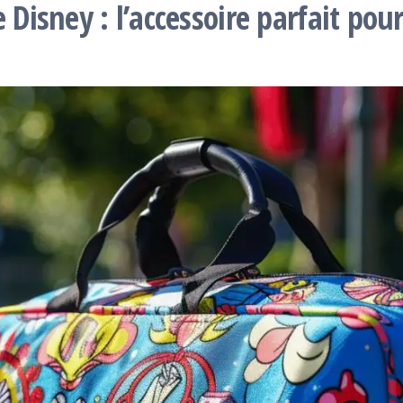
 Disney : l’accessoire parfait pou