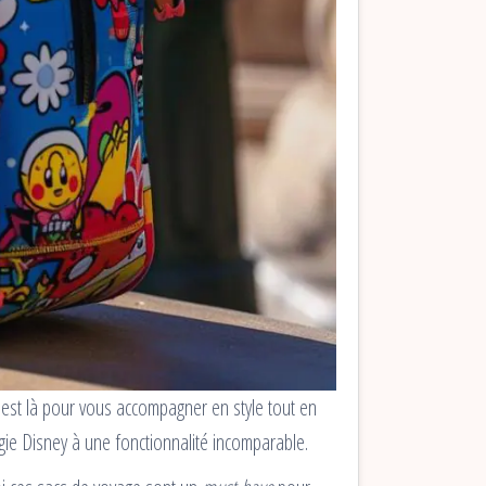
est là pour vous accompagner en style tout en
ie Disney à une fonctionnalité incomparable.