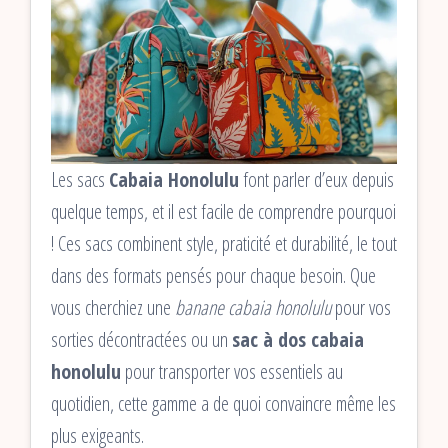
Les sacs
Cabaia Honolulu
font parler d’eux depuis
quelque temps, et il est facile de comprendre pourquoi
! Ces sacs combinent style, praticité et durabilité, le tout
dans des formats pensés pour chaque besoin. Que
vous cherchiez une
banane cabaia honolulu
pour vos
sorties décontractées ou un
sac à dos cabaia
honolulu
pour transporter vos essentiels au
quotidien, cette gamme a de quoi convaincre même les
plus exigeants.