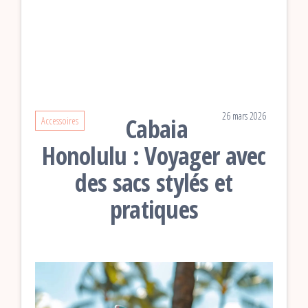
26 mars 2026
Cabaia
Accessoires
Honolulu : Voyager avec
des sacs stylés et
pratiques