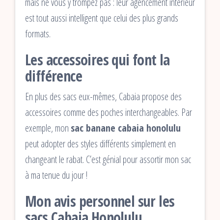
mais ne vous y trompez pas : leur agencement intérieur
est tout aussi intelligent que celui des plus grands
formats.
Les accessoires qui font la
différence
En plus des sacs eux-mêmes, Cabaia propose des
accessoires comme des poches interchangeables. Par
exemple, mon
sac banane cabaia honolulu
peut adopter des styles différents simplement en
changeant le rabat. C’est génial pour assortir mon sac
à ma tenue du jour !
Mon avis personnel sur les
sacs Cabaia Honolulu