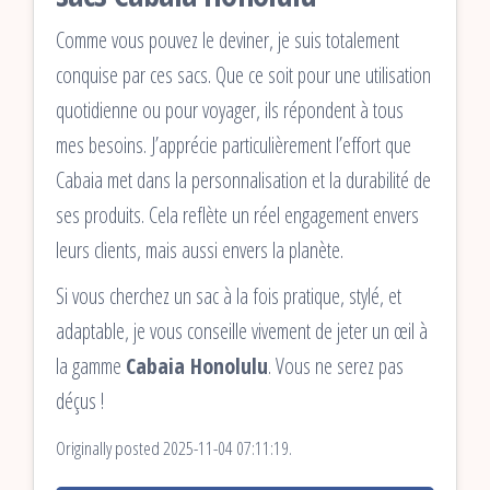
Comme vous pouvez le deviner, je suis totalement
conquise par ces sacs. Que ce soit pour une utilisation
quotidienne ou pour voyager, ils répondent à tous
mes besoins. J’apprécie particulièrement l’effort que
Cabaia met dans la personnalisation et la durabilité de
ses produits. Cela reflète un réel engagement envers
leurs clients, mais aussi envers la planète.
Si vous cherchez un sac à la fois pratique, stylé, et
adaptable, je vous conseille vivement de jeter un œil à
la gamme
Cabaia Honolulu
. Vous ne serez pas
déçus !
Originally posted 2025-11-04 07:11:19.