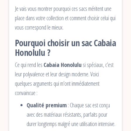
Je vais vous montrer pourquoi ces sacs méritent une
place dans votre collection et comment choisir celui qui
vous correspond le mieux.
Pourquoi choisir un sac Cabaia
Honolulu ?
Ce qui rend les
Cabaia Honolulu
si spéciaux, c’est
leur polyvalence et leur design moderne. Voici
quelques arguments qui m’ont immédiatement
convaincue :
Qualité premium
: Chaque sac est conçu
avec des matériaux résistants, parfaits pour
durer longtemps malgré une utilisation intensive.