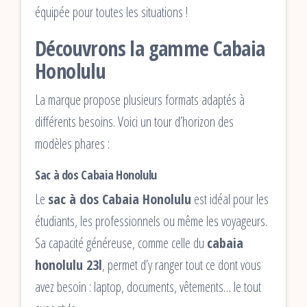
équipée pour toutes les situations !
Découvrons la gamme Cabaia
Honolulu
La marque propose plusieurs formats adaptés à
différents besoins. Voici un tour d’horizon des
modèles phares :
Sac à dos Cabaia Honolulu
Le
sac à dos Cabaia Honolulu
est idéal pour les
étudiants, les professionnels ou même les voyageurs.
Sa capacité généreuse, comme celle du
cabaia
honolulu 23l
, permet d’y ranger tout ce dont vous
avez besoin : laptop, documents, vêtements… le tout