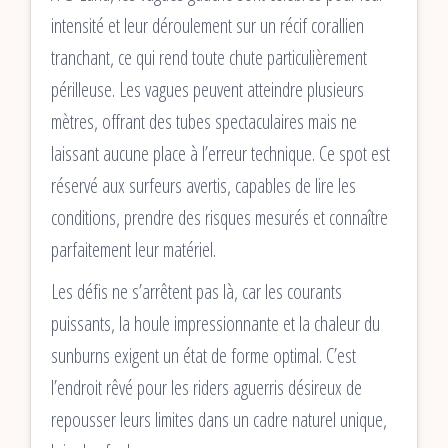
intensité et leur déroulement sur un récif corallien
tranchant, ce qui rend toute chute particulièrement
périlleuse. Les vagues peuvent atteindre plusieurs
mètres, offrant des tubes spectaculaires mais ne
laissant aucune place à l’erreur technique. Ce spot est
réservé aux surfeurs avertis, capables de lire les
conditions, prendre des risques mesurés et connaître
parfaitement leur matériel.
Les défis ne s’arrêtent pas là, car les courants
puissants, la houle impressionnante et la chaleur du
sunburns exigent un état de forme optimal. C’est
l’endroit rêvé pour les riders aguerris désireux de
repousser leurs limites dans un cadre naturel unique,