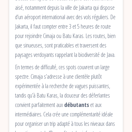
aisé, notamment depuis la ville de Jakarta qui dispose
d’un aéroport international avec des vols réguliers. De
Jakarta, il faut compter entre 3 et 5 heures de route
pour rejoindre Cimaja ou Batu Karas. Les routes, bien
que sinueuses, sont praticables et traversent des
paysages verdoyants rappelant la biodiversité de Java.
En termes de difficulté, ces spots couvrent un large
spectre. Cimaja s’adresse à une clientèle plutôt
expérimentée à la recherche de vagues puissantes,
tandis qu’à Batu Karas, la douceur des déferlantes
convient parfaitement aux
débutants
et aux
intermédiaires. Cela crée une complémentarité idéale
pour organiser un trip adapté à tous les niveaux dans