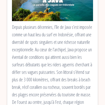
Depuis plusieurs décennies, l’île de Java s’est imposée
comme un haut lieu du surf en Indonésie, offrant une
diversité de spots singuliers et une richesse naturelle
exceptionnelle. Au cœur de l’archipel, Java propose un
éventail de conditions qui attirent aussi bien les
surfeurs débutants que les riders aguerris cherchant à
défier ses vagues puissantes. Son littoral s’étend sur
plus de 3 000 kilomètres, offrant des breaks à beach
break, récif corallien ou rocheux, souvent bordés par
des plages encore préservées du tourisme de masse.
De l’ouest au centre, jusqu’à l’est, chaque région