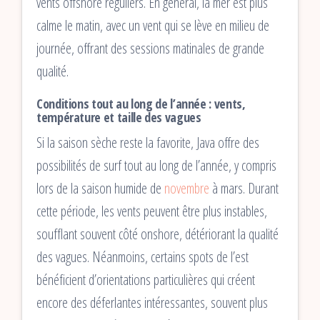
vents offshore réguliers. En général, la mer est plus
calme le matin, avec un vent qui se lève en milieu de
journée, offrant des sessions matinales de grande
qualité.
Conditions tout au long de l’année : vents,
température et taille des vagues
Si la saison sèche reste la favorite, Java offre des
possibilités de surf tout au long de l’année, y compris
lors de la saison humide de
novembre
à mars. Durant
cette période, les vents peuvent être plus instables,
soufflant souvent côté onshore, détériorant la qualité
des vagues. Néanmoins, certains spots de l’est
bénéficient d’orientations particulières qui créent
encore des déferlantes intéressantes, souvent plus