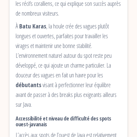
les récifs coralliens, ce qui explique son succès auprès
de nombreux visiteurs.
À
Batu Karas
, la houle crée des vagues plutôt
longues et ouvertes, parfaites pour travailler les
virages et maintenir une bonne stabilité.
L’environnement naturel autour du spot reste peu
développé, ce qui ajoute un charme particulier. La
douceur des vagues en fait un havre pour les
débutants
visant à perfectionner leur équilibre
avant de passer à des breaks plus exigeants ailleurs
sur Java.
Accessibilité et niveau de difficulté des spots
ouest-javanais
L’accès aux spots de l’ouest de Java est relativement