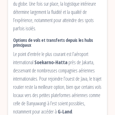
du globe. Une fois sur place, la logistique intérieure
détermine largement la fluidité et la qualité de
l’expérience, notamment pour atteindre des spots
parfois isolés.
Options de vols et transferts depuis les hubs
principaux
Le point d’entrée le plus courant est l’aéroport
international
Soekarno-Hatta
près de Jakarta,
desservant de nombreuses compagnies aériennes
internationales. Pour rejoindre l’ouest de Java, le trajet
routier reste la meilleure option, bien que certains vols
locaux vers des petites plateformes aériennes comme
celle de Banyuwangi à l’est soient possibles,
notamment pour accéder à
G-Land
.