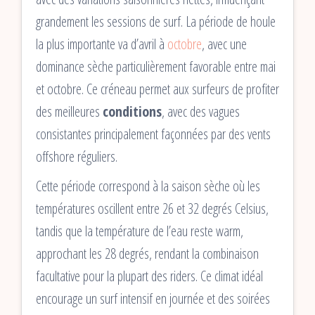
grandement les sessions de surf. La période de houle
la plus importante va d’avril à
octobre
, avec une
dominance sèche particulièrement favorable entre mai
et octobre. Ce créneau permet aux surfeurs de profiter
des meilleures
conditions
, avec des vagues
consistantes principalement façonnées par des vents
offshore réguliers.
Cette période correspond à la saison sèche où les
températures oscillent entre 26 et 32 degrés Celsius,
tandis que la température de l’eau reste warm,
approchant les 28 degrés, rendant la combinaison
facultative pour la plupart des riders. Ce climat idéal
encourage un surf intensif en journée et des soirées