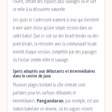
l’ouest, offrant des espaces plus sauvages où le surf
se mêle à la découverte naturelle.
Les spots ici s’adressent vraiment à ceux qui cherchent
à vivre autre chose qu’une simple session dans un
cadre balisé. Que ce soit sur des beach breaks ou des
point breaks, la rencontre avec la communauté locale
enrichit chaque session, complétée par des paysages
où l’océan semble infini et sauvage.
Spots adaptés aux débutants et intermédiaires
dans le centre de Java
Plusieurs plages bordant la côte centrale sont
parfaites pour les surfeurs débutants et
intermédiaires.
Pangandaran
, par exemple, est une
station balnéaire en devenir, où les vagues restent