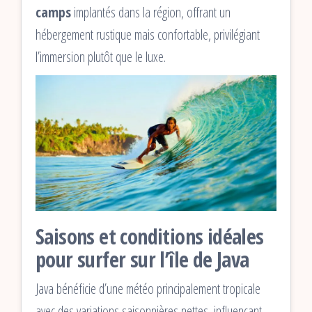
camps
implantés dans la région, offrant un
hébergement rustique mais confortable, privilégiant
l’immersion plutôt que le luxe.
Saisons et conditions idéales
pour surfer sur l’île de Java
Java bénéficie d’une météo principalement tropicale
avec des variations saisonnières nettes, influençant