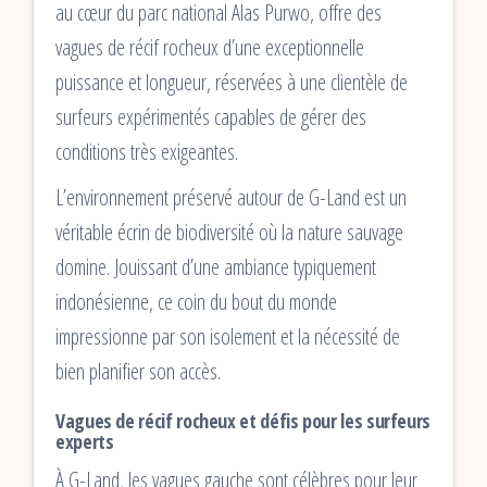
au cœur du parc national Alas Purwo, offre des
vagues de récif rocheux d’une exceptionnelle
puissance et longueur, réservées à une clientèle de
surfeurs expérimentés capables de gérer des
conditions très exigeantes.
L’environnement préservé autour de G-Land est un
véritable écrin de biodiversité où la nature sauvage
domine. Jouissant d’une ambiance typiquement
indonésienne, ce coin du bout du monde
impressionne par son isolement et la nécessité de
bien planifier son accès.
Vagues de récif rocheux et défis pour les surfeurs
experts
À G-Land, les vagues gauche sont célèbres pour leur