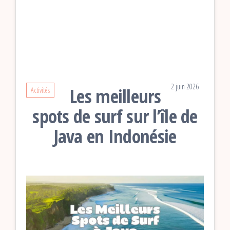
2 juin 2026
Les meilleurs
Activités
spots de surf sur l’île de
Java en Indonésie