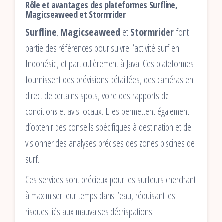
Rôle et avantages des plateformes Surfline,
Magicseaweed et Stormrider
Surfline
,
Magicseaweed
et
Stormrider
font
partie des références pour suivre l’activité surf en
Indonésie, et particulièrement à Java. Ces plateformes
fournissent des prévisions détaillées, des caméras en
direct de certains spots, voire des rapports de
conditions et avis locaux. Elles permettent également
d’obtenir des conseils spécifiques à destination et de
visionner des analyses précises des zones piscines de
surf.
Ces services sont précieux pour les surfeurs cherchant
à maximiser leur temps dans l’eau, réduisant les
risques liés aux mauvaises décrispations