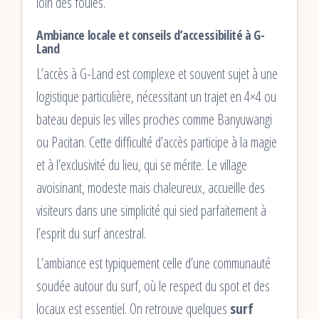
loin des foules.
Ambiance locale et conseils d’accessibilité à G-
Land
L’accès à G-Land est complexe et souvent sujet à une
logistique particulière, nécessitant un trajet en 4×4 ou
bateau depuis les villes proches comme Banyuwangi
ou Pacitan. Cette difficulté d’accès participe à la magie
et à l’exclusivité du lieu, qui se mérite. Le village
avoisinant, modeste mais chaleureux, accueille des
visiteurs dans une simplicité qui sied parfaitement à
l’esprit du surf ancestral.
L’ambiance est typiquement celle d’une communauté
soudée autour du surf, où le respect du spot et des
locaux est essentiel. On retrouve quelques
surf