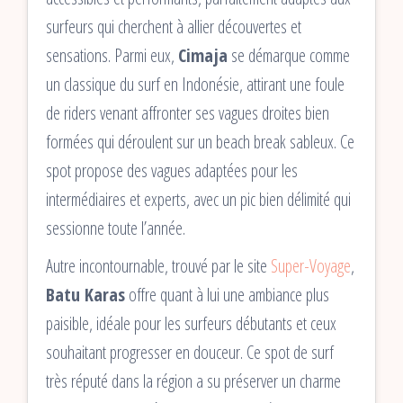
surfeurs qui cherchent à allier découvertes et
sensations. Parmi eux,
Cimaja
se démarque comme
un classique du surf en Indonésie, attirant une foule
de riders venant affronter ses vagues droites bien
formées qui déroulent sur un beach break sableux. Ce
spot propose des vagues adaptées pour les
intermédiaires et experts, avec un pic bien délimité qui
sessionne toute l’année.
Autre incontournable, trouvé par le site
Super-Voyage
,
Batu Karas
offre quant à lui une ambiance plus
paisible, idéale pour les surfeurs débutants et ceux
souhaitant progresser en douceur. Ce spot de surf
très réputé dans la région a su préserver un charme