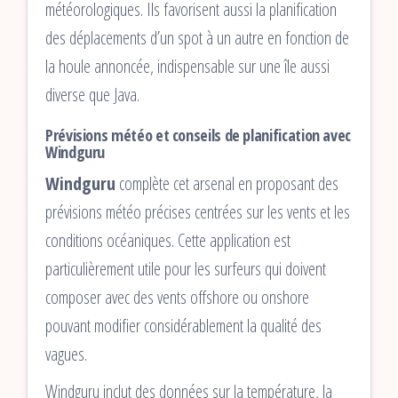
météorologiques. Ils favorisent aussi la planification
des déplacements d’un spot à un autre en fonction de
la houle annoncée, indispensable sur une île aussi
diverse que Java.
Prévisions météo et conseils de planification avec
Windguru
Windguru
complète cet arsenal en proposant des
prévisions météo précises centrées sur les vents et les
conditions océaniques. Cette application est
particulièrement utile pour les surfeurs qui doivent
composer avec des vents offshore ou onshore
pouvant modifier considérablement la qualité des
vagues.
Windguru inclut des données sur la température, la