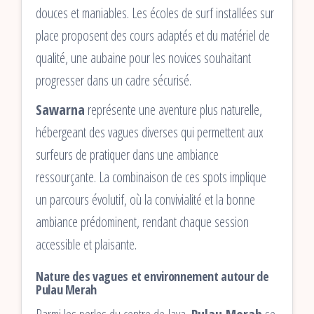
douces et maniables. Les écoles de surf installées sur
place proposent des cours adaptés et du matériel de
qualité, une aubaine pour les novices souhaitant
progresser dans un cadre sécurisé.
Sawarna
représente une aventure plus naturelle,
hébergeant des vagues diverses qui permettent aux
surfeurs de pratiquer dans une ambiance
ressourçante. La combinaison de ces spots implique
un parcours évolutif, où la convivialité et la bonne
ambiance prédominent, rendant chaque session
accessible et plaisante.
Nature des vagues et environnement autour de
Pulau Merah