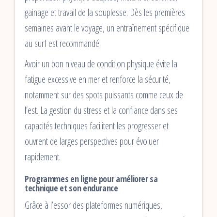
gainage et travail de la souplesse. Dès les premières
semaines avant le voyage, un entraînement spécifique
au surf est recommandé.
Avoir un bon niveau de condition physique évite la
fatigue excessive en mer et renforce la sécurité,
notamment sur des spots puissants comme ceux de
l’est. La gestion du stress et la confiance dans ses
capacités techniques facilitent les progresser et
ouvrent de larges perspectives pour évoluer
rapidement.
Programmes en ligne pour améliorer sa
technique et son endurance
Grâce à l’essor des plateformes numériques,