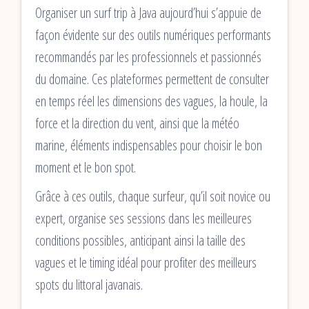
Organiser un surf trip à Java aujourd’hui s’appuie de
façon évidente sur des outils numériques performants
recommandés par les professionnels et passionnés
du domaine. Ces plateformes permettent de consulter
en temps réel les dimensions des vagues, la houle, la
force et la direction du vent, ainsi que la météo
marine, éléments indispensables pour choisir le bon
moment et le bon spot.
Grâce à ces outils, chaque surfeur, qu’il soit novice ou
expert, organise ses sessions dans les meilleures
conditions possibles, anticipant ainsi la taille des
vagues et le timing idéal pour profiter des meilleurs
spots du littoral javanais.