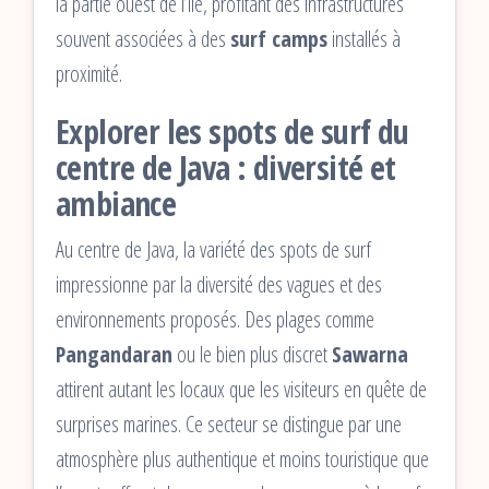
la partie ouest de l’île, profitant des infrastructures
souvent associées à des
surf camps
installés à
proximité.
Explorer les spots de surf du
centre de Java : diversité et
ambiance
Au centre de Java, la variété des spots de surf
impressionne par la diversité des vagues et des
environnements proposés. Des plages comme
Pangandaran
ou le bien plus discret
Sawarna
attirent autant les locaux que les visiteurs en quête de
surprises marines. Ce secteur se distingue par une
atmosphère plus authentique et moins touristique que