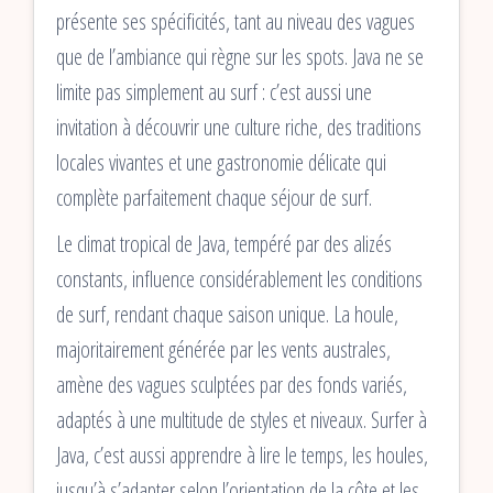
présente ses spécificités, tant au niveau des vagues
que de l’ambiance qui règne sur les spots. Java ne se
limite pas simplement au surf : c’est aussi une
invitation à découvrir une culture riche, des traditions
locales vivantes et une gastronomie délicate qui
complète parfaitement chaque séjour de surf.
Le climat tropical de Java, tempéré par des alizés
constants, influence considérablement les conditions
de surf, rendant chaque saison unique. La houle,
majoritairement générée par les vents australes,
amène des vagues sculptées par des fonds variés,
adaptés à une multitude de styles et niveaux. Surfer à
Java, c’est aussi apprendre à lire le temps, les houles,
jusqu’à s’adapter selon l’orientation de la côte et les