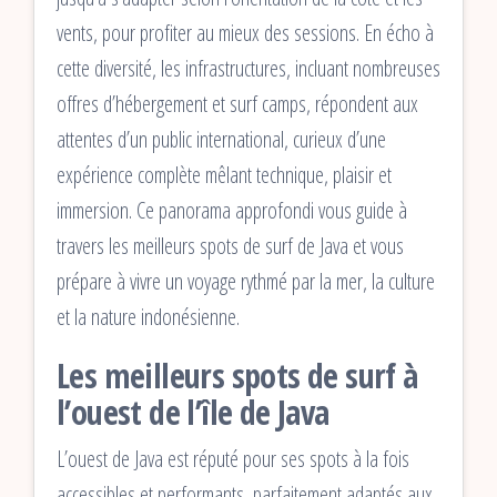
vents, pour profiter au mieux des sessions. En écho à
cette diversité, les infrastructures, incluant nombreuses
offres d’hébergement et surf camps, répondent aux
attentes d’un public international, curieux d’une
expérience complète mêlant technique, plaisir et
immersion. Ce panorama approfondi vous guide à
travers les meilleurs spots de surf de Java et vous
prépare à vivre un voyage rythmé par la mer, la culture
et la nature indonésienne.
Les meilleurs spots de surf à
l’ouest de l’île de Java
L’ouest de Java est réputé pour ses spots à la fois
accessibles et performants, parfaitement adaptés aux