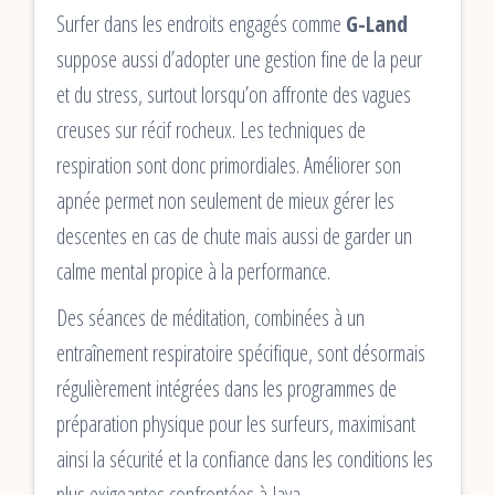
Surfer dans les endroits engagés comme
G-Land
suppose aussi d’adopter une gestion fine de la peur
et du stress, surtout lorsqu’on affronte des vagues
creuses sur récif rocheux. Les techniques de
respiration sont donc primordiales. Améliorer son
apnée permet non seulement de mieux gérer les
descentes en cas de chute mais aussi de garder un
calme mental propice à la performance.
Des séances de méditation, combinées à un
entraînement respiratoire spécifique, sont désormais
régulièrement intégrées dans les programmes de
préparation physique pour les surfeurs, maximisant
ainsi la sécurité et la confiance dans les conditions les
plus exigeantes confrontées à Java.