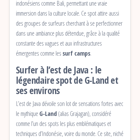
indonésiens comme Bali, permettant une vraie
immersion dans la culture locale. Ce spot attire aussi
des groupes de surfeurs cherchant à se perfectionner
dans une ambiance plus détendue, grâce à la qualité
constante des vagues et aux infrastructures
émergentes comme les
surf camps
.
Surfer à l’est de Java : le
légendaire spot de G-Land et
ses environs
L’est de Java dévoile son lot de sensations fortes avec
le mythique
G-Land
(alias Grajagan), considéré
comme l’un des spots les plus emblématiques et
techniques d’Indonésie, voire du monde. Ce site, niché