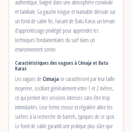
authentique, baigné dans une atmosphère conviviale
et familiale. Sa gauche longue et maniable déroule sur
un fond de sable fin, faisant de Batu Karas un terrain
d’apprentissage privilégié pour apprendre les
techniques fondamentales du surf dans un
environnement serein.
Caractéristiques des vagues à Cimaja et Batu
Karas
Les vagues de
Cimaja
se caractérisent par leur taille
moyenne, oscillant généralement entre 1 et 2 mètres,
ce qui permet des sessions intenses sans être trop
intimidantes. Leur forme creuse et régulière attire les
surfers à la recherche de barrels, typiques de ce spot.
Le fond de sable garantit une pratique plus sûre que