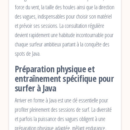
force du vent, la taille des houles ainsi que la direction
des vagues, indispensables pour choisir son matériel
et prévoir ses sessions. La consultation régulière
devient rapidement une habitude incontournable pour
chaque surfeur ambitieux partant à la conquête des
spots de Java.
Préparation physique et
entraînement spécifique pour
surfer à Java
Arriver en forme à Java est une clé essentielle pour
profiter pleinement des sessions de surf. La diversité
et parfois la puissance des vagues obligent à une
préparation physique adaptée, mêlant endurance,