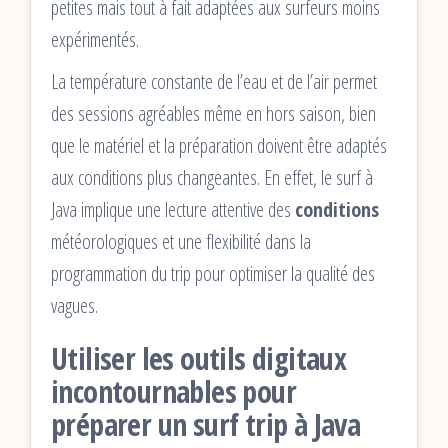
petites mais tout à fait adaptées aux surfeurs moins
expérimentés.
La température constante de l’eau et de l’air permet
des sessions agréables même en hors saison, bien
que le matériel et la préparation doivent être adaptés
aux conditions plus changeantes. En effet, le surf à
Java implique une lecture attentive des
conditions
météorologiques et une flexibilité dans la
programmation du trip pour optimiser la qualité des
vagues.
Utiliser les outils digitaux
incontournables pour
préparer un surf trip à Java