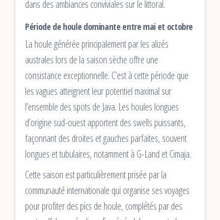
dans des ambiances conviviales sur le littoral.
Période de houle dominante entre mai et octobre
La houle générée principalement par les alizés
australes lors de la saison sèche offre une
consistance exceptionnelle. C’est à cette période que
les vagues atteignent leur potentiel maximal sur
l’ensemble des spots de Java. Les houles longues
d’origine sud-ouest apportent des swells puissants,
façonnant des droites et gauches parfaites, souvent
longues et tubulaires, notamment à G-Land et Cimaja.
Cette saison est particulièrement prisée par la
communauté internationale qui organise ses voyages
pour profiter des pics de houle, complétés par des