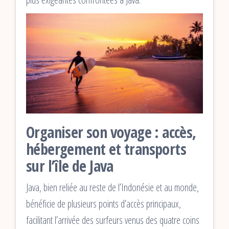
Organiser son voyage : accès,
hébergement et transports
sur l’île de Java
Java, bien reliée au reste de l’Indonésie et au monde,
bénéficie de plusieurs points d’accès principaux,
facilitant l’arrivée des surfeurs venus des quatre coins