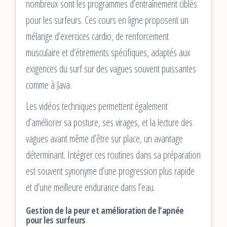
nombreux sont les programmes d’entraînement ciblés
pour les surfeurs. Ces cours en ligne proposent un
mélange d’exercices cardio, de renforcement
musculaire et d’étirements spécifiques, adaptés aux
exigences du surf sur des vagues souvent puissantes
comme à Java.
Les vidéos techniques permettent également
d’améliorer sa posture, ses virages, et la lecture des
vagues avant même d’être sur place, un avantage
déterminant. Intégrer ces routines dans sa préparation
est souvent synonyme d’une progression plus rapide
et d’une meilleure endurance dans l’eau.
Gestion de la peur et amélioration de l’apnée
pour les surfeurs