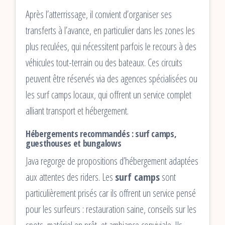
Après l’atterrissage, il convient d’organiser ses
transferts à l’avance, en particulier dans les zones les
plus reculées, qui nécessitent parfois le recours à des
véhicules tout-terrain ou des bateaux. Ces circuits
peuvent être réservés via des agences spécialisées ou
les surf camps locaux, qui offrent un service complet
alliant transport et hébergement.
Hébergements recommandés : surf camps,
guesthouses et bungalows
Java regorge de propositions d’hébergement adaptées
aux attentes des riders. Les
surf camps
sont
particulièrement prisés car ils offrent un service pensé
pour les surfeurs : restauration saine, conseils sur les