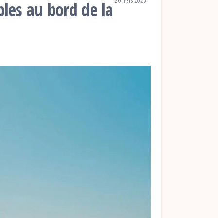
26 mars 2026
es au bord de la