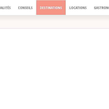
ALITÉS
CONSEILS
DESTINATIONS
LOCATIONS
GASTRON