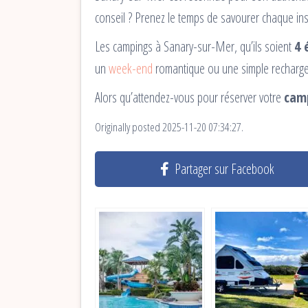
conseil ? Prenez le temps de savourer chaque ins
Les campings à Sanary-sur-Mer, qu’ils soient
4 
un
week-end
romantique ou une simple recharge d
Alors qu’attendez-vous pour réserver votre
cam
Originally posted 2025-11-20 07:34:27.
Partager sur Facebook