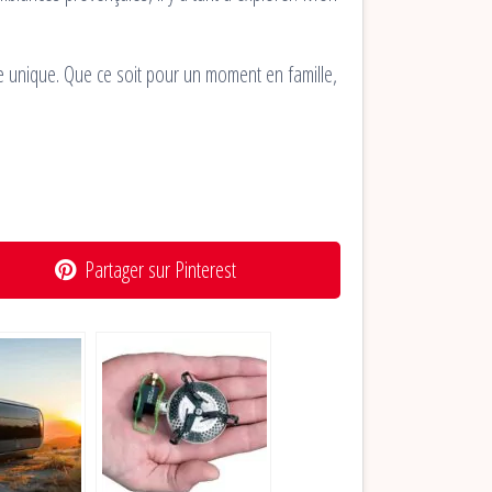
e unique. Que ce soit pour un moment en famille,
Partager sur Pinterest