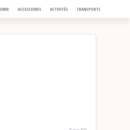
OMIE
ACCESSOIRES
ACTIVITÉS
TRANSPORTS