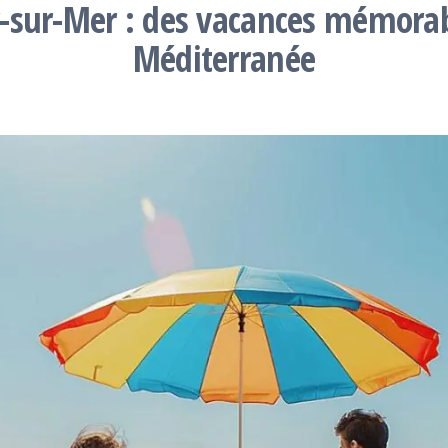
sur-Mer : des vacances mémorabl
Méditerranée