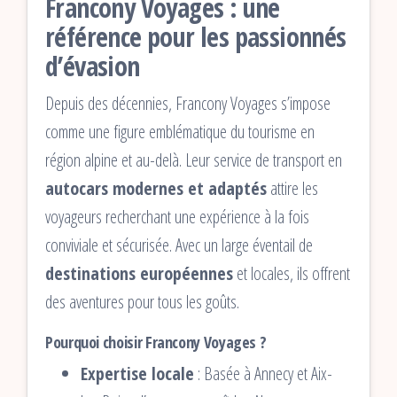
Francony Voyages : une
référence pour les passionnés
d’évasion
Depuis des décennies, Francony Voyages s’impose
comme une figure emblématique du tourisme en
région alpine et au-delà. Leur service de transport en
autocars modernes et adaptés
attire les
voyageurs recherchant une expérience à la fois
conviviale et sécurisée. Avec un large éventail de
destinations européennes
et locales, ils offrent
des aventures pour tous les goûts.
Pourquoi choisir Francony Voyages ?
Expertise locale
: Basée à Annecy et Aix-