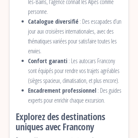
les-Bains, l’agence connaît les Alpes comme
personne.
Catalogue diversifié
: Des escapades d’un
jour aux croisières internationales, avec des
thématiques variées pour satisfaire toutes les
envies.
Confort garanti
: Les autocars Francony
sont équipés pour rendre vos trajets agréables
(sièges spacieux, climatisation, et plus encore).
Encadrement professionnel
: Des guides
experts pour enrichir chaque excursion.
Explorez des destinations
uniques avec Francony