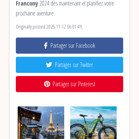
Francony
2024 dès maintenant et planifiez votre
prochaine aventure.
Originally posted 2025-11-12 06:01:49.
Partager sur Facebook
Partager sur Twitter
Partager sur Pinterest