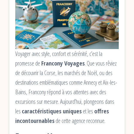
Voyager avec style, confort et sérénité, c’est la
promesse de
Francony Voyages
. Que vous rêviez
de découvrir la Corse, les marchés de Noël, ou des
destinations emblématiques comme Annecy et Aix-les-
Bains, Francony répond à vos attentes avec des
excursions sur mesure. Aujourd’hui, plongeons dans
les
caractéristiques uniques
et les
offres
incontournables
de cette agence reconnue.