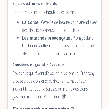
Séjours culturels et festifs
Partagez des instants inoubliables comme :
La Corse
: Cette île de beauté vous attend avec
des circuits soigneusement organisés.
Les marchés provençaux
: Plongez dans
l’ambiance authentique de destinations comme
Nyons, Dôme, ou encore Carcassonne.
Croisières et grandes évasions
Pour ceux qui rêvent d’évasion plus longue, Francony
propose des croisières et circuits internationaux
incluant le Canada, la Suisse, ou même des tours
gastronomiques en Martinique. 🌍