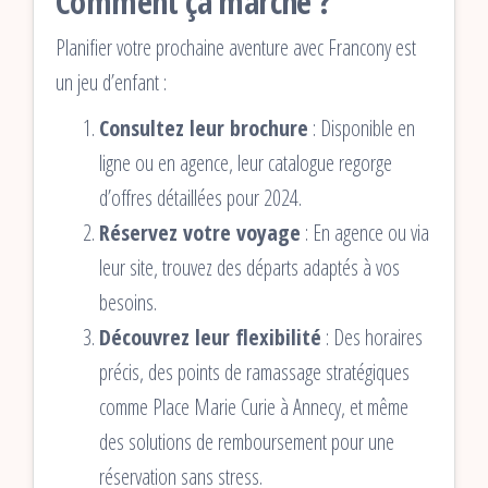
Comment ça marche ?
Planifier votre prochaine aventure avec Francony est
un jeu d’enfant :
Consultez leur brochure
: Disponible en
ligne ou en agence, leur catalogue regorge
d’offres détaillées pour 2024.
Réservez votre voyage
: En agence ou via
leur site, trouvez des départs adaptés à vos
besoins.
Découvrez leur flexibilité
: Des horaires
précis, des points de ramassage stratégiques
comme Place Marie Curie à Annecy, et même
des solutions de remboursement pour une
réservation sans stress.