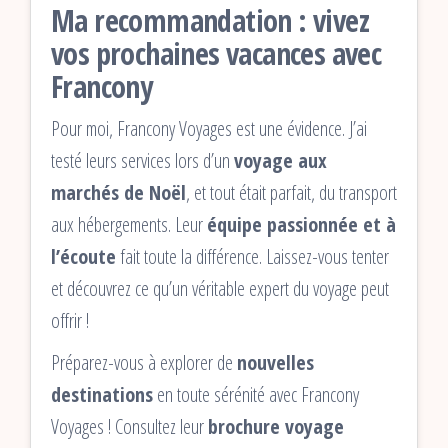
Ma recommandation : vivez
vos prochaines vacances avec
Francony
Pour moi, Francony Voyages est une évidence. J’ai
testé leurs services lors d’un
voyage aux
marchés de Noël
, et tout était parfait, du transport
aux hébergements. Leur
équipe passionnée et à
l’écoute
fait toute la différence. Laissez-vous tenter
et découvrez ce qu’un véritable expert du voyage peut
offrir !
Préparez-vous à explorer de
nouvelles
destinations
en toute sérénité avec Francony
Voyages ! Consultez leur
brochure voyage