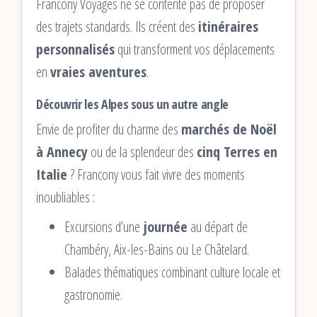
Francony Voyages ne se contente pas de proposer
des trajets standards. Ils créent des
itinéraires
personnalisés
qui transforment vos déplacements
en
vraies aventures
.
Découvrir les Alpes sous un autre angle
Envie de profiter du charme des
marchés de Noël
à Annecy
ou de la splendeur des
cinq Terres en
Italie
? Francony vous fait vivre des moments
inoubliables :
Excursions d’une
journée
au départ de
Chambéry, Aix-les-Bains ou Le Châtelard.
Balades thématiques combinant culture locale et
gastronomie.