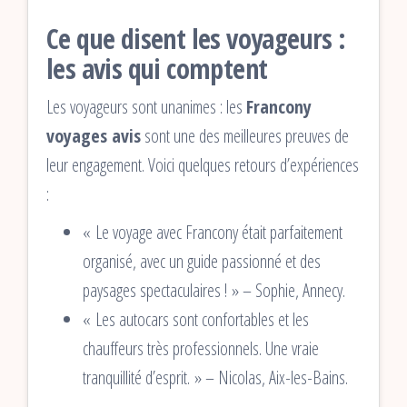
Ce que disent les voyageurs :
les avis qui comptent
Les voyageurs sont unanimes : les
Francony
voyages avis
sont une des meilleures preuves de
leur engagement. Voici quelques retours d’expériences
:
« Le voyage avec Francony était parfaitement
organisé, avec un guide passionné et des
paysages spectaculaires ! » – Sophie, Annecy.
« Les autocars sont confortables et les
chauffeurs très professionnels. Une vraie
tranquillité d’esprit. » – Nicolas, Aix-les-Bains.