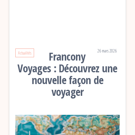
26 mars 2026
Francony
Actualités
Voyages : Découvrez une
nouvelle façon de
voyager