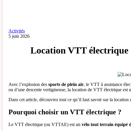
Activités
5 juin 2026
Location VTT électrique :
Avec l’explosion des
sports de plein air
, le VTT à assistance éle
ou d’une descente vertigineuse, la location de VTT électrique est 
Dans cet article, découvrez tout ce qu’il faut savoir sur la location 
Pourquoi choisir un VTT électrique ?
Le VTT électrique (ou VTTAE) est un
vélo tout terrain équipé 