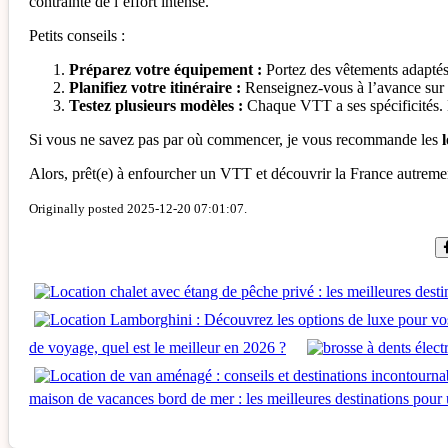
contrainte de l’effort intense.
Petits conseils :
Préparez votre équipement :
Portez des vêtements adaptés,
Planifiez votre itinéraire :
Renseignez-vous à l’avance sur le
Testez plusieurs modèles :
Chaque VTT a ses spécificités. 
Si vous ne savez pas par où commencer, je vous recommande les
Alors, prêt(e) à enfourcher un VTT et découvrir la France autremen
Originally posted 2025-12-20 07:01:07.
de voyage, quel est le meilleur en 2026 ?
maison de vacances bord de mer : les meilleures destinations pour 