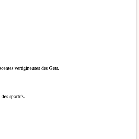
scentes vertigineuses des Gets.
s des sportifs.