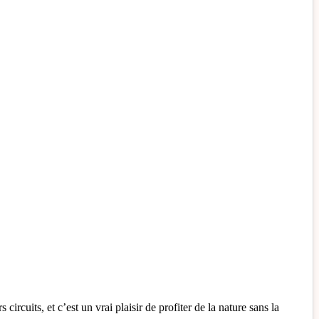
circuits, et c’est un vrai plaisir de profiter de la nature sans la