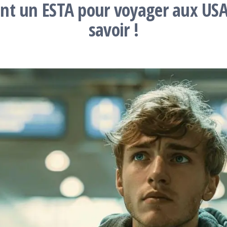
ent un ESTA pour voyager aux USA 
savoir !