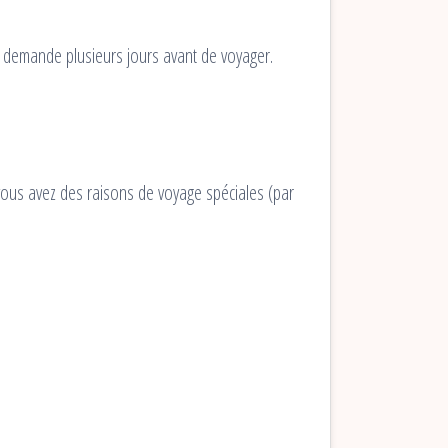
e demande plusieurs jours avant de voyager.
i vous avez des raisons de voyage spéciales (par