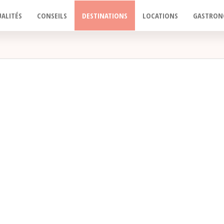
ALITÉS
CONSEILS
DESTINATIONS
LOCATIONS
GASTRON