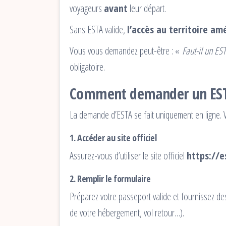
voyageurs
avant
leur départ.
Sans ESTA valide,
l’accès au territoire am
Vous vous demandez peut-être : «
Faut-il un ES
obligatoire.
Comment demander un EST
La demande d’ESTA se fait uniquement en ligne. 
1. Accéder au site officiel
Assurez-vous d’utiliser le site officiel
https://e
2. Remplir le formulaire
Préparez votre passeport valide et fournissez d
de votre hébergement, vol retour…).