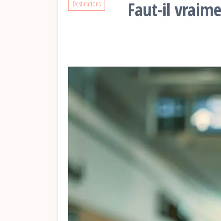
Faut-il vraim
Destinations