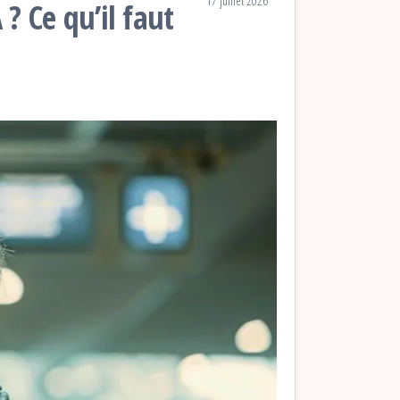
17 juillet 2026
? Ce qu’il faut