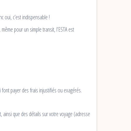
 oui, c’est indispensable !
, même pour un simple transit, l’ESTA est
 font payer des frais injustifiés ou exagérés.
 ainsi que des détails sur votre voyage (adresse