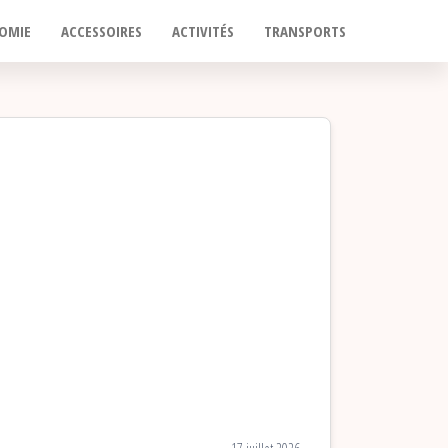
OMIE
ACCESSOIRES
ACTIVITÉS
TRANSPORTS