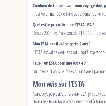
Combien de temps avant mon voyage dois-je
Il est recommandé de faire votre demande au moin
Quel est le prix officiel de l’ESTA USA ?
Depuis 2024, les frais sont de 21 USD par person
Mon ESTA est-il valide après 2 ans ?
L’ESTA est valide deux ans ou jusqu’à expiration 
Faut-il un ESTA pour une escale ?
Oui, même si vous ne faites qu’un transit par un a
Mon avis sur l’ESTA
Ayant voyagé plusieurs fois aux USA, je peux vo
choisir le site où faire votre demande et à four