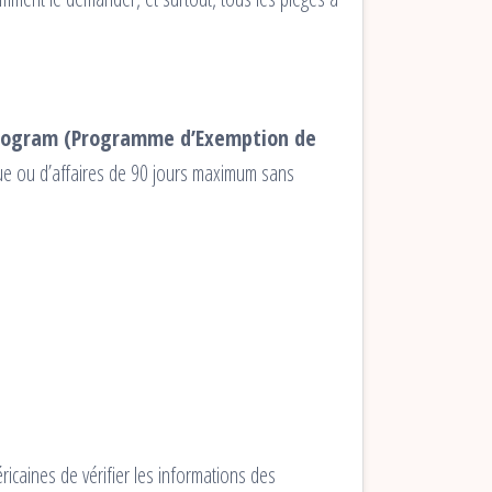
Program (Programme d’Exemption de
que ou d’affaires de 90 jours maximum sans
ricaines de vérifier les informations des