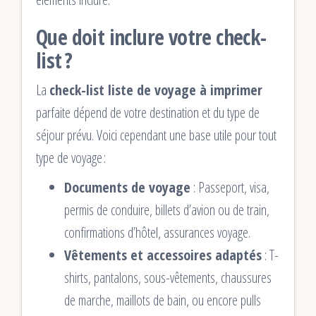
Que doit inclure votre check-
list ?
La
check-list liste de voyage à imprimer
parfaite dépend de votre destination et du type de
séjour prévu. Voici cependant une base utile pour tout
type de voyage :
Documents de voyage
: Passeport, visa,
permis de conduire, billets d’avion ou de train,
confirmations d’hôtel, assurances voyage.
Vêtements et accessoires adaptés
: T-
shirts, pantalons, sous-vêtements, chaussures
de marche, maillots de bain, ou encore pulls