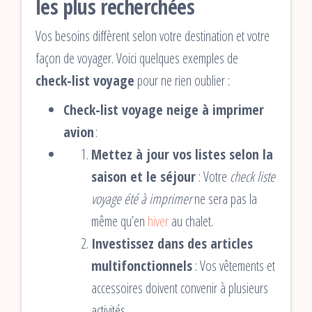
les plus recherchées
Vos besoins diffèrent selon votre destination et votre
façon de voyager. Voici quelques exemples de
check-list voyage
pour ne rien oublier :
Check-list voyage neige à imprimer
avion
:
Mettez à jour vos listes selon la
saison et le séjour
: Votre
check liste
voyage été à imprimer
ne sera pas la
même qu’en
hiver
au chalet.
Investissez dans des articles
multifonctionnels
: Vos vêtements et
accessoires doivent convenir à plusieurs
activités.