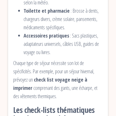
selon la météo.
Toilette et pharmacie
: Brosse à dents,
chargeurs divers, crème solaire, pansements,
médicaments spécifiques.
Accessoires pratiques
: Sacs plastiques,
adaptateurs universels, câbles USB, guides de
voyage ou livres.
Chaque type de séjour nécessite son lot de
spécificités. Par exemple, pour un séjour hivernal,
prévoyez un
check list voyage neige à
imprimer
comprenant des gants, une écharpe, et
des vêtements thermiques.
Les check-lists thématiques