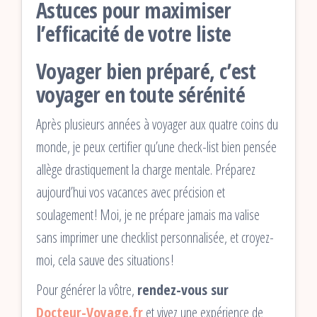
Astuces pour maximiser
l’efficacité de votre liste
Voyager bien préparé, c’est
voyager en toute sérénité
Après plusieurs années à voyager aux quatre coins du
monde, je peux certifier qu’une check-list bien pensée
allège drastiquement la charge mentale. Préparez
aujourd’hui vos vacances avec précision et
soulagement ! Moi, je ne prépare jamais ma valise
sans imprimer une checklist personnalisée, et croyez-
moi, cela sauve des situations !
Pour générer la vôtre,
rendez-vous sur
Docteur-Voyage.fr
et vivez une expérience de