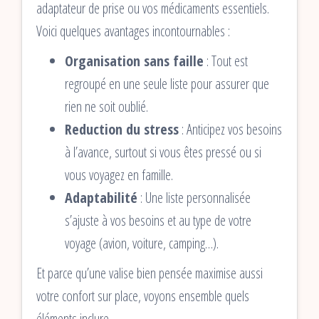
adaptateur de prise ou vos médicaments essentiels.
Voici quelques avantages incontournables :
Organisation sans faille
: Tout est
regroupé en une seule liste pour assurer que
rien ne soit oublié.
Reduction du stress
: Anticipez vos besoins
à l’avance, surtout si vous êtes pressé ou si
vous voyagez en famille.
Adaptabilité
: Une liste personnalisée
s’ajuste à vos besoins et au type de votre
voyage (avion, voiture, camping…).
Et parce qu’une valise bien pensée maximise aussi
votre confort sur place, voyons ensemble quels
éléments inclure.