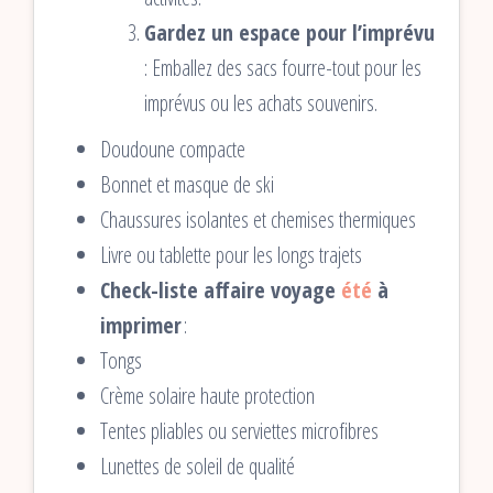
Gardez un espace pour l’imprévu
: Emballez des sacs fourre-tout pour les
imprévus ou les achats souvenirs.
Doudoune compacte
Bonnet et masque de ski
Chaussures isolantes et chemises thermiques
Livre ou tablette pour les longs trajets
Check-liste affaire voyage
été
à
imprimer
:
Tongs
Crème solaire haute protection
Tentes pliables ou serviettes microfibres
Lunettes de soleil de qualité