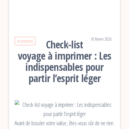
10 février 2026
Check-list
Accessoires
voyage à imprimer : Les
indispensables pour
partir l’esprit léger
Avant de boucler votre valise, êtes-vous sûr de ne rien