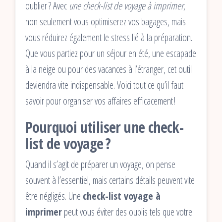
oublier ? Avec
une check-list de voyage à imprimer
,
non seulement vous optimiserez vos bagages, mais
vous réduirez également le stress lié à la préparation.
Que vous partiez pour un séjour en été, une escapade
à la neige ou pour des vacances à l’étranger, cet outil
deviendra vite indispensable. Voici tout ce qu’il faut
savoir pour organiser vos affaires efficacement !
Pourquoi utiliser une check-
list de voyage ?
Quand il s’agit de préparer un voyage, on pense
souvent à l’essentiel, mais certains détails peuvent vite
être négligés. Une
check-list voyage à
imprimer
peut vous éviter des oublis tels que votre