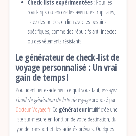
Check-lists expérimentées
: Pour les
road-trips ou encore les aventures tropicales,
listez des articles en lien avec les besoins
spécifiques, comme des répulsifs anti-insectes
ou des vêtements résistants.
Le générateur de check-list de
voyage personnalisé : Un vrai
gain de temps !
Pour identifier exactement ce qu’il vous faut, essayez
l’outil de génération de liste de voyage
proposé par
Docteur-Voyage.fr
. Ce
générateur
intuitif crée une
liste sur-mesure en fonction de votre destination, du
type de transport et des activités prévues. Quelques