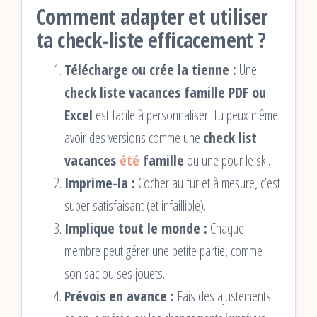
Comment adapter et utiliser
ta check-liste efficacement ?
Télécharge ou crée la tienne :
Une
check liste vacances famille PDF ou
Excel
est facile à personnaliser. Tu peux même
avoir des versions comme une
check list
vacances
été
famille
ou une pour le ski.
Imprime-la :
Cocher au fur et à mesure, c’est
super satisfaisant (et infaillible).
Implique tout le monde :
Chaque
membre peut gérer une petite partie, comme
son sac ou ses jouets.
Prévois en avance :
Fais des ajustements