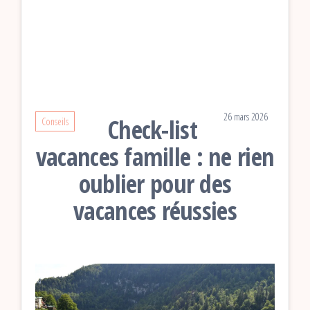
26 mars 2026
Check-list
Conseils
vacances famille : ne rien
oublier pour des
vacances réussies