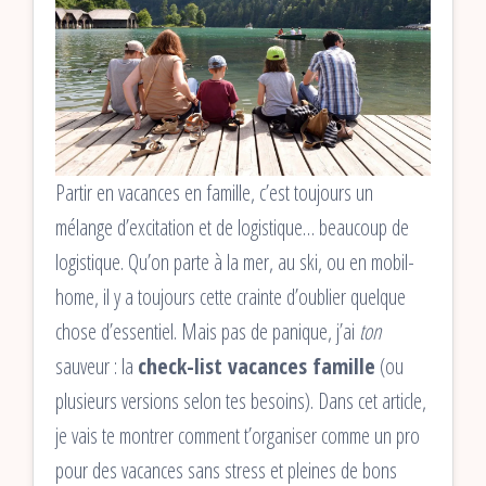
Partir en vacances en famille, c’est toujours un
mélange d’excitation et de logistique… beaucoup de
logistique. Qu’on parte à la mer, au ski, ou en mobil-
home, il y a toujours cette crainte d’oublier quelque
chose d’essentiel. Mais pas de panique, j’ai
ton
sauveur : la
check-list vacances famille
(ou
plusieurs versions selon tes besoins). Dans cet article,
je vais te montrer comment t’organiser comme un pro
pour des vacances sans stress et pleines de bons