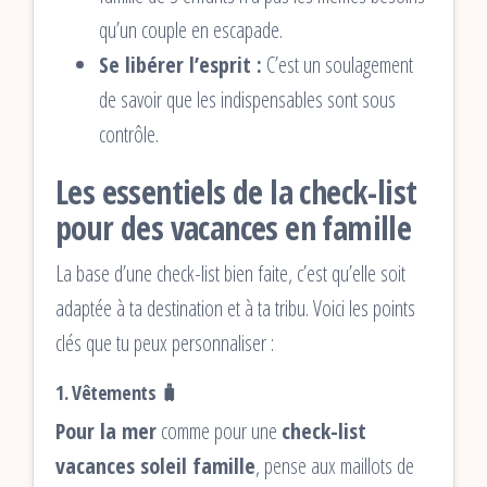
qu’un couple en escapade.
Se libérer l’esprit :
C’est un soulagement
de savoir que les indispensables sont sous
contrôle.
Les essentiels de la check-list
pour des vacances en famille
La base d’une check-list bien faite, c’est qu’elle soit
adaptée à ta destination et à ta tribu. Voici les points
clés que tu peux personnaliser :
1. Vêtements 🧳
Pour la mer
comme pour une
check-list
vacances soleil famille
, pense aux maillots de