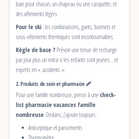
bain pour chacun, un chapeau ou une casquette, et
des vêtements légers.
Pour le ski
: les combinaisons, gants, bonnets et
sous-vêtements thermiques sont incontournables.
Règle de base ?
Prévoir une tenue de rechange
par jour plus un extra si les enfants sont jeunes… et
experts en « accidents ».
2. Produits de soin et pharmacie 🩹
Pour une famille nombreuse, pense à une
check-
list pharmacie vacances famille
nombreuse
. Dedans, j’ajoute toujours :
Antiseptique et pansements
Thermomètre