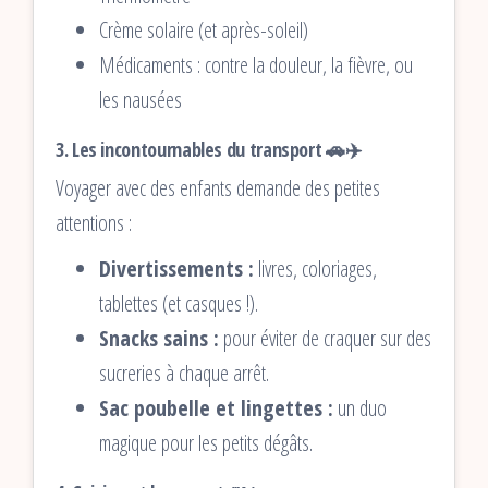
Crème solaire (et après-soleil)
Médicaments : contre la douleur, la fièvre, ou
les nausées
3. Les incontournables du transport 🚗✈️
Voyager avec des enfants demande des petites
attentions :
Divertissements :
livres, coloriages,
tablettes (et casques !).
Snacks sains :
pour éviter de craquer sur des
sucreries à chaque arrêt.
Sac poubelle et lingettes :
un duo
magique pour les petits dégâts.