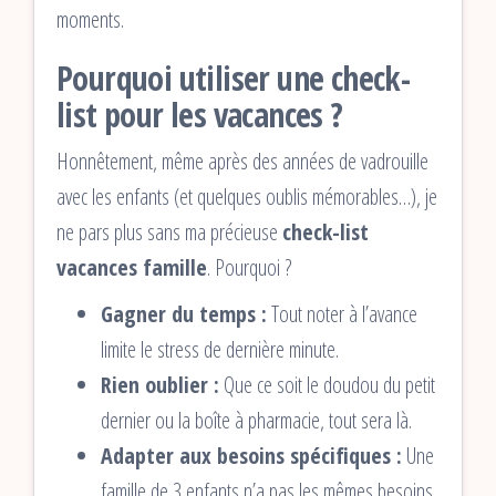
moments.
Pourquoi utiliser une check-
list pour les vacances ?
Honnêtement, même après des années de vadrouille
avec les enfants (et quelques oublis mémorables…), je
ne pars plus sans ma précieuse
check-list
vacances famille
. Pourquoi ?
Gagner du temps :
Tout noter à l’avance
limite le stress de dernière minute.
Rien oublier :
Que ce soit le doudou du petit
dernier ou la boîte à pharmacie, tout sera là.
Adapter aux besoins spécifiques :
Une
famille de 3 enfants n’a pas les mêmes besoins