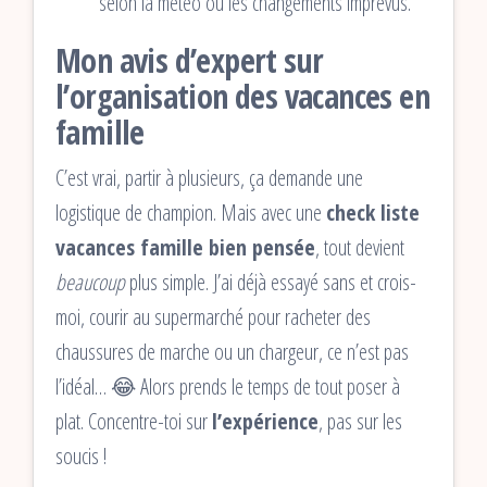
selon la météo ou les changements imprévus.
Mon avis d’expert sur
l’organisation des vacances en
famille
C’est vrai, partir à plusieurs, ça demande une
logistique de champion. Mais avec une
check liste
vacances famille bien pensée
, tout devient
beaucoup
plus simple. J’ai déjà essayé sans et crois-
moi, courir au supermarché pour racheter des
chaussures de marche ou un chargeur, ce n’est pas
l’idéal… 😂 Alors prends le temps de tout poser à
plat. Concentre-toi sur
l’expérience
, pas sur les
soucis !