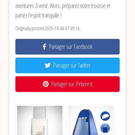
aventures à venir. Alors, préparez votre trousse et
partez l’esprit tranquille !
Originally posted 2025-10-08 07:09:16.
Partager sur Facebook
Partager sur Twitter
Partager sur Pinterest