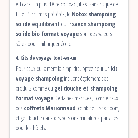
efficace. En plus d’être compact, il est sans risque de
fuite. Parmi mes préférés, le
Notox shampoing
solide équilibrant
ou le
savon shampoing
solide bio format voyage
sont des valeurs
sûres pour embarquer écolo.
4.
Kits de voyage tout-en-un
Pour ceux qui aiment la simplicité, optez pour un
kit
voyage shampoing
incluant également des
produits comme du
gel douche et shampoing
format voyage
. Certaines marques, comme ceux
des
coffrets Marionnaud
, combinent shampoing
et gel douche dans des versions miniatures parfaites
pour les hôtels.