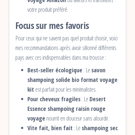
votre produit préféré.
Focus sur mes favoris
Pour ceux qui ne savent pas quel produit choisir, voici
mes recommandations après avoir sillonné différents
pays avec ces indispensables dans ma trousse :
Best-seller écologique
: Le
savon
shampoing solide bio format voyage
kit
est parfait pour les minimalistes.
Pour cheveux fragiles
: Le
Desert
Essence shampoing raisin rouge
voyage
nourrit en douceur sans alourdir.
Vite fait, bien fait
: Le
shampoing sec