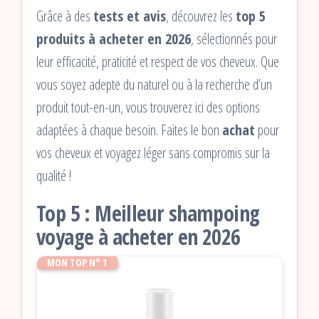
Grâce à des
tests et avis
, découvrez les
top 5
produits à acheter en 2026
, sélectionnés pour
leur efficacité, praticité et respect de vos cheveux. Que
vous soyez adepte du naturel ou à la recherche d’un
produit tout-en-un, vous trouverez ici des options
adaptées à chaque besoin. Faites le bon
achat
pour
vos cheveux et voyagez léger sans compromis sur la
qualité !
Top 5 : Meilleur shampoing
voyage à acheter en 2026
MON TOP N° 1