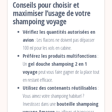
Conseils pour choisir et
maximiser l’usage de votre
shampoing voyage
Vérifiez les quantités autorisées en
avion
: Les flacons ne doivent pas dépasser
100 ml pour les vols en cabine.
Préférez les produits multifonctions
:
Un
gel douche shampoing 2 en 1
voyage
peut vous faire gagner de la place tout
en restant efficace.
Utilisez des contenants réutilisables
:
Vous aimez votre shampoing habituel ?
Investissez dans une
bouteille shampoing
voyage Amazon
ou ailleurs et transvasez