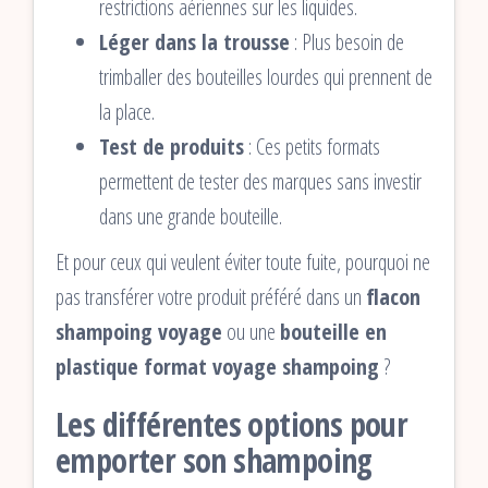
restrictions aériennes sur les liquides.
Léger dans la trousse
: Plus besoin de
trimballer des bouteilles lourdes qui prennent de
la place.
Test de produits
: Ces petits formats
permettent de tester des marques sans investir
dans une grande bouteille.
Et pour ceux qui veulent éviter toute fuite, pourquoi ne
pas transférer votre produit préféré dans un
flacon
shampoing voyage
ou une
bouteille en
plastique format voyage shampoing
?
Les différentes options pour
emporter son shampoing