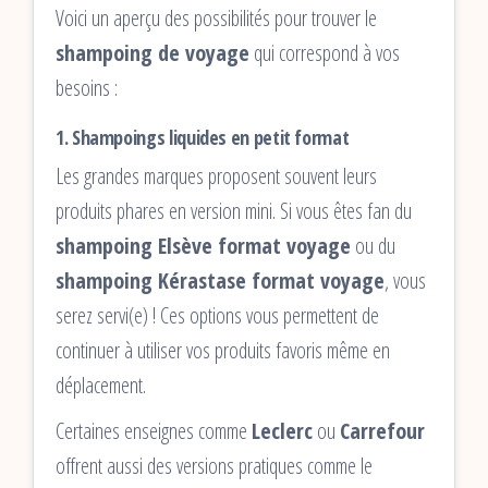
Voici un aperçu des possibilités pour trouver le
shampoing de voyage
qui correspond à vos
besoins :
1.
Shampoings liquides en petit format
Les grandes marques proposent souvent leurs
produits phares en version mini. Si vous êtes fan du
shampoing Elsève format voyage
ou du
shampoing Kérastase format voyage
, vous
serez servi(e) ! Ces options vous permettent de
continuer à utiliser vos produits favoris même en
déplacement.
Certaines enseignes comme
Leclerc
ou
Carrefour
offrent aussi des versions pratiques comme le