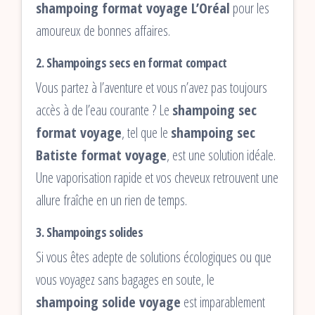
shampoing format voyage L’Oréal
pour les
amoureux de bonnes affaires.
2.
Shampoings secs en format compact
Vous partez à l’aventure et vous n’avez pas toujours
accès à de l’eau courante ? Le
shampoing sec
format voyage
, tel que le
shampoing sec
Batiste format voyage
, est une solution idéale.
Une vaporisation rapide et vos cheveux retrouvent une
allure fraîche en un rien de temps.
3.
Shampoings solides
Si vous êtes adepte de solutions écologiques ou que
vous voyagez sans bagages en soute, le
shampoing solide voyage
est imparablement