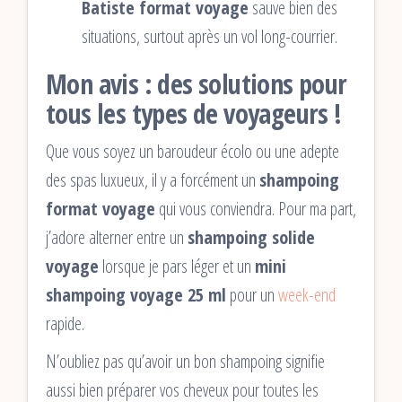
Batiste format voyage
sauve bien des
situations, surtout après un vol long-courrier.
Mon avis : des solutions pour
tous les types de voyageurs !
Que vous soyez un baroudeur écolo ou une adepte
des spas luxueux, il y a forcément un
shampoing
format voyage
qui vous conviendra. Pour ma part,
j’adore alterner entre un
shampoing solide
voyage
lorsque je pars léger et un
mini
shampoing voyage 25 ml
pour un
week-end
rapide.
N’oubliez pas qu’avoir un bon shampoing signifie
aussi bien préparer vos cheveux pour toutes les