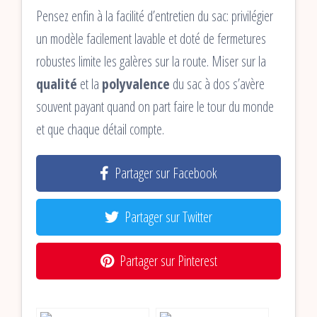
Pensez enfin à la facilité d’entretien du sac: privilégier
un modèle facilement lavable et doté de fermetures
robustes limite les galères sur la route. Miser sur la
qualité
et la
polyvalence
du sac à dos s’avère
souvent payant quand on part faire le tour du monde
et que chaque détail compte.
Partager sur Facebook
Partager sur Twitter
Partager sur Pinterest