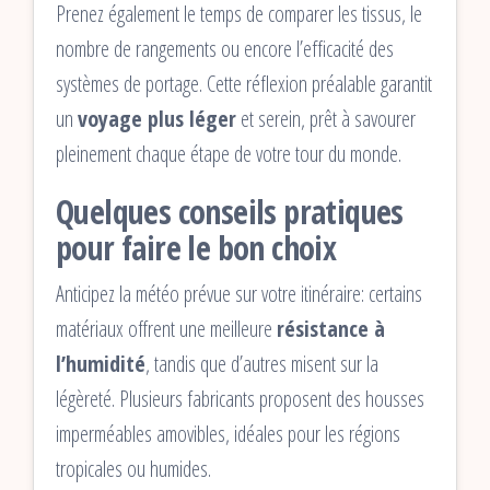
Prenez également le temps de comparer les tissus, le
nombre de rangements ou encore l’efficacité des
systèmes de portage. Cette réflexion préalable garantit
un
voyage plus léger
et serein, prêt à savourer
pleinement chaque étape de votre tour du monde.
Quelques conseils pratiques
pour faire le bon choix
Anticipez la météo prévue sur votre itinéraire: certains
matériaux offrent une meilleure
résistance à
l’humidité
, tandis que d’autres misent sur la
légèreté. Plusieurs fabricants proposent des housses
imperméables amovibles, idéales pour les régions
tropicales ou humides.