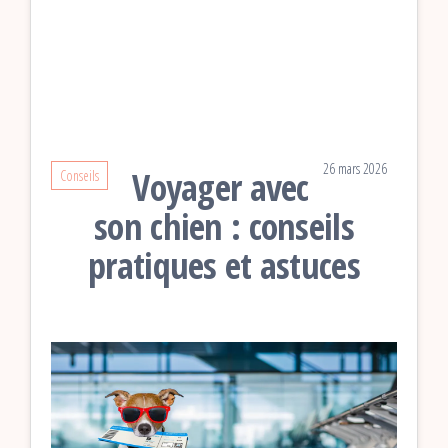
26 mars 2026
Voyager avec
Conseils
son chien : conseils
pratiques et astuces