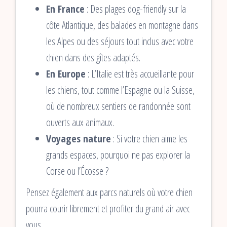
En France
: Des plages dog-friendly sur la
côte Atlantique, des balades en montagne dans
les Alpes ou des séjours tout inclus avec votre
chien dans des gîtes adaptés.
En Europe
: L’Italie est très accueillante pour
les chiens, tout comme l’Espagne ou la Suisse,
où de nombreux sentiers de randonnée sont
ouverts aux animaux.
Voyages nature
: Si votre chien aime les
grands espaces, pourquoi ne pas explorer la
Corse ou l’Écosse ?
Pensez également aux parcs naturels où votre chien
pourra courir librement et profiter du grand air avec
vous.