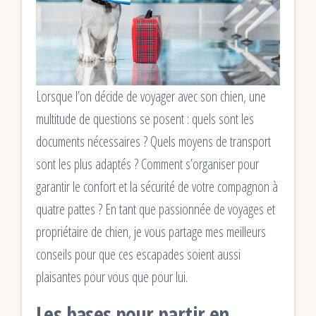
Lorsque l’on décide de voyager avec son chien, une
multitude de questions se posent : quels sont les
documents nécessaires ? Quels moyens de transport
sont les plus adaptés ? Comment s’organiser pour
garantir le confort et la sécurité de votre compagnon à
quatre pattes ? En tant que passionnée de voyages et
propriétaire de chien, je vous partage mes meilleurs
conseils pour que ces escapades soient aussi
plaisantes pour vous que pour lui.
Les bases pour partir en