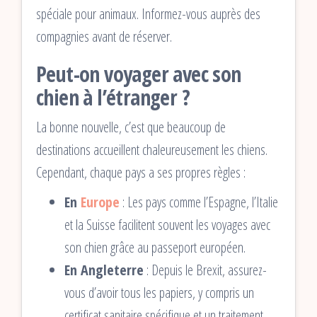
spéciale pour animaux. Informez-vous auprès des
compagnies avant de réserver.
Peut-on voyager avec son
chien à l’étranger ?
La bonne nouvelle, c’est que beaucoup de
destinations accueillent chaleureusement les chiens.
Cependant, chaque pays a ses propres règles :
En
Europe
: Les pays comme l’Espagne, l’Italie
et la Suisse facilitent souvent les voyages avec
son chien grâce au passeport européen.
En Angleterre
: Depuis le Brexit, assurez-
vous d’avoir tous les papiers, y compris un
certificat sanitaire spécifique et un traitement