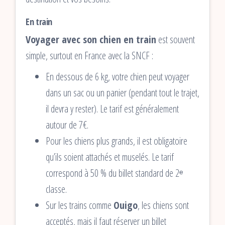
En train
Voyager avec son chien en train
est souvent
simple, surtout en France avec la SNCF :
En dessous de 6 kg, votre chien peut voyager
dans un sac ou un panier (pendant tout le trajet,
il devra y rester). Le tarif est généralement
autour de 7€.
Pour les chiens plus grands, il est obligatoire
qu’ils soient attachés et muselés. Le tarif
correspond à 50 % du billet standard de 2ᵉ
classe.
Sur les trains comme
Ouigo
, les chiens sont
acceptés, mais il faut réserver un billet