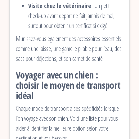
Visite chez le vétérinaire
: Un petit
check-up avant départ ne fait jamais de mal,
surtout pour obtenir un certificat si exigé.
Munissez-vous également des accessoires essentiels
comme une laisse, une gamelle pliable pour l’eau, des
sacs pour déjections, et son carnet de santé.
Voyager avec un chien :
choisir le moyen de transport
idéal
Chaque mode de transport a ses spécificités lorsque
l’on voyage avec son chien. Voici une liste pour vous
aider à identifier la meilleure option selon votre
destination et vos besoins.