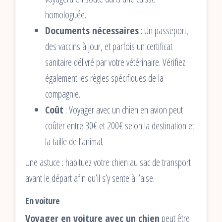
homologuée.
Documents nécessaires
: Un passeport,
des vaccins à jour, et parfois un certificat
sanitaire délivré par votre vétérinaire. Vérifiez
également les règles spécifiques de la
compagnie.
Coût
: Voyager avec un chien en avion peut
coûter entre 30€ et 200€ selon la destination et
la taille de l’animal.
Une astuce : habituez votre chien au sac de transport
avant le départ afin qu’il s’y sente à l’aise.
En voiture
Voyager en voiture avec un chien
peut être