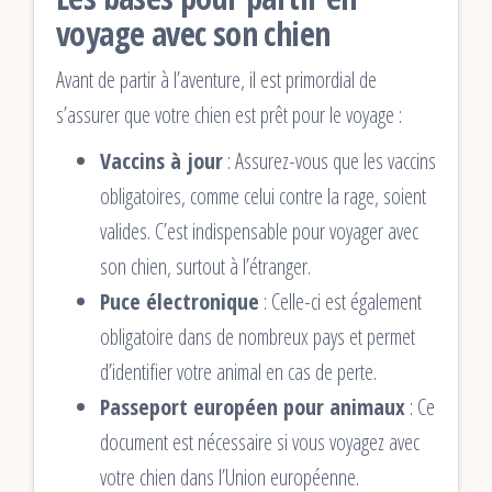
voyage avec son chien
Avant de partir à l’aventure, il est primordial de
s’assurer que votre chien est prêt pour le voyage :
Vaccins à jour
: Assurez-vous que les vaccins
obligatoires, comme celui contre la rage, soient
valides. C’est indispensable pour voyager avec
son chien, surtout à l’étranger.
Puce électronique
: Celle-ci est également
obligatoire dans de nombreux pays et permet
d’identifier votre animal en cas de perte.
Passeport européen pour animaux
: Ce
document est nécessaire si vous voyagez avec
votre chien dans l’Union européenne.