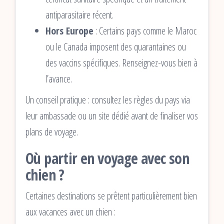
antiparasitaire récent.
Hors Europe
: Certains pays comme le Maroc
ou le Canada imposent des quarantaines ou
des vaccins spécifiques. Renseignez-vous bien à
l’avance.
Un conseil pratique : consultez les règles du pays via
leur ambassade ou un site dédié avant de finaliser vos
plans de voyage.
Où partir en voyage avec son
chien ?
Certaines destinations se prêtent particulièrement bien
aux vacances avec un chien :