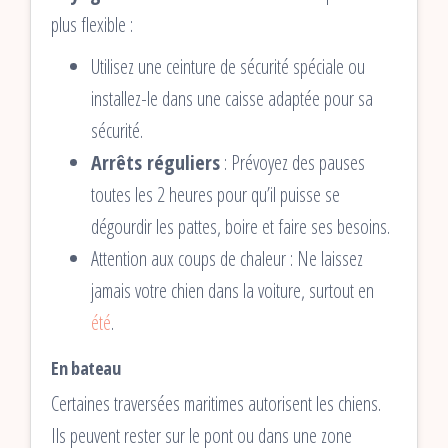
plus flexible :
Utilisez une ceinture de sécurité spéciale ou
installez-le dans une caisse adaptée pour sa
sécurité.
Arrêts réguliers
: Prévoyez des pauses
toutes les 2 heures pour qu’il puisse se
dégourdir les pattes, boire et faire ses besoins.
Attention aux coups de chaleur : Ne laissez
jamais votre chien dans la voiture, surtout en
été
.
En bateau
Certaines traversées maritimes autorisent les chiens.
Ils peuvent rester sur le pont ou dans une zone