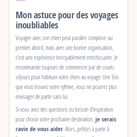
Mon astuce pour des voyages
inoubliables
Voyager avec son chien peut paraître complexe au
premier abord, mais avec une bonne organisation,
c’est une expérience incroyablement enrichissante. Je
recommande toujours de commencer par de courts
séjours pour habituer votre chien au voyage. Une fois
que vous trouvez votre rythme, vous ne pourrez plus
envisager de partir sans lui.
Si vous avez des questions ou besoin d’inspiration
pour choisir votre prochaine destination,
je serais
ravie de vous aider
. Alors, prêt(e) à partir à