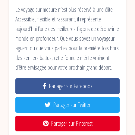
Le voyage sur mesure n’est plus réservé à une élite.
Accessible, flexible et rassurant, il représente
aujourd’hui l’une des meilleures façons de découvrir le
monde en profondeur. Que vous soyez un voyageur
aguerri ou que vous partiez pour la première fois hors
des sentiers battus, cette formule mérite vraiment
d’être envisagée pour votre prochain grand départ.
Partager sur Facebook
Partager sur Twitter
Partager sur Pinterest