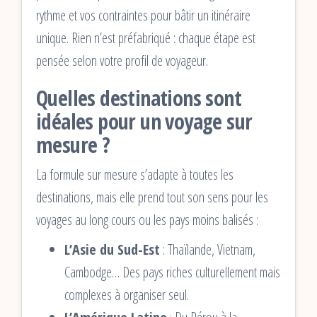
rythme et vos contraintes pour bâtir un itinéraire
unique. Rien n’est préfabriqué : chaque étape est
pensée selon votre profil de voyageur.
Quelles destinations sont
idéales pour un voyage sur
mesure ?
La formule sur mesure s’adapte à toutes les
destinations, mais elle prend tout son sens pour les
voyages au long cours ou les pays moins balisés :
L’Asie du Sud-Est
: Thaïlande, Vietnam,
Cambodge… Des pays riches culturellement mais
complexes à organiser seul.