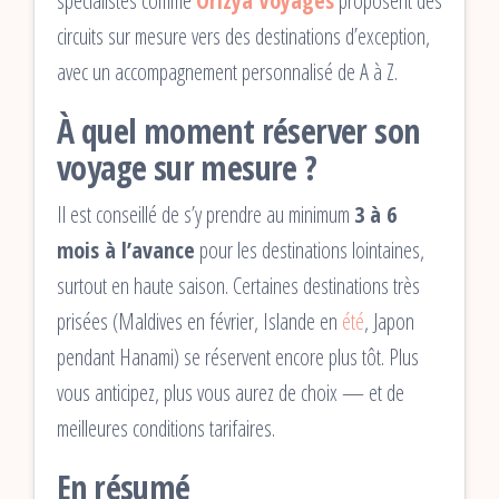
spécialistes comme
Orizya Voyages
proposent des
circuits sur mesure vers des destinations d’exception,
avec un accompagnement personnalisé de A à Z.
À quel moment réserver son
voyage sur mesure ?
Il est conseillé de s’y prendre au minimum
3 à 6
mois à l’avance
pour les destinations lointaines,
surtout en haute saison. Certaines destinations très
prisées (Maldives en février, Islande en
été
, Japon
pendant Hanami) se réservent encore plus tôt. Plus
vous anticipez, plus vous aurez de choix — et de
meilleures conditions tarifaires.
En résumé