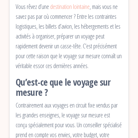
Vous rêvez d’une
destination lointaine
, mais vous ne
savez pas par où commencer ? Entre les contraintes
logistiques, les billets d’avion, les hébergements et les
activités à organiser, préparer un voyage peut
rapidement devenir un casse-tête. C’est précisément
pour cette raison que le voyage sur mesure connaît un
véritable essor ces dernières années.
Qu’est-ce que le voyage sur
mesure ?
Contrairement aux voyages en circuit fixe vendus par
les grandes enseignes, le voyage sur mesure est
conçu spécialement pour vous. Un conseiller spécialisé
prend en compte vos envies, votre budget, votre