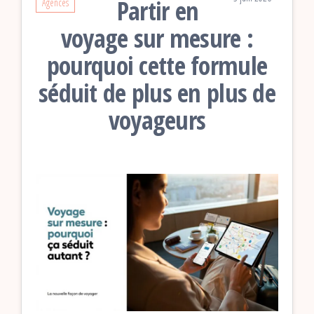
Partir en
Agences
voyage sur mesure :
pourquoi cette formule
séduit de plus en plus de
voyageurs