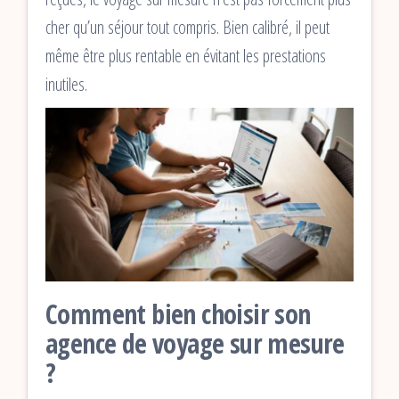
cher qu’un séjour tout compris. Bien calibré, il peut
même être plus rentable en évitant les prestations
inutiles.
Comment bien choisir son
agence de voyage sur mesure
?