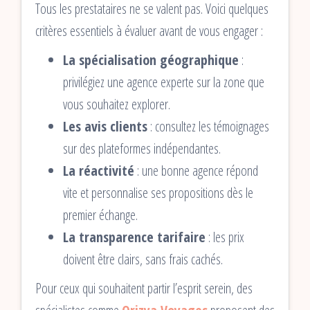
Tous les prestataires ne se valent pas. Voici quelques
critères essentiels à évaluer avant de vous engager :
La spécialisation géographique
:
privilégiez une agence experte sur la zone que
vous souhaitez explorer.
Les avis clients
: consultez les témoignages
sur des plateformes indépendantes.
La réactivité
: une bonne agence répond
vite et personnalise ses propositions dès le
premier échange.
La transparence tarifaire
: les prix
doivent être clairs, sans frais cachés.
Pour ceux qui souhaitent partir l’esprit serein, des