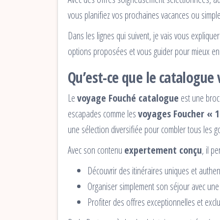
vous planifiez vos prochaines vacances ou simple
Dans les lignes qui suivent, je vais vous explique
options proposées et vous guider pour mieux en 
Qu’est-ce que le catalogue
Le
voyage Fouché catalogue
est une broch
escapades comme les
voyages Foucher « 1
une sélection diversifiée pour combler tous les g
Avec son contenu
expertement conçu
, il p
Découvrir des itinéraires uniques et authen
Organiser simplement son séjour avec une l
Profiter des offres exceptionnelles et excl