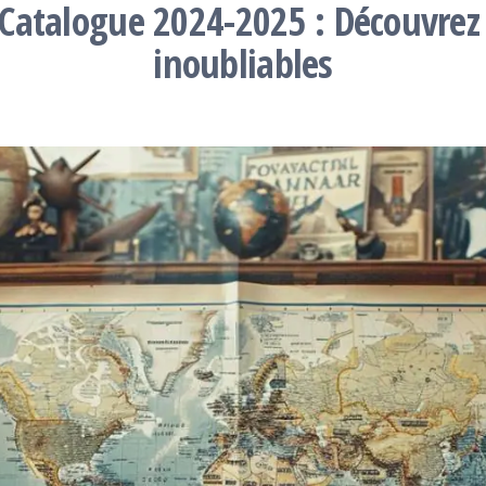
atalogue 2024-2025 : Découvrez d
inoubliables