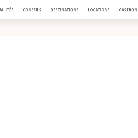
ALITÉS
CONSEILS
DESTINATIONS
LOCATIONS
GASTRON