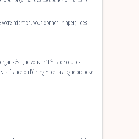
e votre attention, vous donner un aperçu des
s organisés. Que vous préfériez de courtes
ers la France ou l’étranger, ce catalogue propose