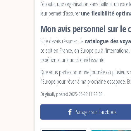
l’écoute, une organisation sans faille et un excel
leur permet d’assurer
une flexibilité optim
Mon avis personnel sur le 
Si je devais résumer : le
catalogue des voya
ce soit en France, en Europe ou à l’international
expérience unique et enrichissante.
Que vous partiez pour une journée ou plusieurs s
l’Europe pour rêver à ma prochaine escapade. Et 
Originally posted 2025-06-22 11:22:08.
Partager sur Facebook