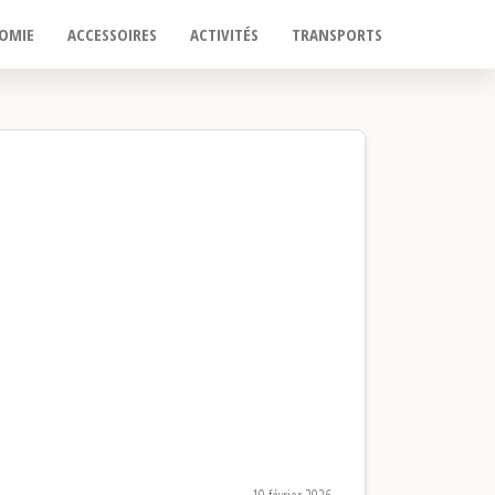
OMIE
ACCESSOIRES
ACTIVITÉS
TRANSPORTS