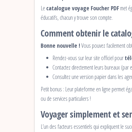
Le
catalogue voyage Foucher PDF
met éga
éducatifs, chacun y trouve son compte.
Comment obtenir le catalo
Bonne nouvelle !
Vous pouvez facilement obte
Rendez-vous sur leur site officiel pour
té
Contactez directement leurs bureaux (par
Consultez une version papier dans les age
Petit bonus : Leur plateforme en ligne permet é
ou de services particuliers !
Voyager simplement et se
L’un des facteurs essentiels qui expliquent le 