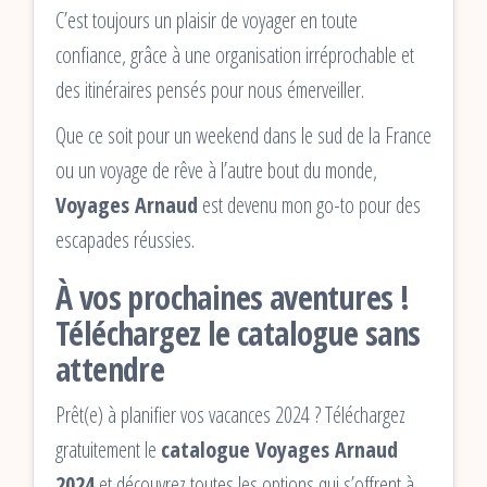
C’est toujours un plaisir de voyager en toute
confiance, grâce à une organisation irréprochable et
des itinéraires pensés pour nous émerveiller.
Que ce soit pour un weekend dans le sud de la France
ou un voyage de rêve à l’autre bout du monde,
Voyages Arnaud
est devenu mon go-to pour des
escapades réussies.
À vos prochaines aventures !
Téléchargez le catalogue sans
attendre
Prêt(e) à planifier vos vacances 2024 ? Téléchargez
gratuitement le
catalogue Voyages Arnaud
2024
et découvrez toutes les options qui s’offrent à