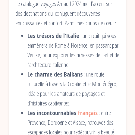
Le catalogue voyages Arnaud 2024 met l’accent sur
des destinations qui conjuguent découvertes
enrichissantes et confort. Parmi mes coups de cœur :
Les trésors de l’Italie
: un circuit qui vous
emmènera de Rome à Florence, en passant par
Venise, pour explorer les richesses de l’art et de
l’architecture italienne.
Le charme des Balkans
: une route
culturelle à travers la Croatie et le Monténégro,
idéale pour les amateurs de paysages et
d’histoires captivantes.
Les incontournables
français
: entre
Provence, Dordogne et Alsace, retrouvez des
escapades locales pour redécouvrir la beauté