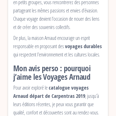
en petits groupes, vous rencontrerez des personnes
partageant les mêmes passions et envies d’évasion.
Chaque voyage devient l’occasion de nouer des liens
et de créer des souvenirs collectifs.
De plus, la maison Arnaud encourage un esprit
responsable en proposant des
voyages durables
qui respectent l’environnement et les cultures locales.
Mon avis perso : pourquoi
j’aime les Voyages Arnaud
Pour avoir exploré le
catalogue voyages
Arnaud départ de Carpentras 2019
, jusqu’à
leurs éditions récentes, je peux vous garantir que
qualité, confort et découvertes sont au rendez-vous.