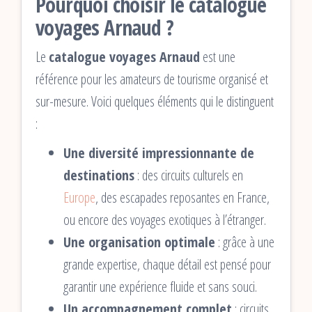
Pourquoi choisir le catalogue
voyages Arnaud ?
Le
catalogue voyages Arnaud
est une
référence pour les amateurs de tourisme organisé et
sur-mesure. Voici quelques éléments qui le distinguent
:
Une diversité impressionnante de
destinations
: des circuits culturels en
Europe
, des escapades reposantes en France,
ou encore des voyages exotiques à l’étranger.
Une organisation optimale
: grâce à une
grande expertise, chaque détail est pensé pour
garantir une expérience fluide et sans souci.
Un accompagnement complet
: circuits