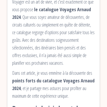
Voyager est un art de vivre, et c’est exactement ce que
vous propose
le catalogue Voyages Arnaud
2024
. Que vous soyez amateur de découvertes, de
circuits culturels ou simplement en quête de détente,
ce catalogue regorge d’options pour satisfaire tous les
goûts. Avec des destinations soigneusement
sélectionnées, des itinéraires bien pensés et des
offres exclusives, il n’a jamais été aussi simple de
planifier vos prochaines vacances.
Dans cet article, je vous emmène à la découverte des
points forts du catalogue Voyages Arnaud
2024
, et je partage mes astuces pour profiter au
maximum de cette expérience unique.