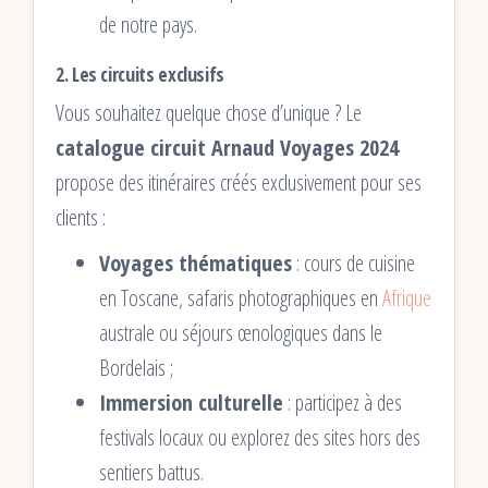
de notre pays.
2. Les circuits exclusifs
Vous souhaitez quelque chose d’unique ? Le
catalogue circuit Arnaud Voyages 2024
propose des itinéraires créés exclusivement pour ses
clients :
Voyages thématiques
: cours de cuisine
en Toscane, safaris photographiques en
Afrique
australe ou séjours œnologiques dans le
Bordelais ;
Immersion culturelle
: participez à des
festivals locaux ou explorez des sites hors des
sentiers battus.