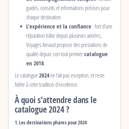
guidés, conseils et informations précises pour
chaque destination.
L’expérience et la confiance
: fort d’une
réputation bâtie depuis plusieurs années,
Voyages Arnaud propose des prestations de
qualité depuis son tout premier
catalogue
en 2018
.
Le catalogue
2024
ne fait pas exception, et reste
fidèle à cette tradition d’excellence.
À quoi s’attendre dans le
catalogue 2024 ?
1. Les destinations phares pour 2024