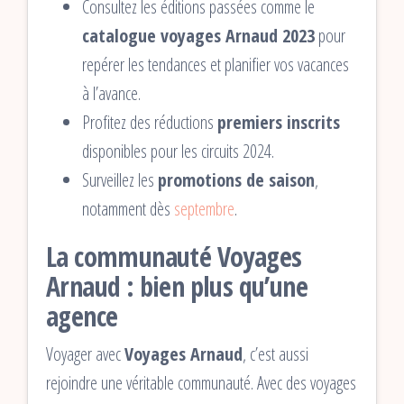
Consultez les éditions passées comme le
catalogue voyages Arnaud 2023
pour
repérer les tendances et planifier vos vacances
à l’avance.
Profitez des réductions
premiers inscrits
disponibles pour les circuits 2024.
Surveillez les
promotions de saison
,
notamment dès
septembre
.
La communauté Voyages
Arnaud : bien plus qu’une
agence
Voyager avec
Voyages Arnaud
, c’est aussi
rejoindre une véritable communauté. Avec des voyages