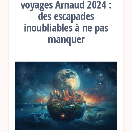
voyages Arnaud 2024 :
des escapades
inoubliables à ne pas
manquer