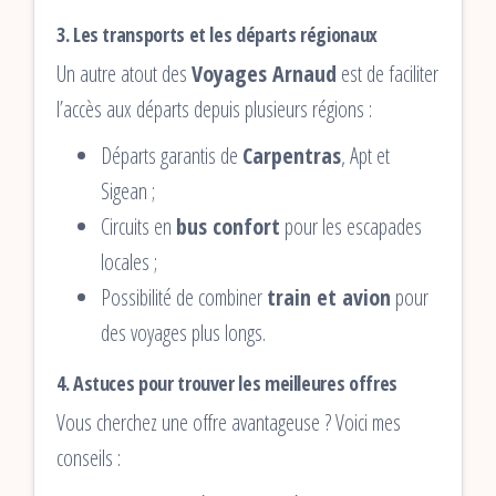
3. Les transports et les départs régionaux
Un autre atout des
Voyages Arnaud
est de faciliter
l’accès aux départs depuis plusieurs régions :
Départs garantis de
Carpentras
, Apt et
Sigean ;
Circuits en
bus confort
pour les escapades
locales ;
Possibilité de combiner
train et avion
pour
des voyages plus longs.
4. Astuces pour trouver les meilleures offres
Vous cherchez une offre avantageuse ? Voici mes
conseils :