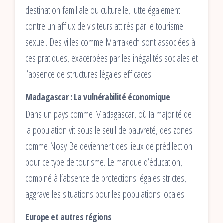
destination familiale ou culturelle, lutte également
contre un afflux de visiteurs attirés par le tourisme
sexuel. Des villes comme Marrakech sont associées à
ces pratiques, exacerbées par les inégalités sociales et
l’absence de structures légales efficaces.
Madagascar : La vulnérabilité économique
Dans un pays comme Madagascar, où la majorité de
la population vit sous le seuil de pauvreté, des zones
comme Nosy Be deviennent des lieux de prédilection
pour ce type de tourisme. Le manque d’éducation,
combiné à l’absence de protections légales strictes,
aggrave les situations pour les populations locales.
Europe et autres régions