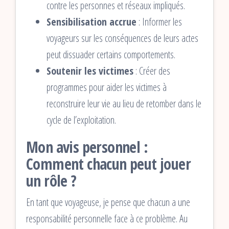
contre les personnes et réseaux impliqués.
Sensibilisation accrue
: Informer les
voyageurs sur les conséquences de leurs actes
peut dissuader certains comportements.
Soutenir les victimes
: Créer des
programmes pour aider les victimes à
reconstruire leur vie au lieu de retomber dans le
cycle de l’exploitation.
Mon avis personnel :
Comment chacun peut jouer
un rôle ?
En tant que voyageuse, je pense que chacun a une
responsabilité personnelle face à ce problème. Au