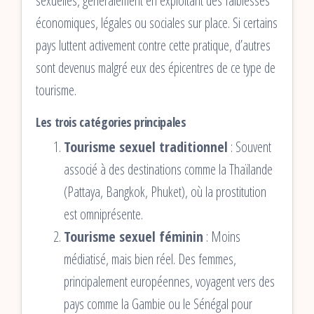
sexuelles, généralement en exploitant des faiblesses
économiques, légales ou sociales sur place. Si certains
pays luttent activement contre cette pratique, d’autres
sont devenus malgré eux des épicentres de ce type de
tourisme.
Les trois catégories principales
Tourisme sexuel traditionnel
: Souvent
associé à des destinations comme la Thaïlande
(Pattaya, Bangkok, Phuket), où la prostitution
est omniprésente.
Tourisme sexuel féminin
: Moins
médiatisé, mais bien réel. Des femmes,
principalement européennes, voyagent vers des
pays comme la Gambie ou le Sénégal pour