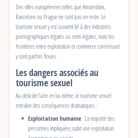
Des villes européennes telles que Amsterdam,
Barcelone ou Prague ne sont pas en reste. Le
tourisme sexuel y est souvent lié à des industries
pornographiques légales ou semi-légales, mais les
frontières entre exploitation et commerce consensuel
y sont parfois floues.
Les dangers associés au
tourisme sexuel
Au-delà de l’acte en lui-même, le tourisme sexuel
entraîne des conséquences dramatiques :
Exploitation humaine
: La majorité des
personnes impliquées subit une exploitation