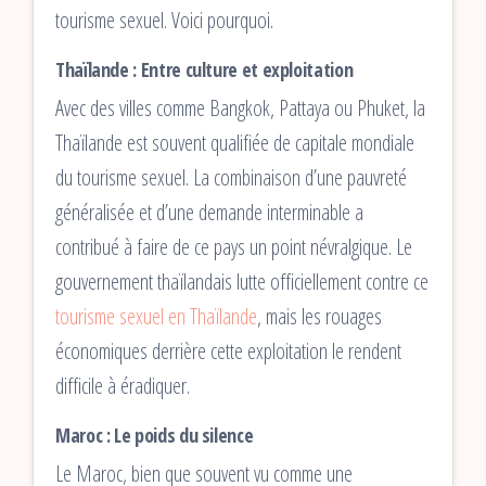
tourisme sexuel. Voici pourquoi.
Thaïlande : Entre culture et exploitation
Avec des villes comme Bangkok, Pattaya ou Phuket, la
Thaïlande est souvent qualifiée de capitale mondiale
du tourisme sexuel. La combinaison d’une pauvreté
généralisée et d’une demande interminable a
contribué à faire de ce pays un point névralgique. Le
gouvernement thaïlandais lutte officiellement contre ce
tourisme sexuel en Thaïlande
, mais les rouages
économiques derrière cette exploitation le rendent
difficile à éradiquer.
Maroc : Le poids du silence
Le Maroc, bien que souvent vu comme une