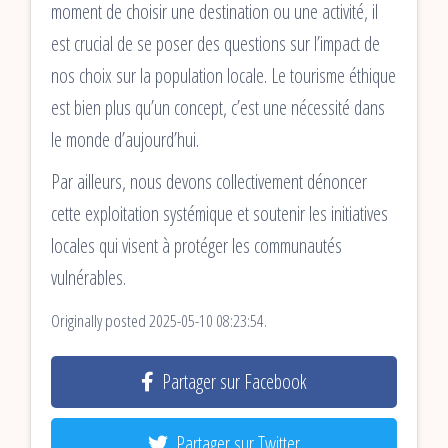
moment de choisir une destination ou une activité, il
est crucial de se poser des questions sur l’impact de
nos choix sur la population locale. Le tourisme éthique
est bien plus qu’un concept, c’est une nécessité dans
le monde d’aujourd’hui.
Par ailleurs, nous devons collectivement dénoncer
cette exploitation systémique et soutenir les initiatives
locales qui visent à protéger les communautés
vulnérables.
Originally posted 2025-05-10 08:23:54.
Partager sur Facebook
Partager sur Twitter