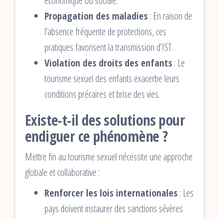
économique ou sociale.
Propagation des maladies
: En raison de
l’absence fréquente de protections, ces
pratiques favorisent la transmission d’IST.
Violation des droits des enfants
: Le
tourisme sexuel des enfants exacerbe leurs
conditions précaires et brise des vies.
Existe-t-il des solutions pour
endiguer ce phénomène ?
Mettre fin au tourisme sexuel nécessite une approche
globale et collaborative :
Renforcer les lois internationales
: Les
pays doivent instaurer des sanctions sévères