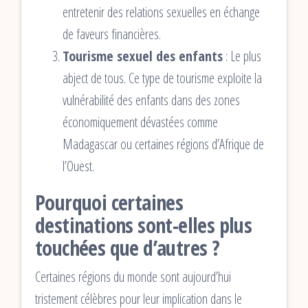
entretenir des relations sexuelles en échange
de faveurs financières.
Tourisme sexuel des enfants
: Le plus
abject de tous. Ce type de tourisme exploite la
vulnérabilité des enfants dans des zones
économiquement dévastées comme
Madagascar ou certaines régions d’Afrique de
l’Ouest.
Pourquoi certaines
destinations sont-elles plus
touchées que d’autres ?
Certaines régions du monde sont aujourd’hui
tristement célèbres pour leur implication dans le