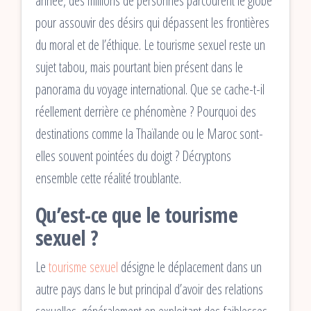
année, des millions de personnes parcourent le globe
pour assouvir des désirs qui dépassent les frontières
du moral et de l’éthique. Le tourisme sexuel reste un
sujet tabou, mais pourtant bien présent dans le
panorama du voyage international. Que se cache-t-il
réellement derrière ce phénomène ? Pourquoi des
destinations comme la Thaïlande ou le Maroc sont-
elles souvent pointées du doigt ? Décryptons
ensemble cette réalité troublante.
Qu’est-ce que le tourisme
sexuel ?
Le
tourisme sexuel
désigne le déplacement dans un
autre pays dans le but principal d’avoir des relations