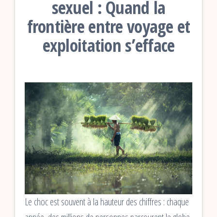
sexuel : Quand la
frontière entre voyage et
exploitation s’efface
Le choc est souvent à la hauteur des chiffres : chaque