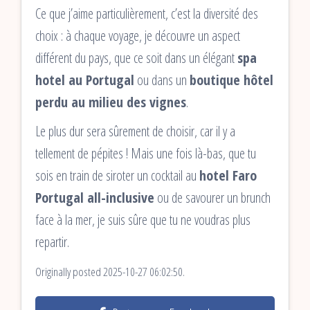
Ce que j’aime particulièrement, c’est la diversité des
choix : à chaque voyage, je découvre un aspect
différent du pays, que ce soit dans un élégant
spa
hotel au Portugal
ou dans un
boutique hôtel
perdu au milieu des vignes
.
Le plus dur sera sûrement de choisir, car il y a
tellement de pépites ! Mais une fois là-bas, que tu
sois en train de siroter un cocktail au
hotel Faro
Portugal all-inclusive
ou de savourer un brunch
face à la mer, je suis sûre que tu ne voudras plus
repartir.
Originally posted 2025-10-27 06:02:50.