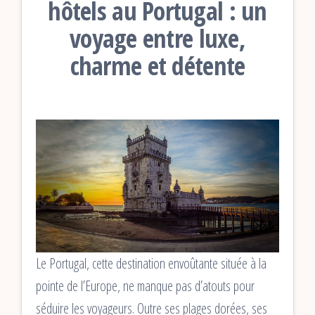
hôtels au Portugal : un
voyage entre luxe,
charme et détente
Le Portugal, cette destination envoûtante située à la
pointe de l’Europe, ne manque pas d’atouts pour
séduire les voyageurs. Outre ses plages dorées, ses