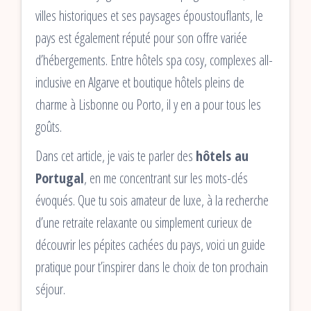
villes historiques et ses paysages époustouflants, le
pays est également réputé pour son offre variée
d’hébergements. Entre hôtels spa cosy, complexes all-
inclusive en Algarve et boutique hôtels pleins de
charme à Lisbonne ou Porto, il y en a pour tous les
goûts.
Dans cet article, je vais te parler des
hôtels au
Portugal
, en me concentrant sur les mots-clés
évoqués. Que tu sois amateur de luxe, à la recherche
d’une retraite relaxante ou simplement curieux de
découvrir les pépites cachées du pays, voici un guide
pratique pour t’inspirer dans le choix de ton prochain
séjour.