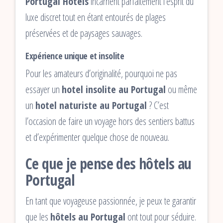
Portugal Hotels
incarnent parfaitement l’esprit du
luxe discret tout en étant entourés de plages
préservées et de paysages sauvages.
Expérience unique et insolite
Pour les amateurs d’originalité, pourquoi ne pas
essayer un
hotel insolite au Portugal
ou même
un
hotel naturiste au Portugal
? C’est
l’occasion de faire un voyage hors des sentiers battus
et d’expérimenter quelque chose de nouveau.
Ce que je pense des hôtels au
Portugal
En tant que voyageuse passionnée, je peux te garantir
que les
hôtels au Portugal
ont tout pour séduire.