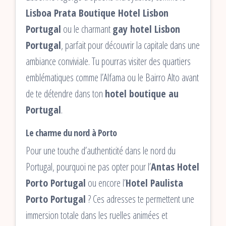
Lisboa Prata Boutique Hotel Lisbon
Portugal
ou le charmant
gay hotel Lisbon
Portugal
, parfait pour découvrir la capitale dans une
ambiance conviviale. Tu pourras visiter des quartiers
emblématiques comme l’Alfama ou le Bairro Alto avant
de te détendre dans ton
hotel boutique au
Portugal
.
Le charme du nord à Porto
Pour une touche d’authenticité dans le nord du
Portugal, pourquoi ne pas opter pour l’
Antas Hotel
Porto Portugal
ou encore l’
Hotel Paulista
Porto Portugal
? Ces adresses te permettent une
immersion totale dans les ruelles animées et