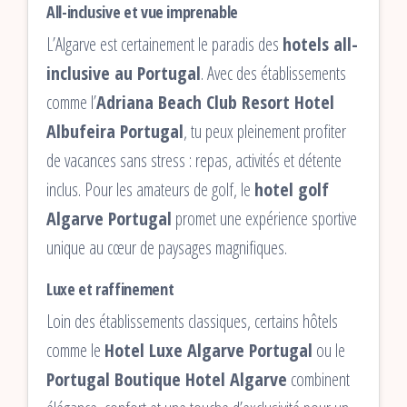
All-inclusive et vue imprenable
L’Algarve est certainement le paradis des
hotels all-
inclusive au Portugal
. Avec des établissements
comme l’
Adriana Beach Club Resort Hotel
Albufeira Portugal
, tu peux pleinement profiter
de vacances sans stress : repas, activités et détente
inclus. Pour les amateurs de golf, le
hotel golf
Algarve Portugal
promet une expérience sportive
unique au cœur de paysages magnifiques.
Luxe et raffinement
Loin des établissements classiques, certains hôtels
comme le
Hotel Luxe Algarve Portugal
ou le
Portugal Boutique Hotel Algarve
combinent