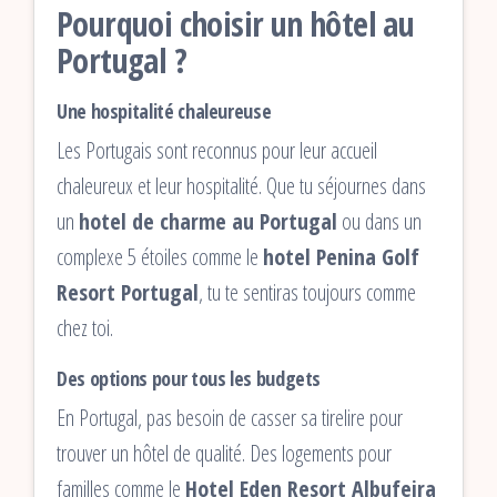
Pourquoi choisir un hôtel au
Portugal ?
Une hospitalité chaleureuse
Les Portugais sont reconnus pour leur accueil
chaleureux et leur hospitalité. Que tu séjournes dans
un
hotel de charme au Portugal
ou dans un
complexe 5 étoiles comme le
hotel Penina Golf
Resort Portugal
, tu te sentiras toujours comme
chez toi.
Des options pour tous les budgets
En Portugal, pas besoin de casser sa tirelire pour
trouver un hôtel de qualité. Des logements pour
familles comme le
Hotel Eden Resort Albufeira