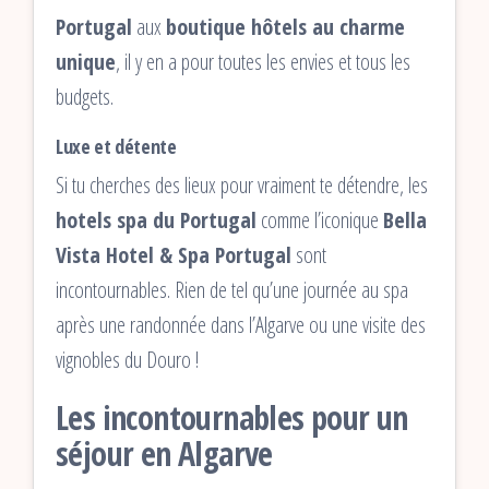
Portugal
aux
boutique hôtels au charme
unique
, il y en a pour toutes les envies et tous les
budgets.
Luxe et détente
Si tu cherches des lieux pour vraiment te détendre, les
hotels spa du Portugal
comme l’iconique
Bella
Vista Hotel & Spa Portugal
sont
incontournables. Rien de tel qu’une journée au spa
après une randonnée dans l’Algarve ou une visite des
vignobles du Douro !
Les incontournables pour un
séjour en Algarve