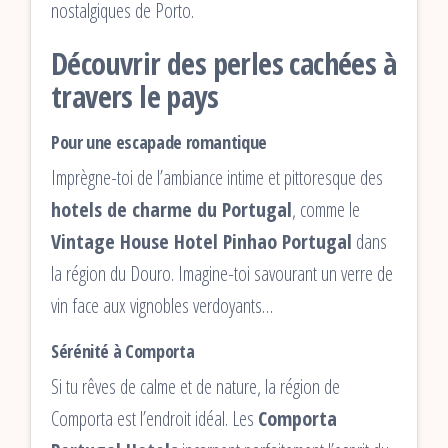
nostalgiques de Porto.
Découvrir des perles cachées à
travers le pays
Pour une escapade romantique
Imprègne-toi de l’ambiance intime et pittoresque des
hotels de charme du Portugal
, comme le
Vintage House Hotel Pinhao Portugal
dans
la région du Douro. Imagine-toi savourant un verre de
vin face aux vignobles verdoyants…
Sérénité à Comporta
Si tu rêves de calme et de nature, la région de
Comporta est l’endroit idéal. Les
Comporta