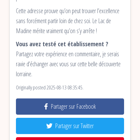
Cette adresse prouve qu’on peut trouver l’excellence
sans forcément partir loin de chez soi. Le Lac de
Madine mérite vraiment qu’on s’y arrête !
Vous avez testé cet établissement ?
Partagez votre expérience en commentaire, je serais
ravie d’échanger avec vous sur cette belle découverte
lorraine.
Originally posted 2025-08-13 08:35:45.
Partager sur Facebook
Partager sur Twitter