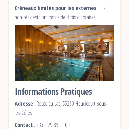
Créneaux limités pour les externes
: Les
non-résidents ont moins de choix d’horaires.
Informations Pratiques
Adresse
: Route du Lac, 55210 Heudicourt-sous-
les-Côtes
Contact
: +33 3 29 89 31 00