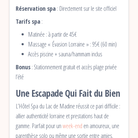
Réservation spa
: Directement sur le site officiel
Tarifs spa
:
Matinée : à partir de 45€
Massage « Évasion Lorraine » : 95€ (60 min)
Accès piscine + sauna/hammam inclus
Bonus
: Stationnement gratuit et accès plage privée
l’été
Une Escapade Qui Fait du Bien
L’Hôtel Spa du Lac de Madine réussit ce pari difficile :
allier authenticité lorraine et prestations haut de
gamme. Parfait pour un
week-end
en amoureux, une
parenthèse solo ou même une sortie entre amies.