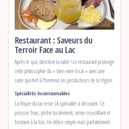
Restaurant : Saveurs du
Terroir Face au Lac
Après le spa, direction la table ! Le restaurant prolonge
cette philosophie du « bien-vivre local » avec une
carte qui met à l’honneur les producteurs de la région.
Spécialités Incontournables
La friture du lac reste LA spécialité à découvrir. Ce
poisson frais, pêché localement, arrive croustillant et
fondant à la fois. Un délice simple mais parfaitement