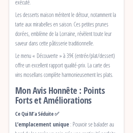
exécuté.
Les desserts maison méritent le détour, notamment la
tarte aux mirabelles en saison. Ces petites prunes
dorées, emblème de la Lorraine, révèlent toute leur
saveur dans cette pâtisserie traditionnelle.
Le menu « Découverte » à 39€ (entrée/plat/dessert)
offre un excellent rapport qualité-prix. La carte des
vins mosellans complète harmonieusement les plats.
Mon Avis Honnête : Points
Forts et Améliorations
Ce Qui M’a Séduite ✅
L’emplacement unique
: Pouvoir se balader au