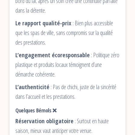
bord du lac après un soin crée une continuité parfaite
dans la détente.
Le rapport qualité-prix
: Bien plus accessible
que les spas de ville, sans compromis sur la qualité
des prestations.
L’engagement écoresponsable
: Politique zéro
plastique et produits locaux témoignent d’une
démarche cohérente.
L’authenticité
: Pas de chichi, juste de la sincérité
dans l’accueil et les prestations.
Quelques Bémols ❌
Réservation obligatoire
: Surtout en haute
saison, mieux vaut anticiper votre venue.