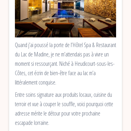
Quand j’ai poussé la porte de l’Hôtel Spa & Restaurant
du Lac de Madine, je ne m’attendais pas à vivre un
moment si ressourçant. Niché à Heudicourt-sous-les-
Côtes, cet écrin de bien-être face au lac m’a
littéralement conquise.
Entre soins signature aux produits locaux, cuisine du
terroir et vue à couper le souffle, voici pourquoi cette
adresse mérite le détour pour votre prochaine
escapade lorraine.