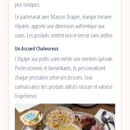
plus toniques.
Le partenariat avec Maison Drapier, marque lorraine
réputée, apporte une dimension authentique aux
soins. Les produits sentent bon le terroir sans artifice.
Un Accueil Chaleureux
L’équipe aux petits soins mérite une mention spéciale.
Professionnels et bienveillants, ils personnalisent
chaque prestation selon vos besoins. Leur
connaissance des produits utilisés rassure et valorise
l’expérience.