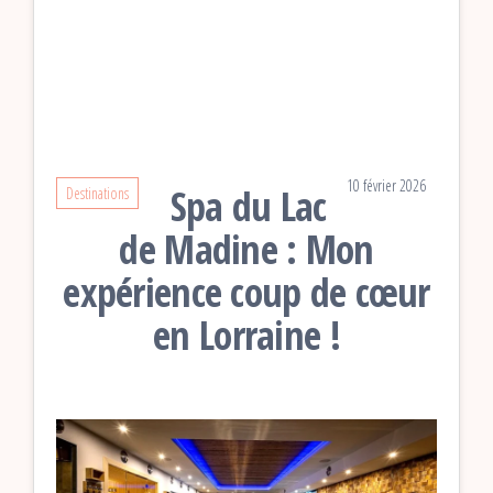
10 février 2026
Spa du Lac
Destinations
de Madine : Mon
expérience coup de cœur
en Lorraine !