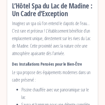
L’Hôtel Spa du Lac de Madine :
Un Cadre d’Exception
Imaginez un spa où l’on entend le clapotis de l’eau…
C’est rare et précieux ! L’établissement bénéficie d’un
emplacement unique, directement sur les rives du Lac
de Madine. Cette proximité avec la nature crée une
atmosphère apaisante dès l’arrivée.
Des Installations Pensées pour le Bien-Être
Le spa propose des équipements modernes dans un
cadre préservé :
Piscine chauffée avec vue panoramique sur le
lac
Sauna et hammam pour une détente complète