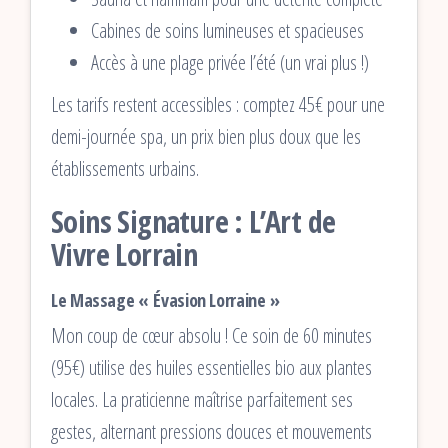
Cabines de soins lumineuses et spacieuses
Accès à une plage privée l’été (un vrai plus !)
Les tarifs restent accessibles : comptez 45€ pour une
demi-journée spa, un prix bien plus doux que les
établissements urbains.
Soins Signature : L’Art de
Vivre Lorrain
Le Massage « Évasion Lorraine »
Mon coup de cœur absolu ! Ce soin de 60 minutes
(95€) utilise des huiles essentielles bio aux plantes
locales. La praticienne maîtrise parfaitement ses
gestes, alternant pressions douces et mouvements