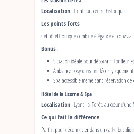
Les Maisons de Lea
Localisation
: Honfleur, centre historique.
Les points forts
:
Cet hôtel boutique combine élégance et convivialit
Bonus
:
Situation idéale pour découvrir Honfleur et 
Ambiance cosy dans un décor typiquement
Spa accessible même sans réservation de 
Hôtel de la Licorne & Spa
Localisation
: Lyons-la-Forêt, au cœur d’une 
Ce qui fait la différence
:
Parfait pour déconnecter dans un cadre bucoliqu