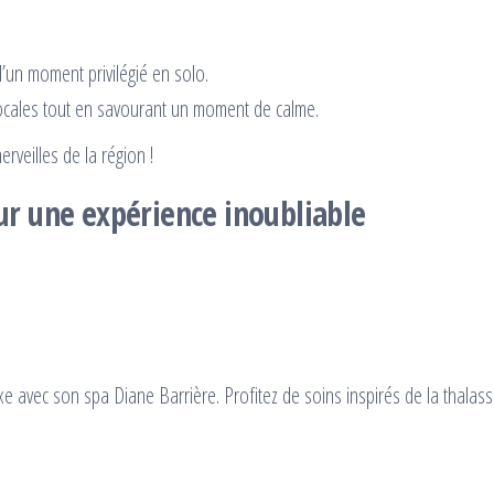
’un moment privilégié en solo.
locales tout en savourant un moment de calme.
erveilles de la région !
r une expérience inoubliable
 avec son spa Diane Barrière. Profitez de soins inspirés de la thalass