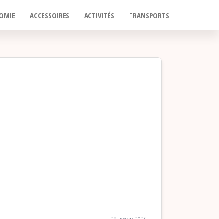
OMIE
ACCESSOIRES
ACTIVITÉS
TRANSPORTS