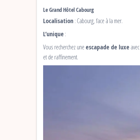
Le Grand Hôtel Cabourg
Localisation
: Cabourg, face à la mer.
L’unique
:
Vous recherchez une
escapade de luxe
avec 
et de raffinement.