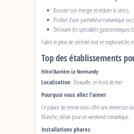
Booster son énergie et réduire le stress.
Profiter d’une parenthèse romantique ou d
Découvrir les spécialités gastronomiques 
Faites le plein de sérénité tout en explorant les m
Top des établissements pou
Hôtel Barrière Le Normandy
Localisation
: Deauville, en bord de mer
Pourquoi vous allez l’aimer
:
Ce palace de renom vous offre une immersion luxe
Manche, idéale pour un weekend romantique.
Installations phares
: