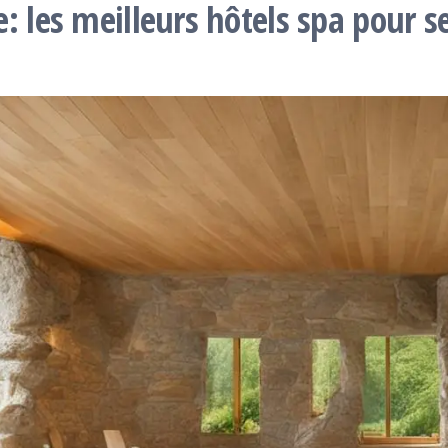
 les meilleurs hôtels spa pour s