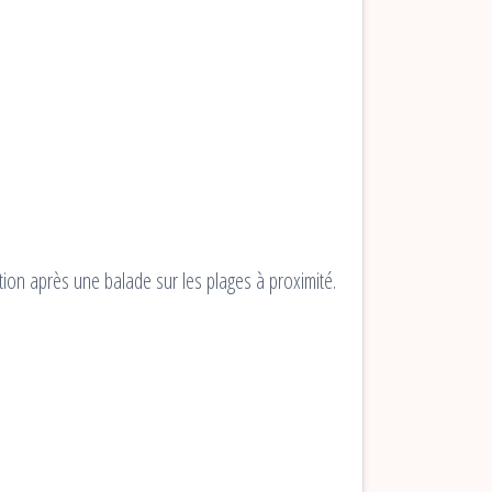
tion après une balade sur les plages à proximité.