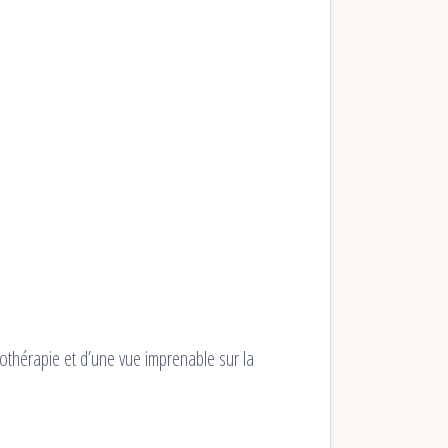
othérapie et d’une vue imprenable sur la