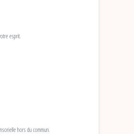
otre esprit.
ensorielle hors du commun.