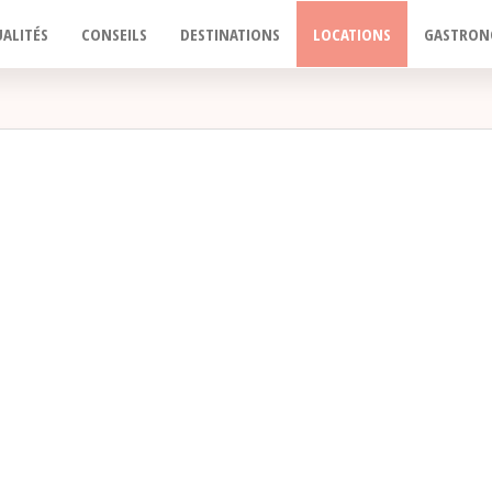
ALITÉS
CONSEILS
DESTINATIONS
LOCATIONS
GASTRON