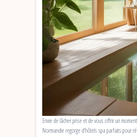
Envie de lâcher prise et de vous offrir un momen
Normandie regorge d’hôtels spa parfaits pour rép