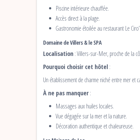
Piscine intérieure chauffée.
Accès direct à la plage.
Gastronomie étoilée au restaurant Le Ciro’
Domaine de Villers & le SPA
Localisation
: Villers-sur-Mer, proche de la cô
Pourquoi choisir cet hôtel
:
Un établissement de charme niché entre mer et ca
À ne pas manquer
:
Massages aux huiles locales.
Vue dégagée sur la mer et la nature.
Décoration authentique et chaleureuse.