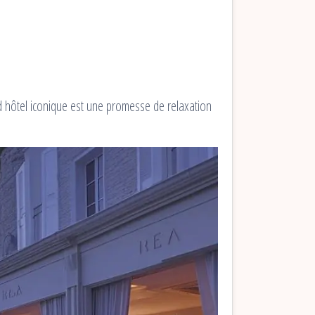
d hôtel iconique est une promesse de relaxation