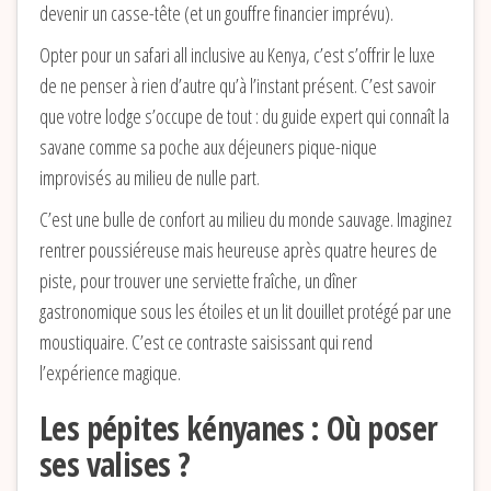
devenir un casse-tête (et un gouffre financier imprévu).
Opter pour un safari all inclusive au Kenya, c’est s’offrir le luxe
de ne penser à rien d’autre qu’à l’instant présent. C’est savoir
que votre lodge s’occupe de tout : du guide expert qui connaît la
savane comme sa poche aux déjeuners pique-nique
improvisés au milieu de nulle part.
C’est une bulle de confort au milieu du monde sauvage. Imaginez
rentrer poussiéreuse mais heureuse après quatre heures de
piste, pour trouver une serviette fraîche, un dîner
gastronomique sous les étoiles et un lit douillet protégé par une
moustiquaire. C’est ce contraste saisissant qui rend
l’expérience magique.
Les pépites kényanes : Où poser
ses valises ?