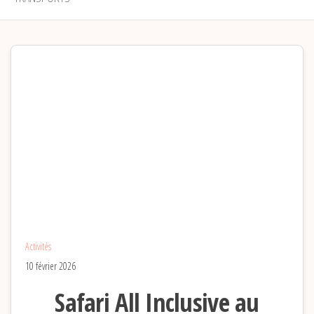
Activités
10 février 2026
Safari All Inclusive au