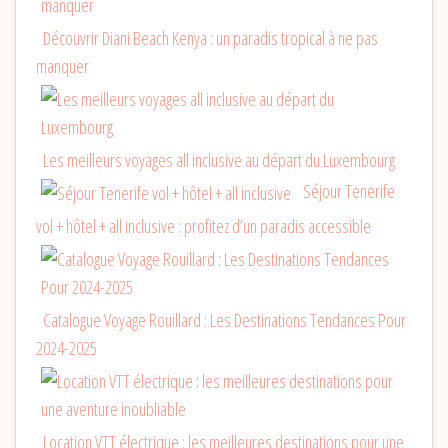
Découvrir Diani Beach Kenya : un paradis tropical à ne pas
manquer
Les meilleurs voyages all inclusive au départ du Luxembourg
Séjour Tenerife
vol + hôtel + all inclusive : profitez d’un paradis accessible
Catalogue Voyage Rouillard : Les Destinations Tendances Pour
2024-2025
Location VTT électrique : les meilleures destinations pour une