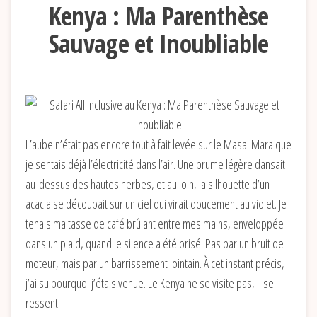
Kenya : Ma Parenthèse
Sauvage et Inoubliable
L’aube n’était pas encore tout à fait levée sur le Masai Mara que
je sentais déjà l’électricité dans l’air. Une brume légère dansait
au-dessus des hautes herbes, et au loin, la silhouette d’un
acacia se découpait sur un ciel qui virait doucement au violet. Je
tenais ma tasse de café brûlant entre mes mains, enveloppée
dans un plaid, quand le silence a été brisé. Pas par un bruit de
moteur, mais par un barrissement lointain. À cet instant précis,
j’ai su pourquoi j’étais venue. Le Kenya ne se visite pas, il se
ressent.