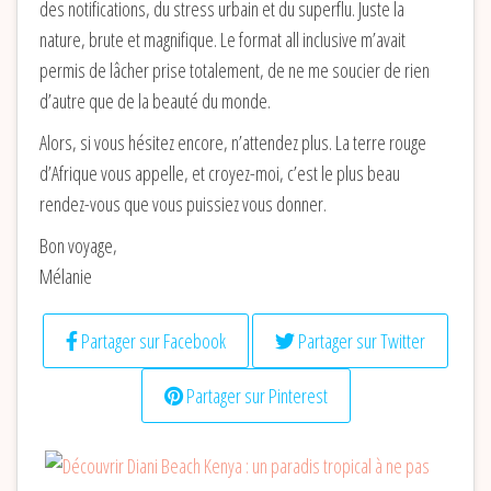
des notifications, du stress urbain et du superflu. Juste la
nature, brute et magnifique. Le format all inclusive m’avait
permis de lâcher prise totalement, de ne me soucier de rien
d’autre que de la beauté du monde.
Alors, si vous hésitez encore, n’attendez plus. La terre rouge
d’Afrique vous appelle, et croyez-moi, c’est le plus beau
rendez-vous que vous puissiez vous donner.
Bon voyage,
Mélanie
Partager sur Facebook
Partager sur Twitter
Partager sur Pinterest