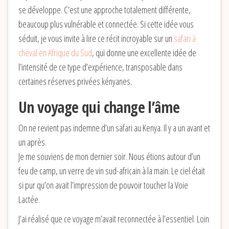
se développe. C’est une approche totalement différente,
beaucoup plus vulnérable et connectée. Si cette idée vous
séduit, je vous invite à lire ce récit incroyable sur un
safari à
cheval en Afrique du Sud
, qui donne une excellente idée de
l’intensité de ce type d’expérience, transposable dans
certaines réserves privées kényanes.
Un voyage qui change l’âme
On ne revient pas indemne d’un safari au Kenya. Il y a un avant et
un après.
Je me souviens de mon dernier soir. Nous étions autour d’un
feu de camp, un verre de vin sud-africain à la main. Le ciel était
si pur qu’on avait l’impression de pouvoir toucher la Voie
Lactée.
J’ai réalisé que ce voyage m’avait reconnectée à l’essentiel. Loin