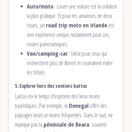
Auto/moto
: Louer une voiture est la solution
la plus pratique. Et pour les amateurs de deux
roues, un
road trip moto en Irlande
est
une expérience unique notamment pour ses
routes panoramiques.
Van/camping-car
: Idéal pour ceux qui
recherchent plus de liberté et souhaitent éviter
les hôtels.
5. Explorer hors des sentiers battus
Laisse-toi le temps d’explorer des lieux moins
touristiques. Par exemple, le
Donegal
offre des
paysages bruts et moins fréquentés. Dans le sud, ne
manque pas la
péninsule de Beara
, souvent