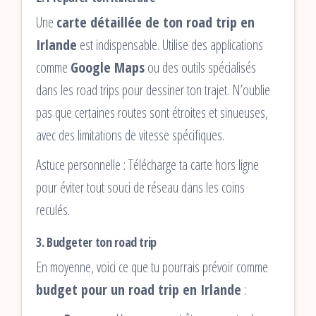
Une
carte détaillée de ton road trip en
Irlande
est indispensable. Utilise des applications
comme
Google Maps
ou des outils spécialisés
dans les road trips pour dessiner ton trajet. N’oublie
pas que certaines routes sont étroites et sinueuses,
avec des limitations de vitesse spécifiques.
Astuce personnelle : Télécharge ta carte hors ligne
pour éviter tout souci de réseau dans les coins
reculés.
3. Budgeter ton road trip
En moyenne, voici ce que tu pourrais prévoir comme
budget pour un road trip en Irlande
: