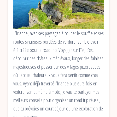
L’Irlande, avec ses paysages à couper le souffle et ses
routes sinueuses bordées de verdure, semble avoir
été créée pour le road trip. Voyager sur l’île, c’est
découvrir des châteaux médiévaux, longer des falaises
majestueuses et passer par des villages pittoresques
où l’accueil chaleureux vous fera sentir comme chez
vous. Ayant déjà traversé l’Irlande plusieurs fois en
voiture, van et même à moto, je vais te partager mes
meilleurs conseils pour organiser un road trip réussi,
que tu prévoies un court séjour ou une exploration de
deux semaines.