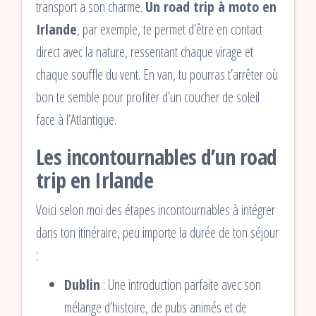
transport a son charme.
Un road trip à moto en
Irlande
, par exemple, te permet d’être en contact
direct avec la nature, ressentant chaque virage et
chaque souffle du vent. En van, tu pourras t’arrêter où
bon te semble pour profiter d’un coucher de soleil
face à l’Atlantique.
Les incontournables d’un road
trip en Irlande
Voici selon moi des étapes incontournables à intégrer
dans ton itinéraire, peu importe la durée de ton séjour
:
Dublin
: Une introduction parfaite avec son
mélange d’histoire, de pubs animés et de