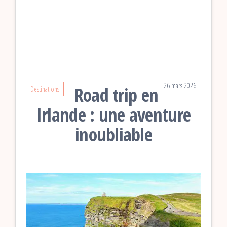
26 mars 2026
Road trip en
Destinations
Irlande : une aventure
inoubliable