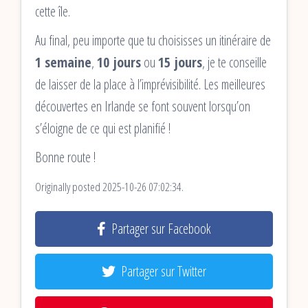
cette île.
Au final, peu importe que tu choisisses un itinéraire de
1 semaine
,
10 jours
ou
15 jours
, je te conseille
de laisser de la place à l’imprévisibilité. Les meilleures
découvertes en Irlande se font souvent lorsqu’on
s’éloigne de ce qui est planifié !
Bonne route !
Originally posted 2025-10-26 07:02:34.
Partager sur Facebook
Partager sur Twitter