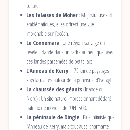
culture.
Les falaises de Moher
: Majestueuses et
emblématiques, elles offrent une vue
imprenable sur l’océan.
Le Connemara
: Une région sauvage qui
révèle l’Irlande dans un cadre authentique, avec
ses landes parsemées de petits lacs.
L’Anneau de Kerry
: 179 km de paysages
spectaculaires autour de la péninsule d’Iveragh.
La chaussée des géants
(Irlande du
Nord) : Un site naturel impressionnant déclaré
patrimoine mondial de l’UNESCO.
La péninsule de Dingle
: Plus intimiste que
l’Anneau de Kerry, mais tout aussi charmante.