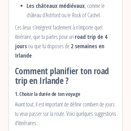
Les châteaux médiévaux
, comme le
château d’Ashford ou le Rock of Cashel.
Ces lieux s’intègrent facilement à n’importe quel
itinéraire, que tu partes pour un
road trip de 4
jours
ou que tu disposes de
2 semaines en
Irlande
.
Comment planifier ton road
trip en Irlande ?
1. Choisir la durée de ton voyage
Avant tout, il est important de définir combien de jours
tu veux passer sur la route. Voici quelques suggestions
d’itinéraires :