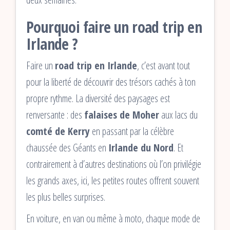
Pourquoi faire un road trip en
Irlande ?
Faire un
road trip en Irlande
, c’est avant tout
pour la liberté de découvrir des trésors cachés à ton
propre rythme. La diversité des paysages est
renversante : des
falaises de Moher
aux lacs du
comté de Kerry
en passant par la célèbre
chaussée des Géants en
Irlande du Nord
. Et
contrairement à d’autres destinations où l’on privilégie
les grands axes, ici, les petites routes offrent souvent
les plus belles surprises.
En voiture, en van ou même à moto, chaque mode de