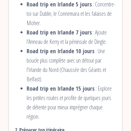
Road trip en Irlande 5 jours
: Concentre-
toi sur Dublin, le Connemara et les falaises de
Moher.
Road trip en Irlande 7 jours
: Ajoute
l’Anneau de Kerry et la péninsule de Dingle.
Road trip en Irlande 10 jours
: Une
boucle plus complète avec un détour par
l’Irlande du Nord (Chaussée des Géants et
Belfast).
Road trip en Irlande 15 jours
: Explore
les petites routes et profite de quelques jours
de détente pour mieux imprégner chaque
région.
2. Préparer ton itinéraire