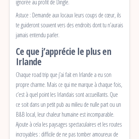
ignorée au profit de Dingle.
Astuce : Demande aux locaux leurs coups de cœur, ils
te guideront souvent vers des endroits dont tu n’aurais
jamais entendu parler.
Ce que j’apprécie le plus en
Irlande
Chaque road trip que j’ai fait en Irlande a eu son
propre charme. Mais ce qui me marque à chaque fois,
c’est à quel point les Irlandais sont accueillants. Que
ce soit dans un petit pub au milieu de nulle part ou un
B&B local, leur chaleur humaine est incomparable.
Ajoute à cela les paysages spectaculaires et les routes
incroyables : difficile de ne pas tomber amoureux de