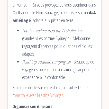
un van suffit. Si vous prévoyez de vous aventurer dans
l’Outback ou le Nord sauvage, alors misez sur un
4×4
aménagé
, adapté aux pistes en terre.
Location voiture road trip Australie
: Les
grandes villes comme Sydney ou Melbourne
regorgent d’agences pour louer des véhicules
adaptés.
Road trip australie camping car
: Beaucoup de
voyageurs optent pour un camping-car pour une
expérience plus confortable.
En cas de doute sur votre choix, consultez l’article
d’
Australie avec Prestige Voyages
.
Organiser son itinéraire