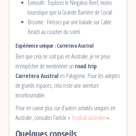
Exmouth : Explorez le Ningaloo Reef, moins
touristique que la Grande Barrière de Corail.
Broome : Finissez par une balade sur Cable
Beach au coucher du soleil.
Expérience unique : Carretera Austral
Bien que cela ne soit pas en Australie, je ne peux
m’empêcher de mentionner un
road trip
Carretera Austral
en Patagonie. Pour les adeptes
de grands espaces, cela reste une aventure
incontournable.
Pour en savoir plus sur d’autres activités uniques en
Australie, consultez l’article «
football australien
« .
Quelques conseils