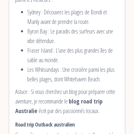
Sydney : Découvrez les plages de Bondi et
Manly avant de prendre la route.
Byron Bay : Le paradis des surfeurs avec une
vibe détendue.
Fraser Island : L’une des plus grandes îles de
sable au monde.
Les Whitsundays : Une croisière parmi les plus
belles plages, dont Whitehaven Beach.
Astuce : Si vous cherchez un blog pour préparer cette
aventure, je recommande le
blog road trip
Australie
écrit par des passionnés locaux.
Road trip Outback australien