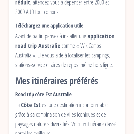
réduit
, attendez-vous à dépenser entre 2000 et
3000 AUD tout compris.
Téléchargez une application utile
Avant de partir, pensez à installer une
application
road trip Australie
comme « WikiCamps
Australia ». Elle vous aide à localiser les campings,
stations-service et aires de repos, même hors ligne.
Mes itinéraires préférés
Road trip côte Est Australie
La
Côte Est
est une destination incontournable
grâce à sa combinaison de villes iconiques et de
paysages naturels diversifiés. Voici un itinéraire classé
parmi les meilleurs :