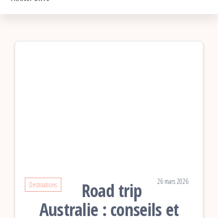
26 mars 2026
Road trip
Destinations
Australie : conseils et