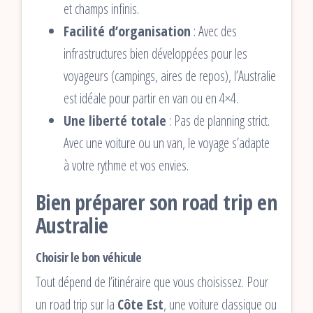
et champs infinis.
Facilité d’organisation
: Avec des
infrastructures bien développées pour les
voyageurs (campings, aires de repos), l’Australie
est idéale pour partir en van ou en 4×4.
Une liberté totale
: Pas de planning strict.
Avec une voiture ou un van, le voyage s’adapte
à votre rythme et vos envies.
Bien préparer son road trip en
Australie
Choisir le bon véhicule
Tout dépend de l’itinéraire que vous choisissez. Pour
un road trip sur la
Côte Est
, une voiture classique ou