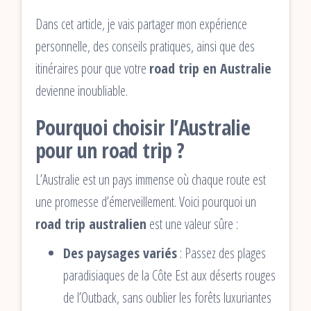
Dans cet article, je vais partager mon expérience
personnelle, des conseils pratiques, ainsi que des
itinéraires pour que votre
road trip en Australie
devienne inoubliable.
Pourquoi choisir l’Australie
pour un road trip ?
L’Australie est un pays immense où chaque route est
une promesse d’émerveillement. Voici pourquoi un
road trip australien
est une valeur sûre :
Des paysages variés
: Passez des plages
paradisiaques de la Côte Est aux déserts rouges
de l’Outback, sans oublier les forêts luxuriantes