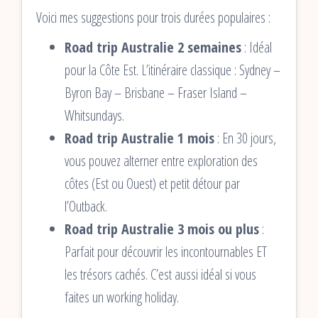
Voici mes suggestions pour trois durées populaires :
Road trip Australie 2 semaines
: Idéal
pour la Côte Est. L’itinéraire classique : Sydney –
Byron Bay – Brisbane – Fraser Island –
Whitsundays.
Road trip Australie 1 mois
: En 30 jours,
vous pouvez alterner entre exploration des
côtes (Est ou Ouest) et petit détour par
l’Outback.
Road trip Australie 3 mois ou plus
:
Parfait pour découvrir les incontournables ET
les trésors cachés. C’est aussi idéal si vous
faites un working holiday.