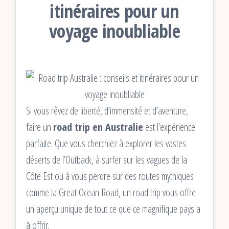
itinéraires pour un
voyage inoubliable
Si vous rêvez de liberté, d’immensité et d’aventure,
faire un
road trip en Australie
est l’expérience
parfaite. Que vous cherchiez à explorer les vastes
déserts de l’Outback, à surfer sur les vagues de la
Côte Est ou à vous perdre sur des routes mythiques
comme la Great Ocean Road, un road trip vous offre
un aperçu unique de tout ce que ce magnifique pays a
à offrir.