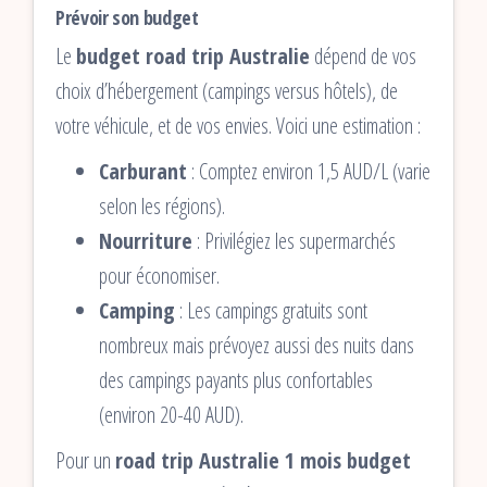
Prévoir son budget
Le
budget road trip Australie
dépend de vos
choix d’hébergement (campings versus hôtels), de
votre véhicule, et de vos envies. Voici une estimation :
Carburant
: Comptez environ 1,5 AUD/L (varie
selon les régions).
Nourriture
: Privilégiez les supermarchés
pour économiser.
Camping
: Les campings gratuits sont
nombreux mais prévoyez aussi des nuits dans
des campings payants plus confortables
(environ 20-40 AUD).
Pour un
road trip Australie 1 mois budget