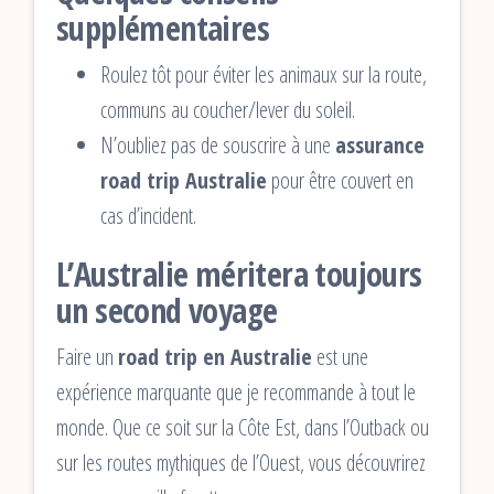
supplémentaires
Roulez tôt pour éviter les animaux sur la route,
communs au coucher/lever du soleil.
N’oubliez pas de souscrire à une
assurance
road trip Australie
pour être couvert en
cas d’incident.
L’Australie méritera toujours
un second voyage
Faire un
road trip en Australie
est une
expérience marquante que je recommande à tout le
monde. Que ce soit sur la Côte Est, dans l’Outback ou
sur les routes mythiques de l’Ouest, vous découvrirez