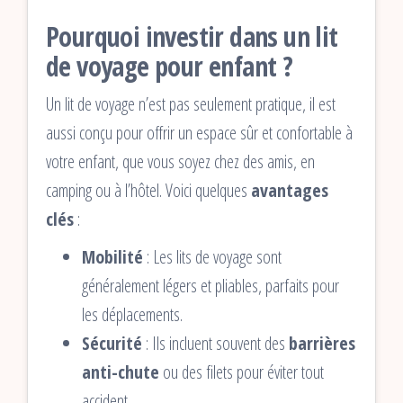
Pourquoi investir dans un lit
de voyage pour enfant ?
Un lit de voyage n’est pas seulement pratique, il est
aussi conçu pour offrir un espace sûr et confortable à
votre enfant, que vous soyez chez des amis, en
camping ou à l’hôtel. Voici quelques
avantages
clés
:
Mobilité
: Les lits de voyage sont
généralement légers et pliables, parfaits pour
les déplacements.
Sécurité
: Ils incluent souvent des
barrières
anti-chute
ou des filets pour éviter tout
accident.