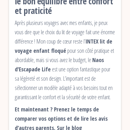
le bon équilibre entre confort
et praticité
Après plusieurs voyages avec mes enfants, je peux
vous dire que le choix du lit de voyage fait une énorme
différence ! Mon coup de cœur reste l’
INTEX lit de
voyage enfant floqué
pour son côté pratique et
abordable, mais si vous avez le budget, le
Naos
d’Escapade Life
est une option fantastique pour
sa légèreté et son design. L’important est de
sélectionner un modèle adapté à vos besoins tout en
garantissant le confort et la sécurité de votre enfant.
Et maintenant ? Prenez le temps de
comparer vos options et de lire les avis
d’autres parents. Sur le blog