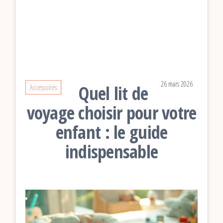
26 mars 2026
Quel lit de
Accessoires
voyage choisir pour votre
enfant : le guide
indispensable