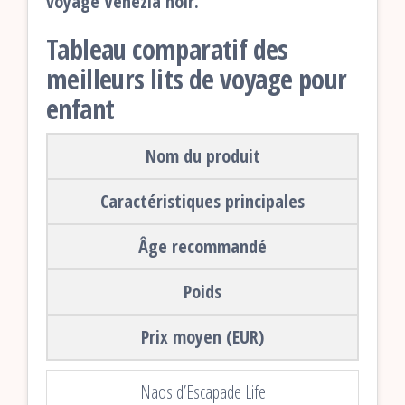
voyage Venezia noir.
Tableau comparatif des
meilleurs lits de voyage pour
enfant
Nom du produit
Caractéristiques principales
Âge recommandé
Poids
Prix moyen (EUR)
Naos d’Escapade Life