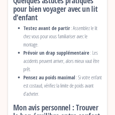
Quelques astuces pratiques
pour bien voyager avec un lit
d’enfant
Testez avant de partir
: Assemblez le lit
chez vous pour vous familiariser avec le
montage.
Prévoir un drap supplémentaire
: Les
accidents peuvent arriver, alors mieux vaut être
prêt.
Pensez au poids maximal
: Si votre enfant
est costaud, vérifiez la limite de poids avant
d’acheter.
Mon avis personnel : Trouver