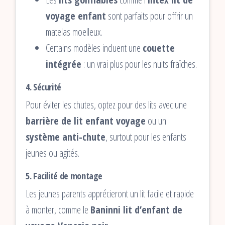
voyage enfant
sont parfaits pour offrir un
matelas moelleux.
Certains modèles incluent une
couette
intégrée
: un vrai plus pour les nuits fraîches.
4.
Sécurité
Pour éviter les chutes, optez pour des lits avec une
barrière de lit enfant voyage
ou un
système anti-chute
, surtout pour les enfants
jeunes ou agités.
5.
Facilité de montage
Les jeunes parents apprécieront un lit facile et rapide
à monter, comme le
Baninni lit d’enfant de