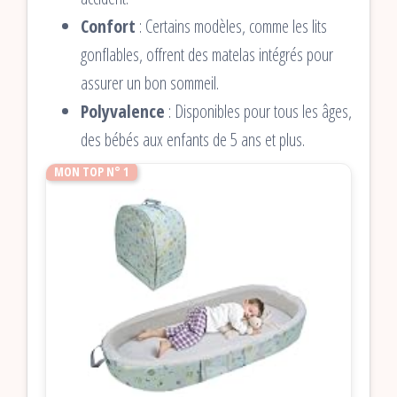
Confort
: Certains modèles, comme les lits
gonflables, offrent des matelas intégrés pour
assurer un bon sommeil.
Polyvalence
: Disponibles pour tous les âges,
des bébés aux enfants de 5 ans et plus.
MON TOP N° 1