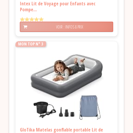
Intex Lit de Voyage pour Enfants avec
Pompe...
VOIR : INFOS & PRIX
MON TOP N° 3
GloTika Matelas gonflable portable Lit de