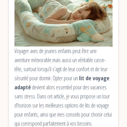
Voyager avec de jeunes enfants peut être une
aventure mémorable mais aussi un véritable casse-
tête, surtout lorsqu’il s’agit de leur confort et de leur
sécurité pour dormir. Opter pour un
lit de voyage
adapté
devient alors essentiel pour des vacances
sans stress. Dans cet article, je vous propose un tour
d’horizon sur les meilleures options de lits de voyage
pour enfants, ainsi que mes conseils pour choisir celui
qui correspond parfaitement à vos besoins.