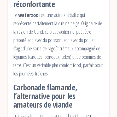
réconfortante
Le
waterzooi
est une autre spécialité qui
représente parfaitement la cuisine belge. Originaire de
la région de Gand, ce plat traditionnel peut être
préparé soit avec du poisson, soit avec du poulet. Il
s’agit d’une sorte de ragoût crémeux accompagné de
légumes (carottes, poireaux, céleri) et de pommes de
terre. C’est un véritable plat comfort food, parfait pour
les journées fraîches.
Carbonade flamande,
l’alternative pour les
amateurs de viande
Tu es amateur.trice de saveurs riches et un peu