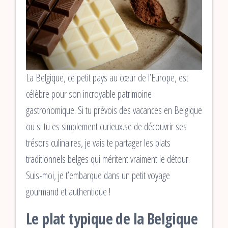
La Belgique, ce petit pays au cœur de l’Europe, est
célèbre pour son incroyable patrimoine
gastronomique. Si tu prévois des vacances en Belgique
ou si tu es simplement curieux.se de découvrir ses
trésors culinaires, je vais te partager les plats
traditionnels belges qui méritent vraiment le détour.
Suis-moi, je t’embarque dans un petit voyage
gourmand et authentique !
Le plat typique de la Belgique