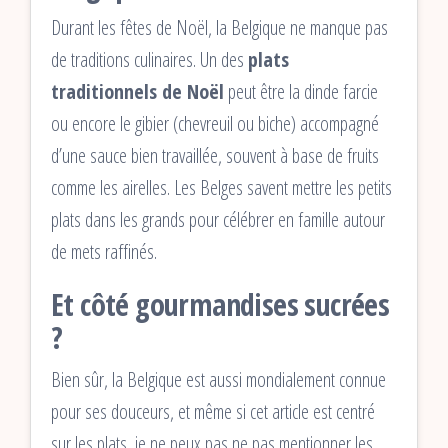
Durant les fêtes de Noël, la Belgique ne manque pas
de traditions culinaires. Un des
plats
traditionnels de Noël
peut être la dinde farcie
ou encore le gibier (chevreuil ou biche) accompagné
d’une sauce bien travaillée, souvent à base de fruits
comme les airelles. Les Belges savent mettre les petits
plats dans les grands pour célébrer en famille autour
de mets raffinés.
Et côté gourmandises sucrées
?
Bien sûr, la Belgique est aussi mondialement connue
pour ses douceurs, et même si cet article est centré
sur les plats, je ne peux pas ne pas mentionner les