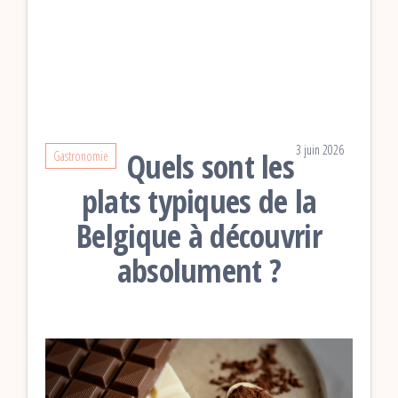
3 juin 2026
Quels sont les
Gastronomie
plats typiques de la
Belgique à découvrir
absolument ?