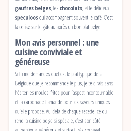
gaufres belges
, les
chocolats
, et le délicieux
speculoos
qui accompagnent souvent le café. C’est
la cerise sur le gâteau après un bon plat belge !
Mon avis personnel : une
cuisine conviviale et
généreuse
Si tu me demandes quel est le plat typique de la
Belgique que je recommande le plus, je te dirais sans
hésiter les moules-frites pour l’aspect incontournable
et la carbonade flamande pour les saveurs uniques
qu’elle propose. Au-delà de chaque recette, ce qui
rend la cuisine belge si spéciale, c’est son côté
authentique, généreux et surtout très convivial.