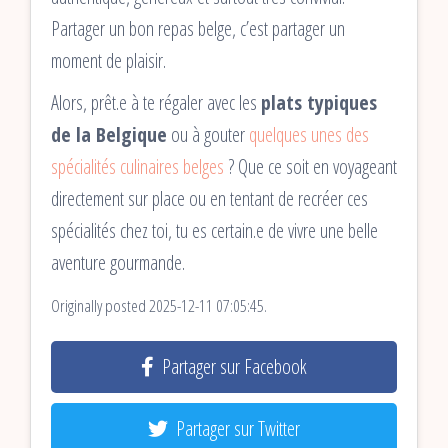
Partager un bon repas belge, c’est partager un
moment de plaisir.
Alors, prêt.e à te régaler avec les
plats typiques
de la Belgique
ou à gouter
quelques unes des
spécialités culinaires belges
? Que ce soit en voyageant
directement sur place ou en tentant de recréer ces
spécialités chez toi, tu es certain.e de vivre une belle
aventure gourmande.
Originally posted 2025-12-11 07:05:45.
Partager sur Facebook
Partager sur Twitter