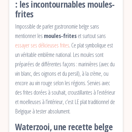
: les incontournables moules-
frites
Impossible de parler gastronomie belge sans
mentionner les
moules-frites
et surtout sans
essayer ses délicieuses frites
. Ce plat symbolique est
un véritable emblème national. Les moules sont
préparées de différentes façons : marinières (avec du
vin blanc, des oignons et du persil), à la crème, ou
encore au vin rouge selon les régions. Servies avec
des frites dorées à souhait, croustillantes à l’extérieur
et moelleuses à l’intérieur, c’est LE plat traditionnel de
Belgique à tester absolument.
Waterzooi, une recette belge