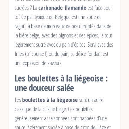
sucrées ? La
carbonade flamande
est faite pour
toi. Ce plat typique de Belgique est une sorte de
ragoût à base de morceaux de bœuf mijotés dans de
la bière belge, avec des oignons et des épices, le tout
légèrement sucré avec du pain d’épices. Servi avec des
frites (of course !) ou du pain, ce délice fondant est
une explosion de saveurs.
Les boulettes à la liégeoise :
une douceur salée
Les
boulettes à la liégeoise
sont un autre
classique de la cuisine belge. Ces boulettes
généreusement assaisonnées sont nappées d’une
sauce légèrement sucrée à base de sirop de Liège et