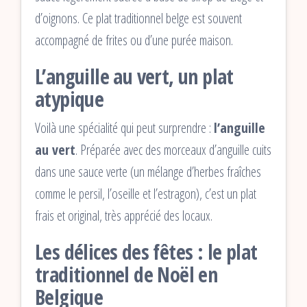
d’oignons. Ce plat traditionnel belge est souvent
accompagné de frites ou d’une purée maison.
L’anguille au vert, un plat
atypique
Voilà une spécialité qui peut surprendre :
l’anguille
au vert
. Préparée avec des morceaux d’anguille cuits
dans une sauce verte (un mélange d’herbes fraîches
comme le persil, l’oseille et l’estragon), c’est un plat
frais et original, très apprécié des locaux.
Les délices des fêtes : le plat
traditionnel de Noël en
Belgique