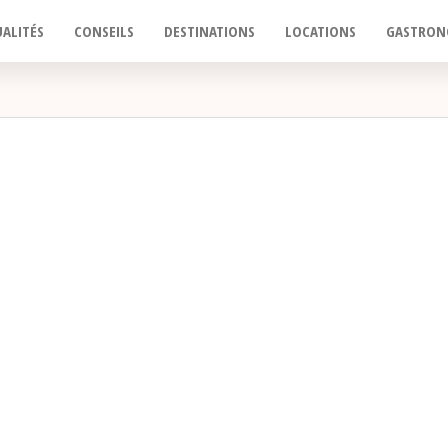
ALITÉS
CONSEILS
DESTINATIONS
LOCATIONS
GASTRON