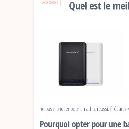
Quel est le mei
Accessoires
ne pas manquer pour un achat réussi. Préparez-vous
Pourquoi opter pour une ba