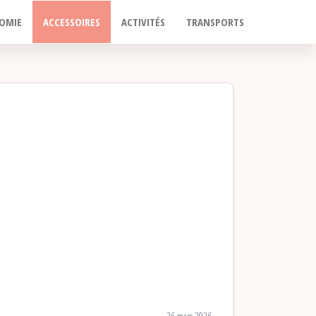
OMIE
ACCESSOIRES
ACTIVITÉS
TRANSPORTS