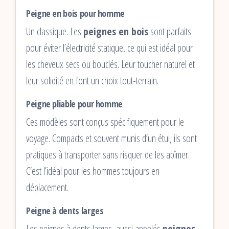
Peigne en bois pour homme
Un classique. Les
peignes en bois
sont parfaits
pour éviter l’électricité statique, ce qui est idéal pour
les cheveux secs ou bouclés. Leur toucher naturel et
leur solidité en font un choix tout-terrain.
Peigne pliable pour homme
Ces modèles sont conçus spécifiquement pour le
voyage. Compacts et souvent munis d’un étui, ils sont
pratiques à transporter sans risquer de les abîmer.
C’est l’idéal pour les hommes toujours en
déplacement.
Peigne à dents larges
Les peignes à dents larges, aussi appelés
peignes