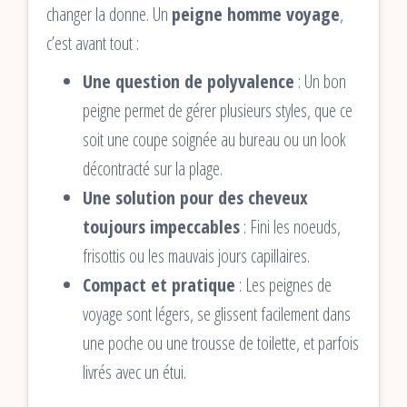
changer la donne. Un
peigne homme voyage
,
c’est avant tout :
Une question de polyvalence
: Un bon
peigne permet de gérer plusieurs styles, que ce
soit une coupe soignée au bureau ou un look
décontracté sur la plage.
Une solution pour des cheveux
toujours impeccables
: Fini les noeuds,
frisottis ou les mauvais jours capillaires.
Compact et pratique
: Les peignes de
voyage sont légers, se glissent facilement dans
une poche ou une trousse de toilette, et parfois
livrés avec un étui.