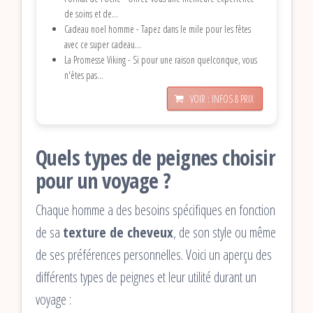
de soins et de...
Cadeau noel homme - Tapez dans le mile pour les fêtes
avec ce super cadeau...
La Promesse Viking - Si pour une raison quelconque, vous
n'êtes pas...
VOIR : INFOS & PRIX
Quels types de peignes choisir
pour un voyage ?
Chaque homme a des besoins spécifiques en fonction
de sa
texture de cheveux
, de son style ou même
de ses préférences personnelles. Voici un aperçu des
différents types de peignes et leur utilité durant un
voyage :