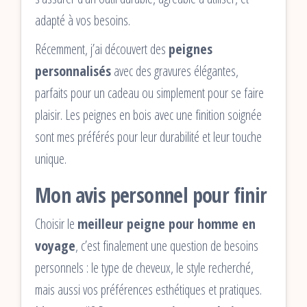
adapté à vos besoins.
Récemment, j’ai découvert des
peignes
personnalisés
avec des gravures élégantes,
parfaits pour un cadeau ou simplement pour se faire
plaisir. Les peignes en bois avec une finition soignée
sont mes préférés pour leur durabilité et leur touche
unique.
Mon avis personnel pour finir
Choisir le
meilleur peigne pour homme en
voyage
, c’est finalement une question de besoins
personnels : le type de cheveux, le style recherché,
mais aussi vos préférences esthétiques et pratiques.