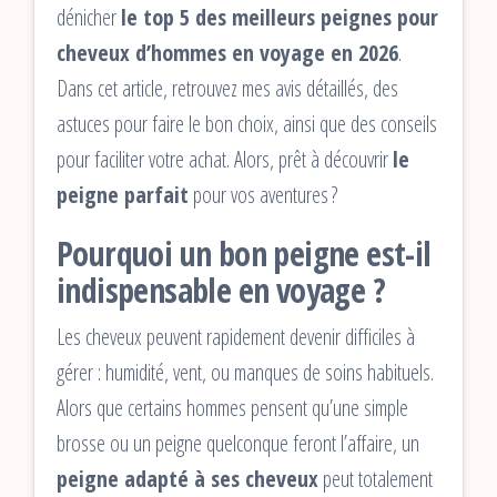
dénicher
le top 5 des meilleurs peignes pour
cheveux d’hommes en voyage en 2026
.
Dans cet article, retrouvez mes avis détaillés, des
astuces pour faire le bon choix, ainsi que des conseils
pour faciliter votre achat. Alors, prêt à découvrir
le
peigne parfait
pour vos aventures ?
Pourquoi un bon peigne est-il
indispensable en voyage ?
Les cheveux peuvent rapidement devenir difficiles à
gérer : humidité, vent, ou manques de soins habituels.
Alors que certains hommes pensent qu’une simple
brosse ou un peigne quelconque feront l’affaire, un
peigne adapté à ses cheveux
peut totalement