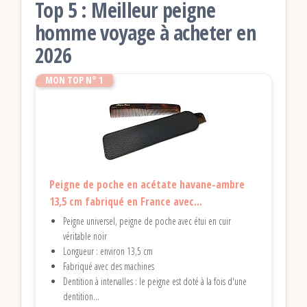
Top 5 : Meilleur peigne
homme voyage à acheter en
2026
MON TOP N° 1
Peigne de poche en acétate havane-ambre
13,5 cm fabriqué en France avec...
Peigne universel, peigne de poche avec étui en cuir
véritable noir
Longueur : environ 13,5 cm
Fabriqué avec des machines
Dentition à intervalles : le peigne est doté à la fois d'une
dentition...