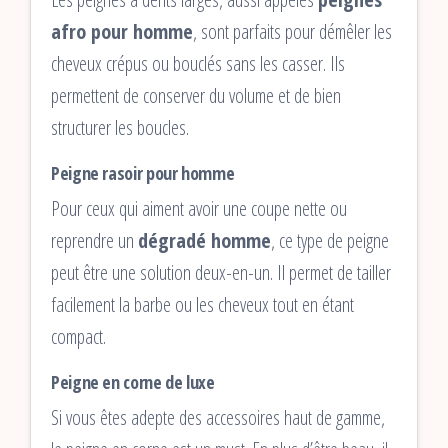
afro pour homme
, sont parfaits pour démêler les
cheveux crépus ou bouclés sans les casser. Ils
permettent de conserver du volume et de bien
structurer les boucles.
Peigne rasoir pour homme
Pour ceux qui aiment avoir une coupe nette ou
reprendre un
dégradé homme
, ce type de peigne
peut être une solution deux-en-un. Il permet de tailler
facilement la barbe ou les cheveux tout en étant
compact.
Peigne en corne de luxe
Si vous êtes adepte des accessoires haut de gamme,