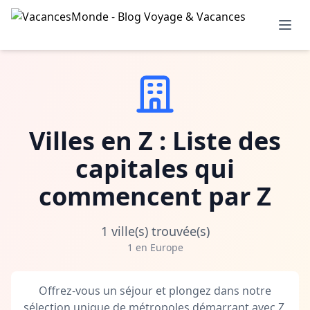
Villes en Z : Liste des
capitales qui
commencent par Z
1 ville(s) trouvée(s)
1 en Europe
Offrez-vous un séjour et plongez dans notre
sélection unique de métropoles démarrant avec Z.