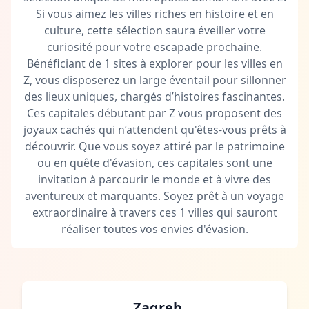
Si vous aimez les villes riches en histoire et en
culture, cette sélection saura éveiller votre
curiosité pour votre escapade prochaine.
Bénéficiant de 1 sites à explorer pour les villes en
Z, vous disposerez un large éventail pour sillonner
des lieux uniques, chargés d’histoires fascinantes.
Ces capitales débutant par Z vous proposent des
joyaux cachés qui n’attendent qu'êtes-vous prêts à
découvrir. Que vous soyez attiré par le patrimoine
ou en quête d'évasion, ces capitales sont une
invitation à parcourir le monde et à vivre des
aventureux et marquants. Soyez prêt à un voyage
extraordinaire à travers ces 1 villes qui sauront
réaliser toutes vos envies d'évasion.
Zagreb