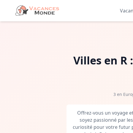
Vaca
Villes en R
3 en Euro
Offrez-vous un voyage e
soyez passionné par les 
curiosité pour votre futur 