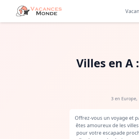
Vaca
Villes en A
3 en Europe, 
Offrez-vous un voyage et p
êtes amoureux de les villes
pour votre escapade prochai