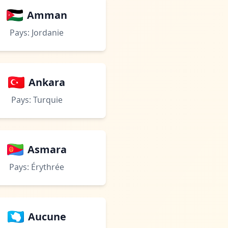
Amman
Pays: Jordanie
Ankara
Pays: Turquie
Asmara
Pays: Érythrée
Aucune