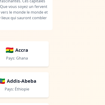
fascinantes. Ces capitales
. Que vous soyez un fervent
 vers le monde le monde et
 lieux qui sauront combler
Accra
Pays: Ghana
Addis-Abeba
Pays: Éthiopie